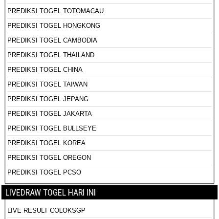
PREDIKSI TOGEL TOTOMACAU
PREDIKSI TOGEL HONGKONG
PREDIKSI TOGEL CAMBODIA
PREDIKSI TOGEL THAILAND
PREDIKSI TOGEL CHINA
PREDIKSI TOGEL TAIWAN
PREDIKSI TOGEL JEPANG
PREDIKSI TOGEL JAKARTA
PREDIKSI TOGEL BULLSEYE
PREDIKSI TOGEL KOREA
PREDIKSI TOGEL OREGON
PREDIKSI TOGEL PCSO
LIVEDRAW TOGEL HARI INI
LIVE RESULT COLOKSGP