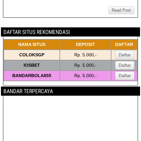
a
wi
m
e
c
tt
ail
ss
Read Post
e
er
e
b
n
DAFTAR SITUS REKOMENDASI
o
g
NAMA SITUS
DEPOSIT
DAFTAR
o
er
COLOKSGP
Rp. 5.000,-
Daftar
k
IOSBET
Rp. 5.000,-
Daftar
BANDARBOLA855
Rp. 5.000,-
Daftar
BANDAR TERPERCAYA