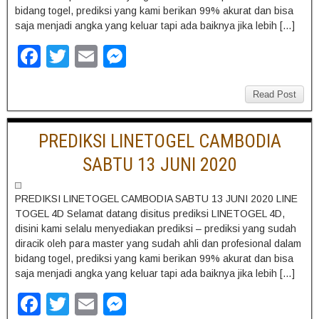
bidang togel, prediksi yang kami berikan 99% akurat dan bisa
saja menjadi angka yang keluar tapi ada baiknya jika lebih […]
F
T
E
M
a
wi
m
e
c
tt
ail
ss
Read Post
e
er
e
PREDIKSI LINETOGEL CAMBODIA
b
n
SABTU 13 JUNI 2020
o
g
o
er
PREDIKSI LINETOGEL CAMBODIA SABTU 13 JUNI 2020 LINE
k
TOGEL 4D Selamat datang disitus prediksi LINETOGEL 4D,
disini kami selalu menyediakan prediksi – prediksi yang sudah
diracik oleh para master yang sudah ahli dan profesional dalam
bidang togel, prediksi yang kami berikan 99% akurat dan bisa
saja menjadi angka yang keluar tapi ada baiknya jika lebih […]
F
T
E
M