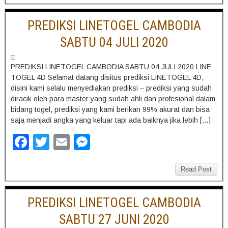
e
er
e
PREDIKSI LINETOGEL CAMBODIA
b
n
SABTU 04 JULI 2020
o
g
o
er
PREDIKSI LINETOGEL CAMBODIA SABTU 04 JULI 2020 LINE
k
TOGEL 4D Selamat datang disitus prediksi LINETOGEL 4D,
disini kami selalu menyediakan prediksi – prediksi yang sudah
diracik oleh para master yang sudah ahli dan profesional dalam
bidang togel, prediksi yang kami berikan 99% akurat dan bisa
saja menjadi angka yang keluar tapi ada baiknya jika lebih […]
F
T
E
M
a
wi
m
e
c
tt
ail
ss
Read Post
e
er
e
PREDIKSI LINETOGEL CAMBODIA
b
n
SABTU 27 JUNI 2020
o
g