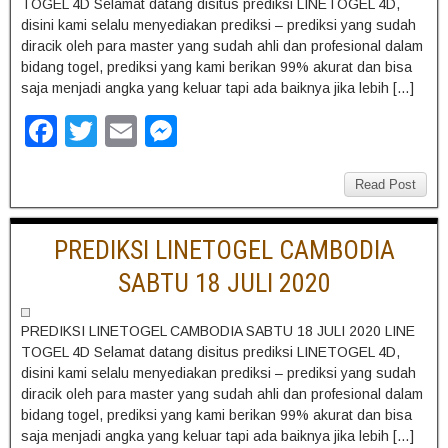
k
TOGEL 4D Selamat datang disitus prediksi LINETOGEL 4D,
disini kami selalu menyediakan prediksi – prediksi yang sudah
diracik oleh para master yang sudah ahli dan profesional dalam
bidang togel, prediksi yang kami berikan 99% akurat dan bisa
saja menjadi angka yang keluar tapi ada baiknya jika lebih […]
F
T
E
M
a
wi
m
e
c
tt
ail
ss
Read Post
e
er
e
PREDIKSI LINETOGEL CAMBODIA
b
n
SABTU 18 JULI 2020
o
g
o
er
PREDIKSI LINETOGEL CAMBODIA SABTU 18 JULI 2020 LINE
k
TOGEL 4D Selamat datang disitus prediksi LINETOGEL 4D,
disini kami selalu menyediakan prediksi – prediksi yang sudah
diracik oleh para master yang sudah ahli dan profesional dalam
bidang togel, prediksi yang kami berikan 99% akurat dan bisa
saja menjadi angka yang keluar tapi ada baiknya jika lebih […]