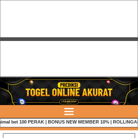
nimal bet 100 PERAK | BONUS NEW MEMBER 10% | ROLLINGA