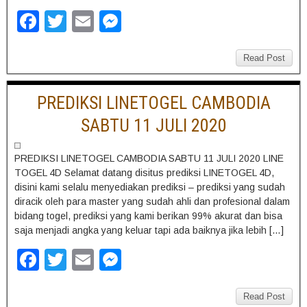
F
T
E
M
a
wi
m
e
c
tt
ail
ss
Read Post
e
er
e
PREDIKSI LINETOGEL CAMBODIA
b
n
SABTU 11 JULI 2020
o
g
o
er
PREDIKSI LINETOGEL CAMBODIA SABTU 11 JULI 2020 LINE
k
TOGEL 4D Selamat datang disitus prediksi LINETOGEL 4D,
disini kami selalu menyediakan prediksi – prediksi yang sudah
diracik oleh para master yang sudah ahli dan profesional dalam
bidang togel, prediksi yang kami berikan 99% akurat dan bisa
saja menjadi angka yang keluar tapi ada baiknya jika lebih […]
F
T
E
M
a
wi
m
e
c
tt
ail
ss
Read Post