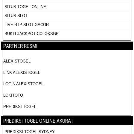
SITUS TOGEL ONLINE
SITUS SLOT
LIVE RTP SLOT GACOR
BUKTI JACKPOT COLOKSGP
PARTNER RESMI
ALEXISTOGEL
LINK ALEXISTOGEL
LOGIN ALEXISTOGEL
LOKITOTO
PREDIKSI TOGEL
PREDIKSI TOGEL ONLINE AKURAT
PREDIKSI TOGEL SYDNEY