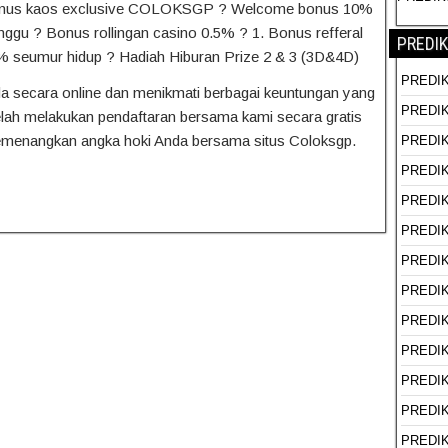
Bonus kaos exclusive COLOKSGP ? Welcome bonus 10%
ggu ? Bonus rollingan casino 0.5% ? 1. Bonus refferal
PREDIK
1% seumur hidup ? Hadiah Hiburan Prize 2 & 3 (3D&4D)
PREDI
a secara online dan menikmati berbagai keuntungan yang
PREDI
elah melakukan pendaftaran bersama kami secara gratis
menangkan angka hoki Anda bersama situs Coloksgp.
PREDI
PREDI
PREDIK
PREDIK
PREDIK
PREDI
PREDI
PREDI
PREDI
PREDI
PREDI