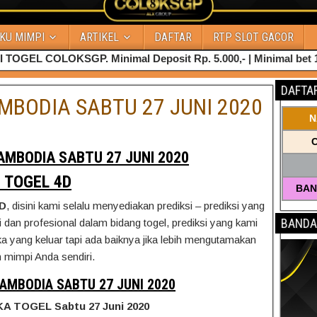
KU MIMPI
ARTIKEL
DAFTAR
RTP SLOT GACOR
OLOKSGP. Minimal Deposit Rp. 5.000,- | Minimal bet 10
DAFTA
MBODIA SABTU 27 JUNI 2020
N
AMBODIA SABTU 27 JUNI 2020
E TOGEL 4D
BAN
4D
, disini kami selalu menyediakan prediksi – prediksi yang
BANDA
 dan profesional dalam bidang togel, prediksi yang kami
a yang keluar tapi ada baiknya jika lebih mengutamakan
n mimpi Anda sendiri.
CAMBODIA SABTU 27 JUNI 2020
A TOGEL Sabtu 27 Juni 2020