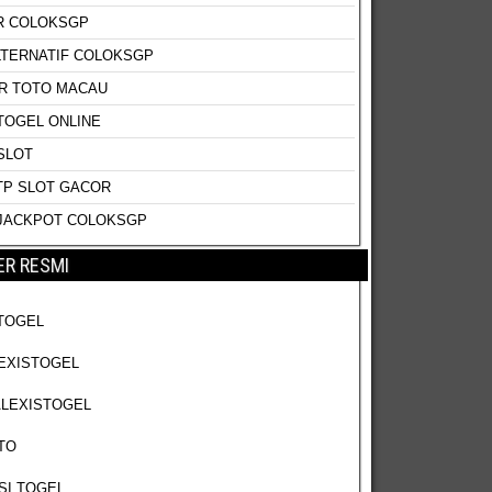
R COLOKSGP
LTERNATIF COLOKSGP
R TOTO MACAU
TOGEL ONLINE
SLOT
TP SLOT GACOR
 JACKPOT COLOKSGP
ER RESMI
TOGEL
LEXISTOGEL
ALEXISTOGEL
TO
SI TOGEL