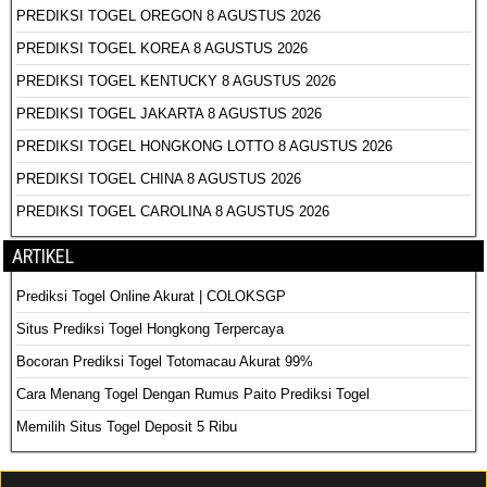
PREDIKSI TOGEL OREGON 8 AGUSTUS 2026
PREDIKSI TOGEL KOREA 8 AGUSTUS 2026
PREDIKSI TOGEL KENTUCKY 8 AGUSTUS 2026
PREDIKSI TOGEL JAKARTA 8 AGUSTUS 2026
PREDIKSI TOGEL HONGKONG LOTTO 8 AGUSTUS 2026
PREDIKSI TOGEL CHINA 8 AGUSTUS 2026
PREDIKSI TOGEL CAROLINA 8 AGUSTUS 2026
ARTIKEL
Prediksi Togel Online Akurat | COLOKSGP
Situs Prediksi Togel Hongkong Terpercaya
Bocoran Prediksi Togel Totomacau Akurat 99%
Cara Menang Togel Dengan Rumus Paito Prediksi Togel
Memilih Situs Togel Deposit 5 Ribu