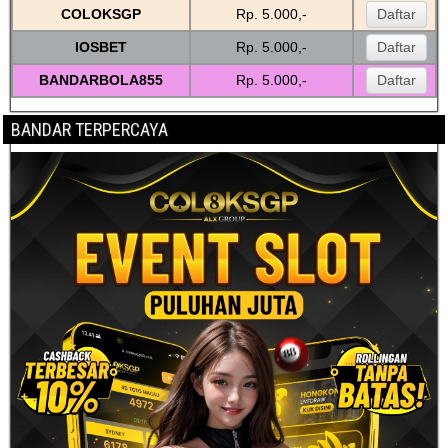
COLOKSGP
Rp. 5.000,-
Daftar
o
g
IOSBET
Rp. 5.000,-
Daftar
o
er
BANDARBOLA855
k
Rp. 5.000,-
Daftar
BANDAR TERPERCAYA