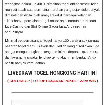
terlengkap dalam 1 akun. Permainan togel online sendiri telah
menjadi salah satu permainan taruhan yang sejak dulu banyak
diminati dan digilai oleh masyarakat di berbagai kalangan.
Tidak hanya permainan togel online saja, namun permainan
Live Casino dan Slot Online Gacor bisa Anda nikmati
sepuasnya!
Minimal bet pemasangan togel hanya 100 perak untuk semua
pasaran togel resmi. Diskon dan Hadiah yang disediakan juga
sangat menguntungkan. Dengan minimal deposit Rp. 10.000,-
dan layanan transaksi lengkap tentu akan memberikan Anda
begitu banyak kemudahan.
LIVEDRAW TOGEL HONGKONG HARI INI
( COLOKSGP | TUTUP PASARAN PUKUL : 22.55 WIB )