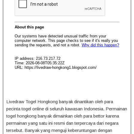
Livedraw Togel Hongkong banyak dinantikan oleh para
pecinta togel online di seluruh kawasan Indonesia. Permainan
togel hongkong banyak dimainkan oleh para bettor karena
permainan yang satu ini resmi dan terpercaya dari negara
tersebut. Banyak yang menguji keberuntungan dengan