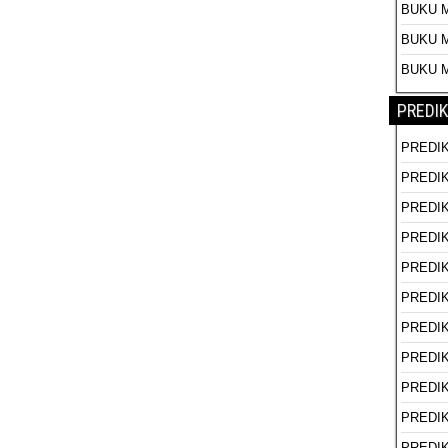
BUKU 
BUKU 
BUKU 
PREDIK
PREDIK
PREDIK
PREDIK
PREDIK
PREDIK
PREDIK
PREDIK
PREDIK
PREDIK
PREDIK
PREDIK