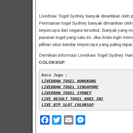
Livedraw Togel Sydney banyak dinantikan oleh pa
Permainan togel Sydney banyak dimainkan oleh p
terpercaya dari negara tersebut. Banyak yang 
pasaran togel yang satu ini. Jika Anda ingin men
pilihan situs bandar terpercaya yang paling tepat.
Demikian informasi Livedraw Togel Sydney Hari In
COLOKSGP
.
Baca Juga :
LIVEDRAW TOGEL SINGAPORE
LIVEDRAW TOGEL SYDNEY
LIVE RESULT TOGEL HARI INI
LIVE RTP SLOT COLOKSGP
F
T
E
M
a
wi
m
e