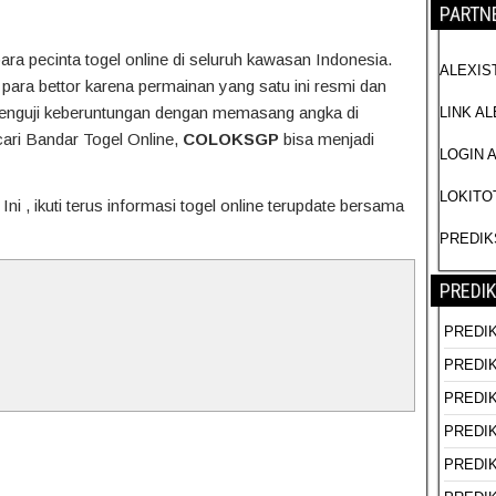
PARTN
ra pecinta togel online di seluruh kawasan Indonesia.
ALEXIS
ara bettor karena permainan yang satu ini resmi dan
menguji keberuntungan dengan memasang angka di
LINK A
cari Bandar Togel Online,
COLOKSGP
bisa menjadi
LOGIN 
LOKITO
i , ikuti terus informasi togel online terupdate bersama
PREDIK
PREDIK
PREDI
PREDI
PREDI
PREDI
PREDIK