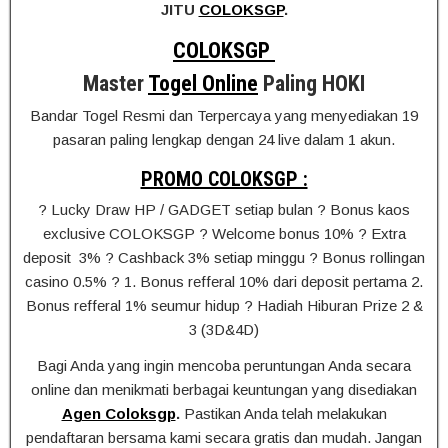
JITU
COLOKSGP
.
COLOKSGP
Master
Togel Online
Paling HOKI
Bandar Togel Resmi dan Terpercaya yang menyediakan 19
pasaran paling lengkap dengan 24 live dalam 1 akun.
PROMO COLOKSGP :
? Lucky Draw HP / GADGET setiap bulan ? Bonus kaos
exclusive COLOKSGP ? Welcome bonus 10% ? Extra
deposit 3% ? Cashback 3% setiap minggu ? Bonus rollingan
casino 0.5% ? 1. Bonus refferal 10% dari deposit pertama 2.
Bonus refferal 1% seumur hidup ? Hadiah Hiburan Prize 2 &
3 (3D&4D)
Bagi Anda yang ingin mencoba peruntungan Anda secara
online dan menikmati berbagai keuntungan yang disediakan
Agen Coloksgp
.
Pastikan Anda telah melakukan
pendaftaran bersama kami secara gratis dan mudah. Jangan