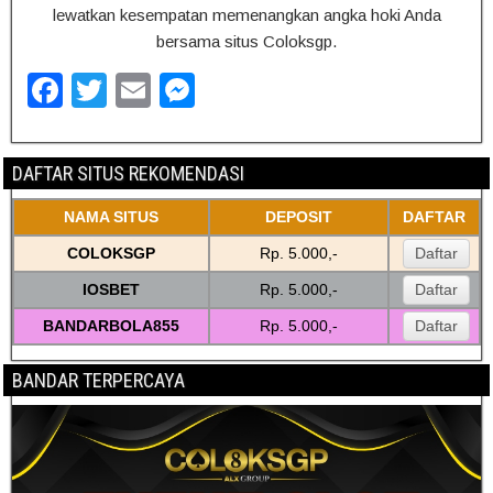
lewatkan kesempatan memenangkan angka hoki Anda
bersama situs Coloksgp.
F
T
E
M
a
wi
m
e
c
tt
ail
ss
DAFTAR SITUS REKOMENDASI
e
er
e
NAMA SITUS
DEPOSIT
DAFTAR
b
n
COLOKSGP
Rp. 5.000,-
Daftar
o
g
IOSBET
Rp. 5.000,-
Daftar
o
er
BANDARBOLA855
k
Rp. 5.000,-
Daftar
BANDAR TERPERCAYA