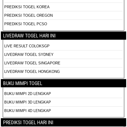
PREDIKSI TOGEL KOREA
PREDIKSI TOGEL OREGON
PREDIKSI TOGEL PCSO
LIVEDRAW TOGEL HARI INI
LIVE RESULT COLOKSGP
LIVEDRAW TOGEL SYDNEY
LIVEDRAW TOGEL SINGAPORE
LIVEDRAW TOGEL HONGKONG
BUKU MIMPI TOGEL
BUKU MIMPI 2D LENGKAP
BUKU MIMPI 3D LENGKAP
BUKU MIMPI 4D LENGKAP
PREDIKSI TOGEL HARI INI