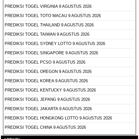
PREDIKSI TOGEL VIRGINIA 9 AGUSTUS 2026
PREDIKSI TOGEL TOTO MACAU 9 AGUSTUS 2026
PREDIKSI TOGEL THAILAND 9 AGUSTUS 2026
PREDIKSI TOGEL TAIWAN 9 AGUSTUS 2026
PREDIKSI TOGEL SYDNEY LOTTO 9 AGUSTUS 2026
PREDIKSI TOGEL SINGAPORE 9 AGUSTUS 2026
PREDIKSI TOGEL PCSO 9 AGUSTUS 2026
PREDIKSI TOGEL OREGON 9 AGUSTUS 2026
PREDIKSI TOGEL KOREA 9 AGUSTUS 2026
PREDIKSI TOGEL KENTUCKY 9 AGUSTUS 2026
PREDIKSI TOGEL JEPANG 9 AGUSTUS 2026
PREDIKSI TOGEL JAKARTA 9 AGUSTUS 2026
PREDIKSI TOGEL HONGKONG LOTTO 9 AGUSTUS 2026
PREDIKSI TOGEL CHINA 9 AGUSTUS 2026