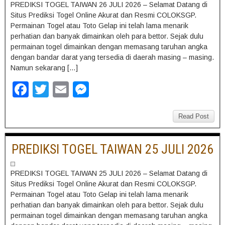
o
g
PREDIKSI TOGEL TAIWAN 26 JULI 2026 – Selamat Datang di
o
er
Situs Prediksi Togel Online Akurat dan Resmi COLOKSGP.
Permainan Togel atau Toto Gelap ini telah lama menarik
k
perhatian dan banyak dimainkan oleh para bettor. Sejak dulu
permainan togel dimainkan dengan memasang taruhan angka
dengan bandar darat yang tersedia di daerah masing – masing.
Namun sekarang […]
F
T
E
M
a
wi
m
e
c
tt
ail
ss
Read Post
e
er
e
PREDIKSI TOGEL TAIWAN 25 JULI 2026
b
n
o
g
PREDIKSI TOGEL TAIWAN 25 JULI 2026 – Selamat Datang di
o
er
Situs Prediksi Togel Online Akurat dan Resmi COLOKSGP.
Permainan Togel atau Toto Gelap ini telah lama menarik
k
perhatian dan banyak dimainkan oleh para bettor. Sejak dulu
permainan togel dimainkan dengan memasang taruhan angka