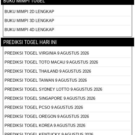
BUKU MIMPI TOGEL
BUKU MIMPI 2D LENGKAP
BUKU MIMPI 3D LENGKAP
BUKU MIMPI 4D LENGKAP
PREDIKSI TOGEL HARI INI
PREDIKSI TOGEL VIRGINIA 9 AGUSTUS 2026
PREDIKSI TOGEL TOTO MACAU 9 AGUSTUS 2026
PREDIKSI TOGEL THAILAND 9 AGUSTUS 2026
PREDIKSI TOGEL TAIWAN 9 AGUSTUS 2026
PREDIKSI TOGEL SYDNEY LOTTO 9 AGUSTUS 2026
PREDIKSI TOGEL SINGAPORE 9 AGUSTUS 2026
PREDIKSI TOGEL PCSO 9 AGUSTUS 2026
PREDIKSI TOGEL OREGON 9 AGUSTUS 2026
PREDIKSI TOGEL KOREA 9 AGUSTUS 2026
PREDIKSI TOGEL KENTUCKY 9 AGUSTUS 2026