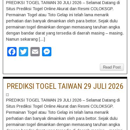
o
g
PREDIKSI TOGEL TAIWAN 30 JULI 2026 – Selamat Datang di
o
er
Situs Prediksi Togel Online Akurat dan Resmi COLOKSGP.
Permainan Togel atau Toto Gelap ini telah lama menarik
k
perhatian dan banyak dimainkan oleh para bettor. Sejak dulu
permainan togel dimainkan dengan memasang taruhan angka
dengan bandar darat yang tersedia di daerah masing – masing.
Namun sekarang […]
F
T
E
M
a
wi
m
e
c
tt
ail
ss
Read Post
e
er
e
PREDIKSI TOGEL TAIWAN 29 JULI 2026
b
n
o
g
PREDIKSI TOGEL TAIWAN 29 JULI 2026 – Selamat Datang di
o
er
Situs Prediksi Togel Online Akurat dan Resmi COLOKSGP.
Permainan Togel atau Toto Gelap ini telah lama menarik
k
perhatian dan banyak dimainkan oleh para bettor. Sejak dulu
permainan togel dimainkan dengan memasang taruhan angka