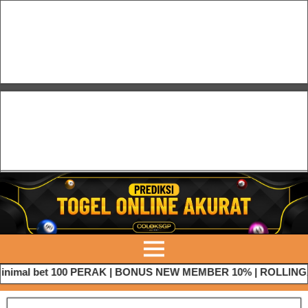
inimal bet 100 PERAK | BONUS NEW MEMBER 10% | ROLLIN