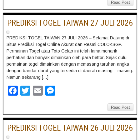
c
tt
ail
ss
Read Post
e
er
e
PREDIKSI TOGEL TAIWAN 27 JULI 2026
b
n
o
g
PREDIKSI TOGEL TAIWAN 27 JULI 2026 – Selamat Datang di
o
er
Situs Prediksi Togel Online Akurat dan Resmi COLOKSGP.
Permainan Togel atau Toto Gelap ini telah lama menarik
k
perhatian dan banyak dimainkan oleh para bettor. Sejak dulu
permainan togel dimainkan dengan memasang taruhan angka
dengan bandar darat yang tersedia di daerah masing – masing.
Namun sekarang […]
F
T
E
M
a
wi
m
e
c
tt
ail
ss
Read Post
e
er
e
PREDIKSI TOGEL TAIWAN 26 JULI 2026
b
n