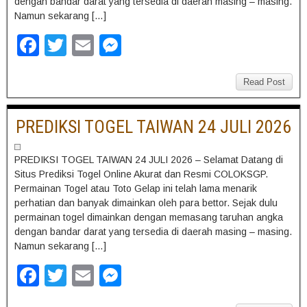
dengan bandar darat yang tersedia di daerah masing – masing.
Namun sekarang […]
F
T
E
M
a
wi
m
e
c
tt
ail
ss
Read Post
e
er
e
PREDIKSI TOGEL TAIWAN 24 JULI 2026
b
n
o
g
PREDIKSI TOGEL TAIWAN 24 JULI 2026 – Selamat Datang di
o
er
Situs Prediksi Togel Online Akurat dan Resmi COLOKSGP.
Permainan Togel atau Toto Gelap ini telah lama menarik
k
perhatian dan banyak dimainkan oleh para bettor. Sejak dulu
permainan togel dimainkan dengan memasang taruhan angka
dengan bandar darat yang tersedia di daerah masing – masing.
Namun sekarang […]
F
T
E
M
a
wi
m
e