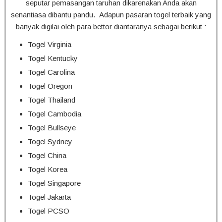
seputar pemasangan taruhan dikarenakan Anda akan
senantiasa dibantu pandu. Adapun pasaran togel terbaik yang
banyak digilai oleh para bettor diantaranya sebagai berikut :
Togel Virginia
Togel Kentucky
Togel Carolina
Togel Oregon
Togel Thailand
Togel Cambodia
Togel Bullseye
Togel Sydney
Togel China
Togel Korea
Togel Singapore
Togel Jakarta
Togel PCSO