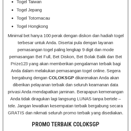
Togel Taiwan
Togel Jepang
Togel Totomacau
Togel Hongkong
Minimal bet hanya 100 perak dengan diskon dan hadiah togel
terbesar untuk Anda. Disertai pula dengan layanan
pemasangan togel paling lengkap 9 digit dan mode
pemasangan Bet Full, Bet Diskon, Bet Bolak Balik dan Bet
Prize123 yang akan memberikan pengalaman terbaik bagi
Anda dalam melakukan pemasangan togel online. Segera
bergabung dengan
COLOKSGP
dikarenakan Anda akan
diberikan pelayanan terbaik dan seluruh keamanan data
privasi Anda mendapatkan jaminan. Berapapun kemenangan
Anda tidak diragukan lagi langsung LUNAS tanpa bertele –
tele. Jangan lewatkan kesempatan terbaik bergabung secara
GRATIS dan nikmati seluruh promo terbaik yang disediakan.
PROMO TERBAIK COLOKSGP