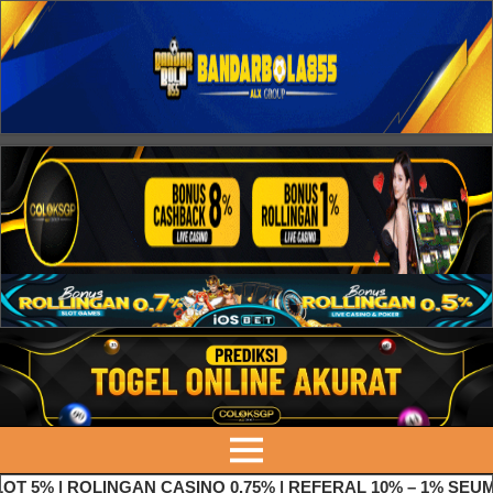
 5% | ROLINGAN CASINO 0.75% | REFERAL 10% – 1% SEUMUR