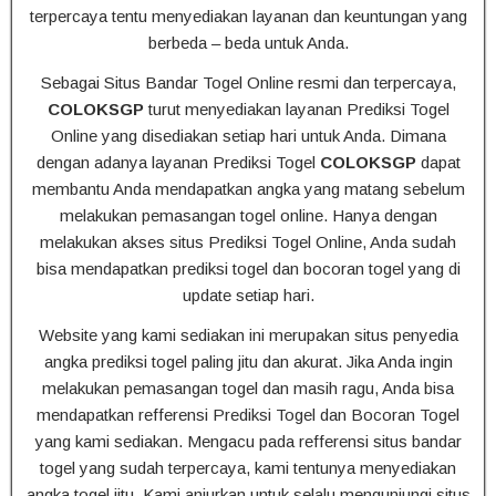
terpercaya tentu menyediakan layanan dan keuntungan yang
berbeda – beda untuk Anda.
Sebagai Situs Bandar Togel Online resmi dan terpercaya,
COLOKSGP
turut menyediakan layanan Prediksi Togel
Online yang disediakan setiap hari untuk Anda. Dimana
dengan adanya layanan Prediksi Togel
COLOKSGP
dapat
membantu Anda mendapatkan angka yang matang sebelum
melakukan pemasangan togel online. Hanya dengan
melakukan akses situs Prediksi Togel Online, Anda sudah
bisa mendapatkan prediksi togel dan bocoran togel yang di
update setiap hari.
Website yang kami sediakan ini merupakan situs penyedia
angka prediksi togel paling jitu dan akurat. Jika Anda ingin
melakukan pemasangan togel dan masih ragu, Anda bisa
mendapatkan refferensi Prediksi Togel dan Bocoran Togel
yang kami sediakan. Mengacu pada refferensi situs bandar
togel yang sudah terpercaya, kami tentunya menyediakan
angka togel jitu. Kami anjurkan untuk selalu mengunjungi situs