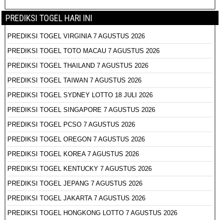
PREDIKSI TOGEL HARI INI
PREDIKSI TOGEL VIRGINIA 7 AGUSTUS 2026
PREDIKSI TOGEL TOTO MACAU 7 AGUSTUS 2026
PREDIKSI TOGEL THAILAND 7 AGUSTUS 2026
PREDIKSI TOGEL TAIWAN 7 AGUSTUS 2026
PREDIKSI TOGEL SYDNEY LOTTO 18 JULI 2026
PREDIKSI TOGEL SINGAPORE 7 AGUSTUS 2026
PREDIKSI TOGEL PCSO 7 AGUSTUS 2026
PREDIKSI TOGEL OREGON 7 AGUSTUS 2026
PREDIKSI TOGEL KOREA 7 AGUSTUS 2026
PREDIKSI TOGEL KENTUCKY 7 AGUSTUS 2026
PREDIKSI TOGEL JEPANG 7 AGUSTUS 2026
PREDIKSI TOGEL JAKARTA 7 AGUSTUS 2026
PREDIKSI TOGEL HONGKONG LOTTO 7 AGUSTUS 2026