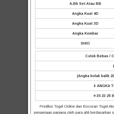
A.Bb Set Atau BB
Angka Kuat 4D
Angka Kuat 3D
Angka Kembar
SHIO
Colok Bebas / C
(Angka bolak balik 2
⇓ ANGKA TP
🔅35 23 25 8
Prediksi Togel Online dan Bocoran Togel Aku
pengerjaan panjang oleh para ahli berdasarkan st