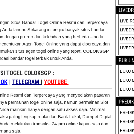
LIVEDR
LIVE 
dengan Situs Bandar Togel Online Resmi dan Terpercaya
Anda lancar. Sekarang ini begitu banyak situs bandar
LIVED
an dengan promo dan kelebihan yang berbeda – beda.
LIVED
 menentukan Agen Togel Online yang dapat dipercaya dan
LIVED
ukan situs agen togel online yang tepat,
COLOKSGP
dasi bandar togel terbaik untuk Anda.
BUKU 
BUKU 
SI TOGEL COLOKSGP :
BUKU 
OOK
|
TELEGRAM
|
YOUTUBE
BUKU 
ine Resmi dan Terpercaya yang menyediakan pasaran
PREDIK
anya permainan togel online saja, namun permainan Slot
 Anda mainkan hanya dengan satu akses saja. Minimal
PREDIK
ksi paling lengkap mulai dari Bank Lokal, Dompet Digital
PREDIK
nda melakukan transaksi 24 jam online kapan saja dan
imana saja.
PREDIK