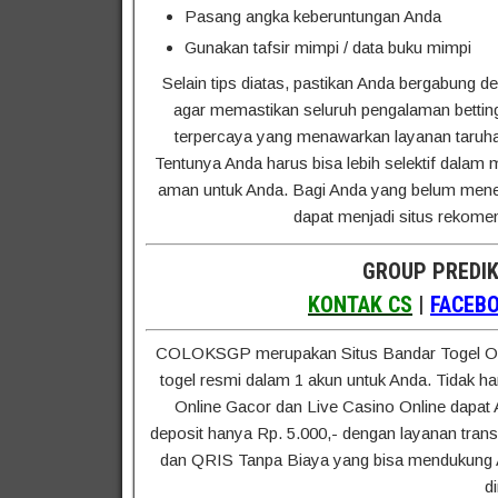
Pasang angka keberuntungan Anda
Gunakan tafsir mimpi / data buku mimpi
Selain tips diatas, pastikan Anda bergabung 
agar memastikan seluruh pengalaman betting 
terpercaya yang menawarkan layanan taruh
Tentunya Anda harus bisa lebih selektif dalam
aman untuk Anda. Bagi Anda yang belum menem
dapat menjadi situs rekomen
GROUP PREDIK
KONTAK CS
|
FACEB
COLOKSGP merupakan Situs Bandar Togel Onl
togel resmi dalam 1 akun untuk Anda. Tidak h
Online Gacor dan Live Casino Online dapat
deposit hanya Rp. 5.000,- dengan layanan transa
dan QRIS Tanpa Biaya yang bisa mendukung A
d