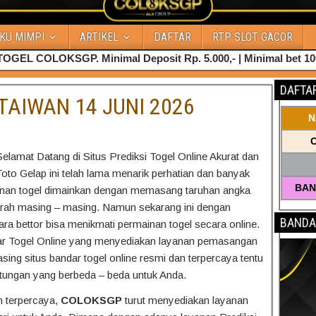
KU MIMPI
ARTIKEL
DAFTAR
RTP SLOT GACOR
SGP. Minimal Deposit Rp. 5.000,- | Minimal bet 100 P
DAFTA
 TAIWAN 14 JUNI 2026
N
Selamat Datang di Situs Prediksi Togel Online Akurat dan
oto Gelap ini telah lama menarik perhatian dan banyak
BAN
mainan togel dimainkan dengan memasang taruhan angka
aerah masing – masing. Namun sekarang ini dengan
BANDA
a bettor bisa menikmati permainan togel secara online.
r Togel Online yang menyediakan layanan pemasangan
ing situs bandar togel online resmi dan terpercaya tentu
tungan yang berbeda – beda untuk Anda.
n terpercaya,
COLOKSGP
turut menyediakan layanan