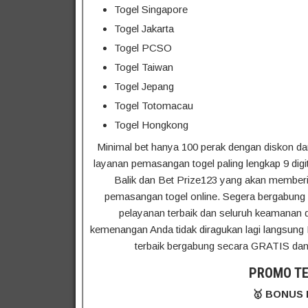
Togel Singapore
Togel Jakarta
Togel PCSO
Togel Taiwan
Togel Jepang
Togel Totomacau
Togel Hongkong
Minimal bet hanya 100 perak dengan diskon dan
layanan pemasangan togel paling lengkap 9 dig
Balik dan Bet Prize123 yang akan member
pemasangan togel online. Segera bergabun
pelayanan terbaik dan seluruh keamanan 
kemenangan Anda tidak diragukan lagi langsung
terbaik bergabung secara GRATIS dan 
PROMO TE
🥇 BONUS