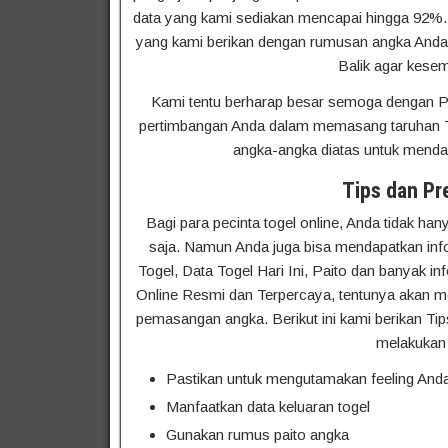
data yang kami sediakan mencapai hingga 92%.
yang kami berikan dengan rumusan angka Anda 
Balik agar kesem
Kami tentu berharap besar semoga dengan Pr
pertimbangan Anda dalam memasang taruhan T
angka-angka diatas untuk mend
Tips dan Pre
Bagi para pecinta togel online, Anda tidak h
saja. Namun Anda juga bisa mendapatkan inf
Togel, Data Togel Hari Ini, Paito dan banyak i
Online Resmi dan Terpercaya, tentunya akan m
pemasangan angka. Berikut ini kami berikan Ti
melakukan
Pastikan untuk mengutamakan feeling Anda
Manfaatkan data keluaran togel
Gunakan rumus paito angka