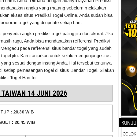
hari untuk Anda. Dimana dengan adanya layanan Prediksi
endapatkan angka yang matang sebelum melakukan
kan akses situs Prediksi Togel Online, Anda sudah bisa
bocoran togel yang di update setiap hari.
enyedia angka prediksi togel paling jitu dan akurat. Jika
asih ragu, Anda bisa mendapatkan refferensi Prediksi
Mengacu pada refferensi situs bandar togel yang sudah
ogel jitu. Kami anjurkan untuk selalu mengunjungi situs
yang sesuai dengan insting Anda. Hal tersebut tentunya
setiap pemasangan togel di situs Bandar Togel. Silakan
iksi Togel Hari Ini :
 TAIWAN 14 JUNI 2026
TUP : 20.30 WIB
KUNJU
ULT : 20.45 WIB
COLOK