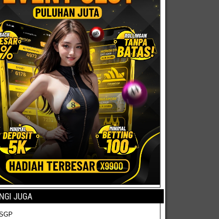
NGI JUGA
SGP