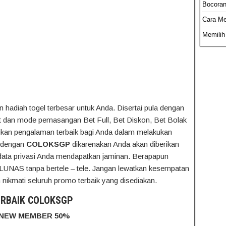
Bocoran
Cara Me
Memilih
 hadiah togel terbesar untuk Anda. Disertai pula dengan
it dan mode pemasangan Bet Full, Bet Diskon, Bet Bolak
ikan pengalaman terbaik bagi Anda dalam melakukan
g dengan
COLOKSGP
dikarenakan Anda akan diberikan
data privasi Anda mendapatkan jaminan. Berapapun
 LUNAS tanpa bertele – tele. Jangan lewatkan kesempatan
nikmati seluruh promo terbaik yang disediakan.
RBAIK COLOKSGP
 NEW MEMBER 50%