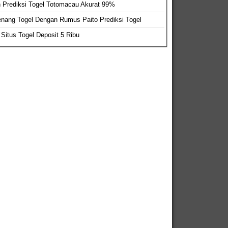
 Prediksi Togel Totomacau Akurat 99%
nang Togel Dengan Rumus Paito Prediksi Togel
 Situs Togel Deposit 5 Ribu