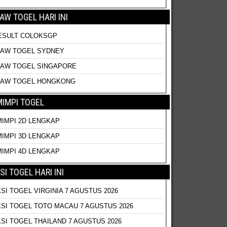
AW TOGEL HARI INI
RESULT COLOKSGP
RAW TOGEL SYDNEY
RAW TOGEL SINGAPORE
RAW TOGEL HONGKONG
MIMPI TOGEL
MIMPI 2D LENGKAP
MIMPI 3D LENGKAP
MIMPI 4D LENGKAP
SI TOGEL HARI INI
SI TOGEL VIRGINIA 7 AGUSTUS 2026
SI TOGEL TOTO MACAU 7 AGUSTUS 2026
SI TOGEL THAILAND 7 AGUSTUS 2026