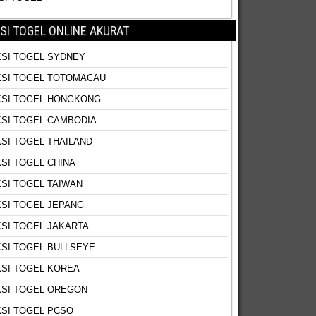
SI TOGEL ONLINE AKURAT
KSI TOGEL SYDNEY
KSI TOGEL TOTOMACAU
KSI TOGEL HONGKONG
KSI TOGEL CAMBODIA
SI TOGEL THAILAND
SI TOGEL CHINA
SI TOGEL TAIWAN
KSI TOGEL JEPANG
KSI TOGEL JAKARTA
KSI TOGEL BULLSEYE
KSI TOGEL KOREA
KSI TOGEL OREGON
KSI TOGEL PCSO