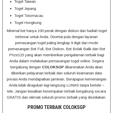
Togel Taiwan
Togel Jepang
Togel Totomacau
Togel Hongkong
Minimal bet hanya 100 perak dengan diskon dan hadiah togel
terbesar untuk Anda. Disertai pula dengan layanan
pemasangan togel paling lengkap 9 digit dan mode
pemasangan Bet Full, Bet Diskon, Bet Bolak Balik dan Bet
Prize123 yang akan memberikan pengalaman terbaik bagi
Anda dalam melakukan pemasangan togel online. Segera
bergabung dengan
COLOKSGP
dikarenakan Anda akan
diberikan pelayanan terbaik dan seluruh keamanan data
privasi Anda mendapatkan jaminan. Berapapun kemenangan
Anda tidak diragukan lagi langsung LUNAS tanpa bertele –
tele. Jangan lewatkan kesempatan terbaik bergabung secara
GRATIS dan nikmati seluruh promo terbaik yang disediakan.
PROMO TERBAIK COLOKSGP