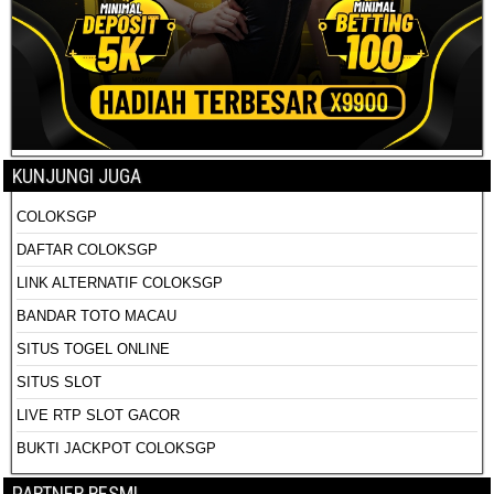
KUNJUNGI JUGA
COLOKSGP
DAFTAR COLOKSGP
LINK ALTERNATIF COLOKSGP
BANDAR TOTO MACAU
SITUS TOGEL ONLINE
SITUS SLOT
LIVE RTP SLOT GACOR
BUKTI JACKPOT COLOKSGP
PARTNER RESMI