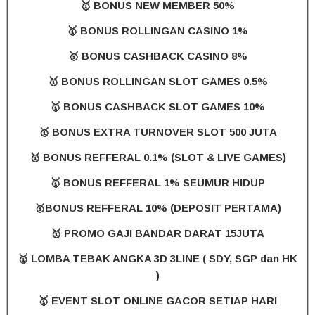
🥇 BONUS NEW MEMBER 50%
🥇 BONUS ROLLINGAN CASINO 1%
🥇 BONUS CASHBACK CASINO 8%
🥇 BONUS ROLLINGAN SLOT GAMES 0.5%
🥇 BONUS CASHBACK SLOT GAMES 10%
🥇 BONUS EXTRA TURNOVER SLOT 500 JUTA
🥇 BONUS REFFERAL 0.1% (SLOT & LIVE GAMES)
🥇 BONUS REFFERAL 1% SEUMUR HIDUP
🥇BONUS REFFERAL 10% (DEPOSIT PERTAMA)
🥇 PROMO GAJI BANDAR DARAT 15JUTA
🥇 LOMBA TEBAK ANGKA 3D 3LINE ( SDY, SGP dan HK
)
🥇 EVENT SLOT ONLINE GACOR SETIAP HARI