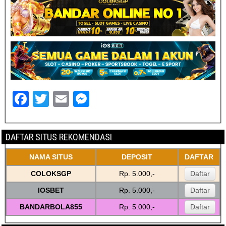
F
T
E
M
a
wi
m
e
c
tt
ail
ss
DAFTAR SITUS REKOMENDASI
e
er
e
NAMA SITUS
DEPOSIT
DAFTAR
b
n
COLOKSGP
Rp. 5.000,-
Daftar
o
g
IOSBET
Rp. 5.000,-
Daftar
o
er
BANDARBOLA855
k
Rp. 5.000,-
Daftar