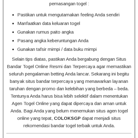
pemasangan togel :
Pastikan untuk mengutamakan feeling Anda sendiri
Manfaatkan data keluaran togel
Gunakan rumus paito angka
Pasang angka keberuntungan Anda
Gunakan tafsir mimpi / data buku mimpi
Selain tips diatas, pastikan Anda bergabung dengan Situs
Bandar Togel Online Resmi dan Terpercaya agar memastikan
seluruh pengalaman betting Anda lancar. Sekarang ini begitu
banyak situs bandar terpercaya yang menawarkan layanan
taruhan dengan promo dan kelebihan yang berbeda – beda.
Tentunya Anda harus bisa lebih selektif dalam menentukan
Agen Togel Online yang dapat dipercaya dan aman untuk
Anda. Bagi Anda yang belum menemukan situs agen togel
online yang tepat,
COLOKSGP
dapat menjadi situs
rekomendasi bandar togel terbaik untuk Anda.