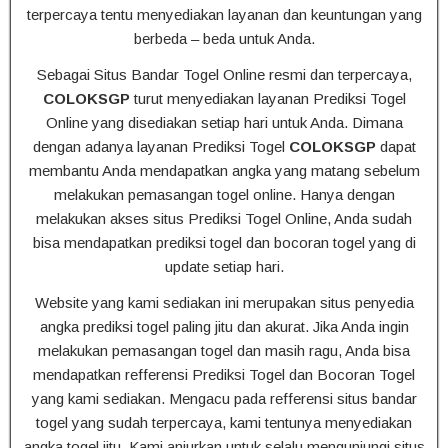
terpercaya tentu menyediakan layanan dan keuntungan yang
berbeda – beda untuk Anda.
Sebagai Situs Bandar Togel Online resmi dan terpercaya,
COLOKSGP
turut menyediakan layanan Prediksi Togel
Online yang disediakan setiap hari untuk Anda. Dimana
dengan adanya layanan Prediksi Togel
COLOKSGP
dapat
membantu Anda mendapatkan angka yang matang sebelum
melakukan pemasangan togel online. Hanya dengan
melakukan akses situs Prediksi Togel Online, Anda sudah
bisa mendapatkan prediksi togel dan bocoran togel yang di
update setiap hari.
Website yang kami sediakan ini merupakan situs penyedia
angka prediksi togel paling jitu dan akurat. Jika Anda ingin
melakukan pemasangan togel dan masih ragu, Anda bisa
mendapatkan refferensi Prediksi Togel dan Bocoran Togel
yang kami sediakan. Mengacu pada refferensi situs bandar
togel yang sudah terpercaya, kami tentunya menyediakan
angka togel jitu. Kami anjurkan untuk selalu mengunjungi situs