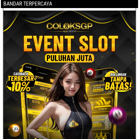
BANDAR TERPERCAYA