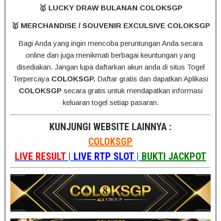
🥇 LUCKY DRAW BULANAN COLOKSGP
🥇 MERCHANDISE / SOUVENIR EXCULSIVE COLOKSGP
Bagi Anda yang ingin mencoba peruntungan Anda secara
online dan juga menikmati berbagai keuntungan yang
disediakan. Jangan lupa daftarkan akun anda di situs Togel
Terpercaya
COLOKSGP.
Daftar gratis dan dapatkan Aplikasi
COLOKSGP
secara gratis untuk mendapatkan informasi
keluaran togel setiap pasaran.
KUNJUNGI WEBSITE LAINNYA :
COLOKSGP
LIVE RESULT
|
LIVE RTP SLOT
|
BUKTI JACKPOT