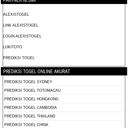
ALEXISTOGEL
LINK ALEXISTOGEL
LOGIN ALEXISTOGEL
LOKITOTO
PREDIKSI TOGEL
PREDIKSI TOGEL ONLINE AKURAT
PREDIKSI TOGEL SYDNEY
PREDIKSI TOGEL TOTOMACAU
PREDIKSI TOGEL HONGKONG
PREDIKSI TOGEL CAMBODIA
PREDIKSI TOGEL THAILAND
PREDIKSI TOGEL CHINA