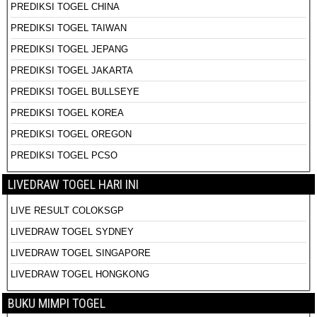
PREDIKSI TOGEL CHINA
PREDIKSI TOGEL TAIWAN
PREDIKSI TOGEL JEPANG
PREDIKSI TOGEL JAKARTA
PREDIKSI TOGEL BULLSEYE
PREDIKSI TOGEL KOREA
PREDIKSI TOGEL OREGON
PREDIKSI TOGEL PCSO
LIVEDRAW TOGEL HARI INI
LIVE RESULT COLOKSGP
LIVEDRAW TOGEL SYDNEY
LIVEDRAW TOGEL SINGAPORE
LIVEDRAW TOGEL HONGKONG
BUKU MIMPI TOGEL