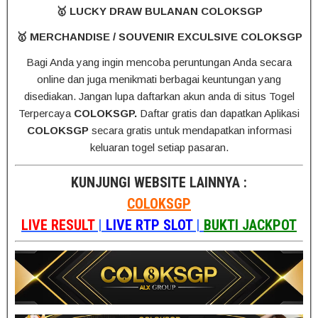
🥇 LUCKY DRAW BULANAN COLOKSGP
🥇 MERCHANDISE / SOUVENIR EXCULSIVE COLOKSGP
Bagi Anda yang ingin mencoba peruntungan Anda secara
online dan juga menikmati berbagai keuntungan yang
disediakan. Jangan lupa daftarkan akun anda di situs Togel
Terpercaya
COLOKSGP.
Daftar gratis dan dapatkan Aplikasi
COLOKSGP
secara gratis untuk mendapatkan informasi
keluaran togel setiap pasaran.
KUNJUNGI WEBSITE LAINNYA :
COLOKSGP
LIVE RESULT
|
LIVE RTP SLOT
|
BUKTI JACKPOT