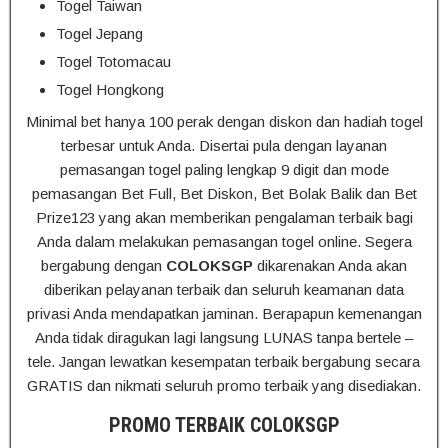
Togel Taiwan
Togel Jepang
Togel Totomacau
Togel Hongkong
Minimal bet hanya 100 perak dengan diskon dan hadiah togel
terbesar untuk Anda. Disertai pula dengan layanan
pemasangan togel paling lengkap 9 digit dan mode
pemasangan Bet Full, Bet Diskon, Bet Bolak Balik dan Bet
Prize123 yang akan memberikan pengalaman terbaik bagi
Anda dalam melakukan pemasangan togel online. Segera
bergabung dengan
COLOKSGP
dikarenakan Anda akan
diberikan pelayanan terbaik dan seluruh keamanan data
privasi Anda mendapatkan jaminan. Berapapun kemenangan
Anda tidak diragukan lagi langsung LUNAS tanpa bertele –
tele. Jangan lewatkan kesempatan terbaik bergabung secara
GRATIS dan nikmati seluruh promo terbaik yang disediakan.
PROMO TERBAIK COLOKSGP