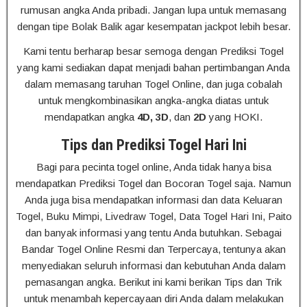
rumusan angka Anda pribadi. Jangan lupa untuk memasang
dengan tipe Bolak Balik agar kesempatan jackpot lebih besar.
Kami tentu berharap besar semoga dengan Prediksi Togel
yang kami sediakan dapat menjadi bahan pertimbangan Anda
dalam memasang taruhan Togel Online, dan juga cobalah
untuk mengkombinasikan angka-angka diatas untuk
mendapatkan angka
4D, 3D
, dan
2D
yang HOKI.
Tips dan Prediksi Togel Hari Ini
Bagi para pecinta togel online, Anda tidak hanya bisa
mendapatkan Prediksi Togel dan Bocoran Togel saja. Namun
Anda juga bisa mendapatkan informasi dan data Keluaran
Togel, Buku Mimpi, Livedraw Togel, Data Togel Hari Ini, Paito
dan banyak informasi yang tentu Anda butuhkan. Sebagai
Bandar Togel Online Resmi dan Terpercaya, tentunya akan
menyediakan seluruh informasi dan kebutuhan Anda dalam
pemasangan angka. Berikut ini kami berikan Tips dan Trik
untuk menambah kepercayaan diri Anda dalam melakukan