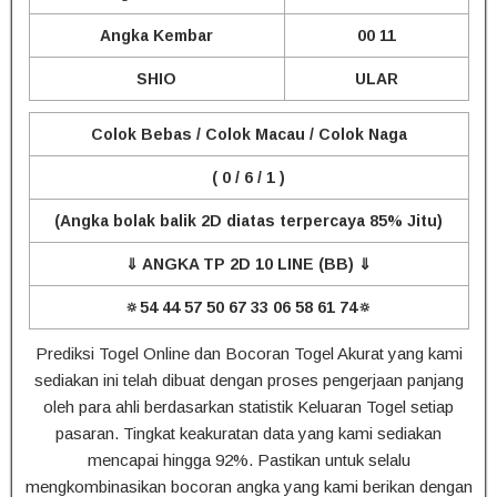
Angka Kembar
00 11
SHIO
ULAR
Colok Bebas / Colok Macau / Colok Naga
( 0 / 6 / 1 )
(Angka bolak balik 2D diatas terpercaya 85% Jitu)
⇓ ANGKA TP 2D 10 LINE (BB) ⇓
🔅54 44 57 50 67 33 06 58 61 74🔅
Prediksi Togel Online dan Bocoran Togel Akurat yang kami
sediakan ini telah dibuat dengan proses pengerjaan panjang
oleh para ahli berdasarkan statistik Keluaran Togel setiap
pasaran. Tingkat keakuratan data yang kami sediakan
mencapai hingga 92%. Pastikan untuk selalu
mengkombinasikan bocoran angka yang kami berikan dengan