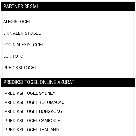
PARTNER RESMI
ALEXISTOGEL
LINK ALEXISTOGEL
LOGIN ALEXISTOGEL
LOKITOTO
PREDIKSI TOGEL
PREDIKSI TOGEL ONLINE AKURAT
PREDIKSI TOGEL SYDNEY
PREDIKSI TOGEL TOTOMACAU
PREDIKSI TOGEL HONGKONG
PREDIKSI TOGEL CAMBODIA
PREDIKSI TOGEL THAILAND