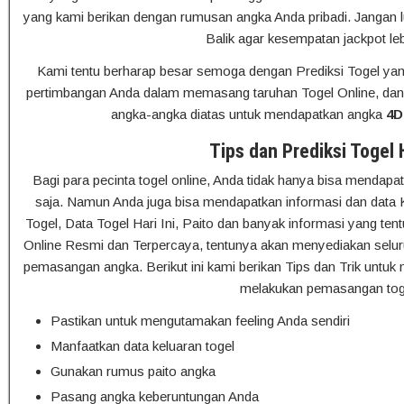
yang kami berikan dengan rumusan angka Anda pribadi. Jangan
Balik agar kesempatan jackpot leb
Kami tentu berharap besar semoga dengan Prediksi Togel yan
pertimbangan Anda dalam memasang taruhan Togel Online, dan
angka-angka diatas untuk mendapatkan angka
4D
Tips dan Prediksi Togel H
Bagi para pecinta togel online, Anda tidak hanya bisa mendap
saja. Namun Anda juga bisa mendapatkan informasi dan data 
Togel, Data Togel Hari Ini, Paito dan banyak informasi yang te
Online Resmi dan Terpercaya, tentunya akan menyediakan selu
pemasangan angka. Berikut ini kami berikan Tips dan Trik untu
melakukan pemasangan toge
Pastikan untuk mengutamakan feeling Anda sendiri
Manfaatkan data keluaran togel
Gunakan rumus paito angka
Pasang angka keberuntungan Anda