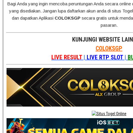
Bagi Anda yang ingin mencoba peruntungan Anda secara online 
yang disediakan. Jangan lupa daftarkan akun anda di situs Tog
dan dapatkan Aplikasi
COLOKSGP
secara gratis untuk mendap
pasaran.
KUNJUNGI WEBSITE LAIN
COLOKSGP
LIVE RESULT
|
LIVE RTP SLOT
|
B