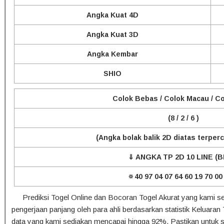
Angka Kuat 4D
Angka Kuat 3D
Angka Kembar
SHIO
Colok Bebas / Colok Macau / C
(8 / 2 / 6 )
(Angka bolak balik 2D diatas terper
⇓ ANGKA TP 2D 10 LINE (B
🔅40 97 04 07 64 60 19 70 00
Prediksi Togel Online dan Bocoran Togel Akurat yang kami sed
pengerjaan panjang oleh para ahli berdasarkan statistik Keluaran
data yang kami sediakan mencapai hingga 92%. Pastikan untuk