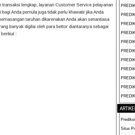
 transaksi lengkap, layanan Customer Service pelayanan
PREDIK
i bagi Anda pemula juga tidak perlu khawatir jika Anda
PREDIK
 pemasangan taruhan dikarenakan Anda akan senantiasa
PREDIK
ang banyak digilai oleh para bettor diantaranya sebagai
PREDIK
berikut :
PREDIK
PREDIK
PREDIK
PREDIK
PREDI
PREDIK
PREDIK
ARTIKE
Prediks
Situs P