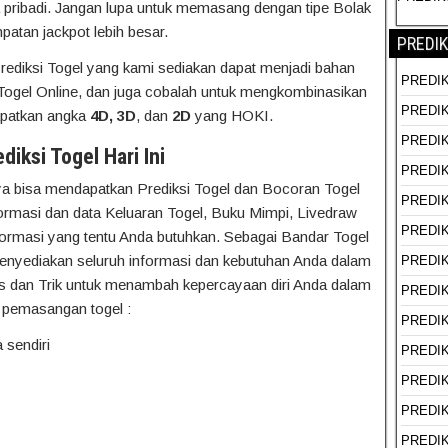
pribadi. Jangan lupa untuk memasang dengan tipe Bolak
patan jackpot lebih besar.
PREDIK
ediksi Togel yang kami sediakan dapat menjadi bahan
PREDI
ogel Online, dan juga cobalah untuk mengkombinasikan
PREDI
apatkan angka
4D, 3D
, dan
2D
yang HOKI.
PREDI
diksi Togel Hari Ini
PREDI
anya bisa mendapatkan Prediksi Togel dan Bocoran Togel
PREDIK
ormasi dan data Keluaran Togel, Buku Mimpi, Livedraw
PREDIK
nformasi yang tentu Anda butuhkan. Sebagai Bandar Togel
enyediakan seluruh informasi dan kebutuhan Anda dalam
PREDIK
ps dan Trik untuk menambah kepercayaan diri Anda dalam
PREDI
 pemasangan togel :
PREDI
 sendiri
PREDI
PREDI
PREDI
PREDI