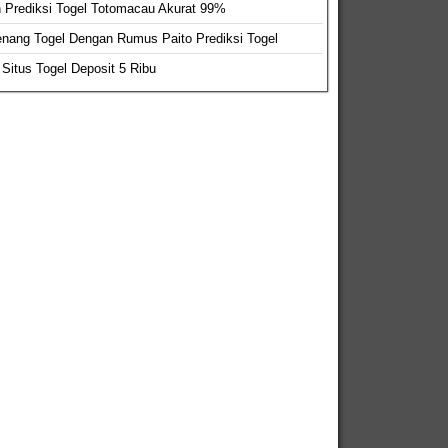
 Prediksi Togel Totomacau Akurat 99%
nang Togel Dengan Rumus Paito Prediksi Togel
 Situs Togel Deposit 5 Ribu