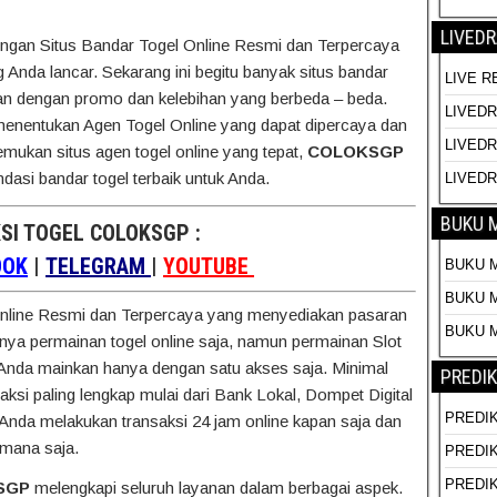
LIVEDR
dengan Situs Bandar Togel Online Resmi dan Terpercaya
Anda lancar. Sekarang ini begitu banyak situs bandar
LIVE 
an dengan promo dan kelebihan yang berbeda – beda.
LIVED
 menentukan Agen Togel Online yang dapat dipercaya dan
LIVED
ukan situs agen togel online yang tepat,
COLOKSGP
dasi bandar togel terbaik untuk Anda.
LIVED
BUKU 
SI TOGEL COLOKSGP :
OOK
|
TELEGRAM
|
YOUTUBE
BUKU 
BUKU 
ine Resmi dan Terpercaya yang menyediakan pasaran
BUKU 
anya permainan togel online saja, namun permainan Slot
 Anda mainkan hanya dengan satu akses saja. Minimal
PREDIK
ksi paling lengkap mulai dari Bank Lokal, Dompet Digital
PREDIK
nda melakukan transaksi 24 jam online kapan saja dan
imana saja.
PREDIK
PREDIK
SGP
melengkapi seluruh layanan dalam berbagai aspek.