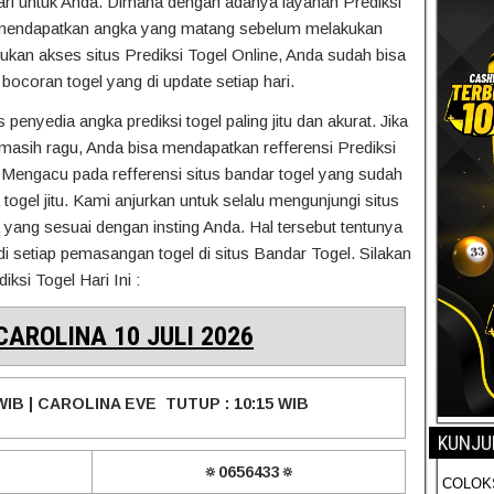
hari untuk Anda. Dimana dengan adanya layanan Prediksi
endapatkan angka yang matang sebelum melakukan
kan akses situs Prediksi Togel Online, Anda sudah bisa
bocoran togel yang di update setiap hari.
enyedia angka prediksi togel paling jitu dan akurat. Jika
asih ragu, Anda bisa mendapatkan refferensi Prediksi
Mengacu pada refferensi situs bandar togel yang sudah
ogel jitu. Kami anjurkan untuk selalu mengunjungi situs
yang sesuai dengan insting Anda. Hal tersebut tentunya
setiap pemasangan togel di situs Bandar Togel. Silakan
iksi Togel Hari Ini :
CAROLINA 10 JULI 2026
WIB | CAROLINA EVE TUTUP : 10:15 WIB
KUNJU
🔅0656433🔅
COLOK