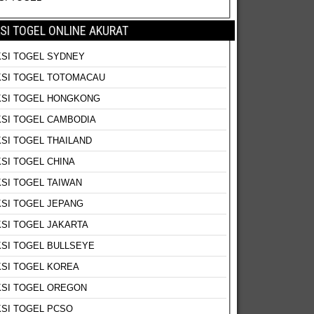
SI TOGEL ONLINE AKURAT
KSI TOGEL SYDNEY
KSI TOGEL TOTOMACAU
KSI TOGEL HONGKONG
KSI TOGEL CAMBODIA
SI TOGEL THAILAND
SI TOGEL CHINA
SI TOGEL TAIWAN
KSI TOGEL JEPANG
KSI TOGEL JAKARTA
KSI TOGEL BULLSEYE
KSI TOGEL KOREA
KSI TOGEL OREGON
KSI TOGEL PCSO