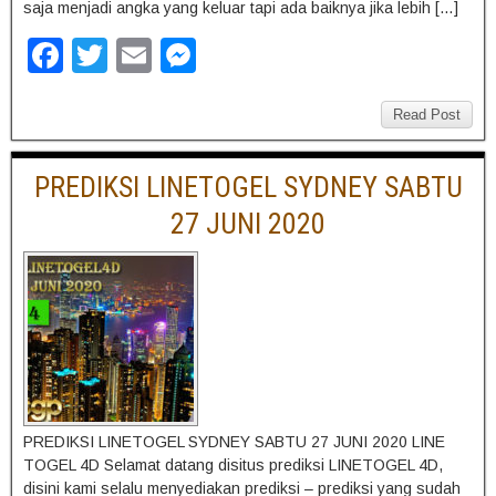
saja menjadi angka yang keluar tapi ada baiknya jika lebih […]
F
T
E
M
a
wi
m
e
c
tt
ail
ss
Read Post
e
er
e
PREDIKSI LINETOGEL SYDNEY SABTU
b
n
27 JUNI 2020
o
g
o
er
k
PREDIKSI LINETOGEL SYDNEY SABTU 27 JUNI 2020 LINE
TOGEL 4D Selamat datang disitus prediksi LINETOGEL 4D,
disini kami selalu menyediakan prediksi – prediksi yang sudah