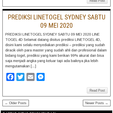
c
tt
ail
ss
Read Post
e
er
e
PREDIKSI LINETOGEL SYDNEY SABTU
b
n
09 MEI 2020
o
g
o
er
PREDIKSI LINETOGEL SYDNEY SABTU 09 MEI 2020 LINE
TOGEL 4D Selamat datang disitus prediksi LINETOGEL 4D,
k
disini kami selalu menyediakan prediksi – prediksi yang sudah
diracik oleh para master yang sudah ahli dan profesional dalam
bidang togel, prediksi yang kami berikan 99% akurat dan bisa
saja menjadi angka yang keluar tapi ada baiknya jika lebih
mengutamakan […]
F
T
E
M
a
wi
m
e
c
tt
ail
ss
Read Post
e
er
e
← Older Posts
Newer Posts →
b
n