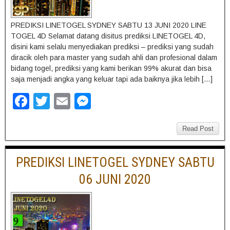
PREDIKSI LINETOGEL SYDNEY SABTU 13 JUNI 2020 LINE
TOGEL 4D Selamat datang disitus prediksi LINETOGEL 4D,
disini kami selalu menyediakan prediksi – prediksi yang sudah
diracik oleh para master yang sudah ahli dan profesional dalam
bidang togel, prediksi yang kami berikan 99% akurat dan bisa
saja menjadi angka yang keluar tapi ada baiknya jika lebih […]
F
T
E
M
a
wi
m
e
c
tt
ail
ss
Read Post
e
er
e
PREDIKSI LINETOGEL SYDNEY SABTU
b
n
06 JUNI 2020
o
g
o
er
k