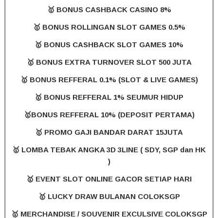
🥇 BONUS CASHBACK CASINO 8%
🥇 BONUS ROLLINGAN SLOT GAMES 0.5%
🥇 BONUS CASHBACK SLOT GAMES 10%
🥇 BONUS EXTRA TURNOVER SLOT 500 JUTA
🥇 BONUS REFFERAL 0.1% (SLOT & LIVE GAMES)
🥇 BONUS REFFERAL 1% SEUMUR HIDUP
🥇BONUS REFFERAL 10% (DEPOSIT PERTAMA)
🥇 PROMO GAJI BANDAR DARAT 15JUTA
🥇 LOMBA TEBAK ANGKA 3D 3LINE ( SDY, SGP dan HK
)
🥇 EVENT SLOT ONLINE GACOR SETIAP HARI
🥇 LUCKY DRAW BULANAN COLOKSGP
🥇 MERCHANDISE / SOUVENIR EXCULSIVE COLOKSGP