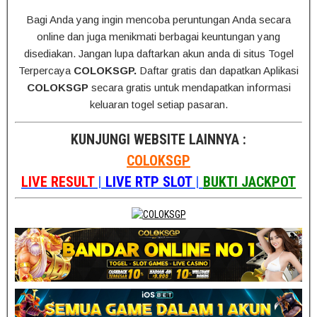
Bagi Anda yang ingin mencoba peruntungan Anda secara
online dan juga menikmati berbagai keuntungan yang
disediakan. Jangan lupa daftarkan akun anda di situs Togel
Terpercaya
COLOKSGP.
Daftar gratis dan dapatkan Aplikasi
COLOKSGP
secara gratis untuk mendapatkan informasi
keluaran togel setiap pasaran.
KUNJUNGI WEBSITE LAINNYA :
COLOKSGP
LIVE RESULT
|
LIVE RTP SLOT
|
BUKTI JACKPOT