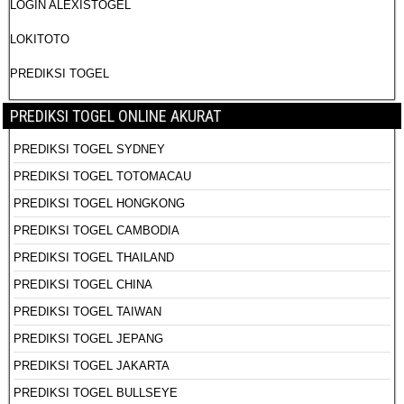
LOGIN ALEXISTOGEL
LOKITOTO
PREDIKSI TOGEL
PREDIKSI TOGEL ONLINE AKURAT
PREDIKSI TOGEL SYDNEY
PREDIKSI TOGEL TOTOMACAU
PREDIKSI TOGEL HONGKONG
PREDIKSI TOGEL CAMBODIA
PREDIKSI TOGEL THAILAND
PREDIKSI TOGEL CHINA
PREDIKSI TOGEL TAIWAN
PREDIKSI TOGEL JEPANG
PREDIKSI TOGEL JAKARTA
PREDIKSI TOGEL BULLSEYE