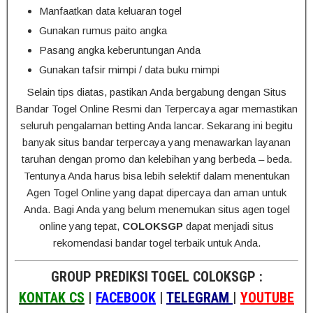
Manfaatkan data keluaran togel
Gunakan rumus paito angka
Pasang angka keberuntungan Anda
Gunakan tafsir mimpi / data buku mimpi
Selain tips diatas, pastikan Anda bergabung dengan Situs
Bandar Togel Online Resmi dan Terpercaya agar memastikan
seluruh pengalaman betting Anda lancar. Sekarang ini begitu
banyak situs bandar terpercaya yang menawarkan layanan
taruhan dengan promo dan kelebihan yang berbeda – beda.
Tentunya Anda harus bisa lebih selektif dalam menentukan
Agen Togel Online yang dapat dipercaya dan aman untuk
Anda. Bagi Anda yang belum menemukan situs agen togel
online yang tepat,
COLOKSGP
dapat menjadi situs
rekomendasi bandar togel terbaik untuk Anda.
GROUP PREDIKSI TOGEL COLOKSGP :
KONTAK CS
|
FACEBOOK
|
TELEGRAM
|
YOUTUBE