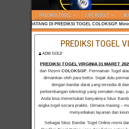
PREDIKSI TOGEL
LIVE RESULT
BU
T DATANG DI PREDIKSI TOGEL COLOKSGP. Minimal Deposit 
PREDIKSI TOGEL V
ADM GOLD
PREDIKSI TOGEL VIRGINIA 31 MARET 202
dan Resmi
COLOKSGP
. Permainan Togel atau
dimainkan oleh para bettor. Sejak dulu per
dengan bandar darat yang tersedia di d
perkembangan teknologi yang semakin maju, par
Anda bisa menemukan banyaknya Situs Banda
angka togel secara praktis. Dimana masing – mas
menyediakan layanan dan keun
Sebagai Situs Bandar Togel Online resmi da