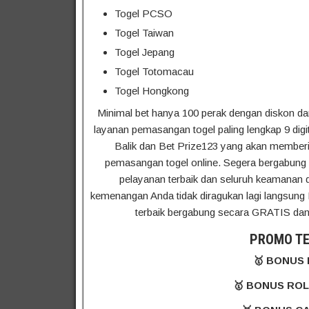
Togel PCSO
Togel Taiwan
Togel Jepang
Togel Totomacau
Togel Hongkong
Minimal bet hanya 100 perak dengan diskon dan
layanan pemasangan togel paling lengkap 9 dig
Balik dan Bet Prize123 yang akan member
pemasangan togel online. Segera bergabun
pelayanan terbaik dan seluruh keamanan 
kemenangan Anda tidak diragukan lagi langsung
terbaik bergabung secara GRATIS dan 
PROMO TE
🥇 BONUS
🥇 BONUS ROL