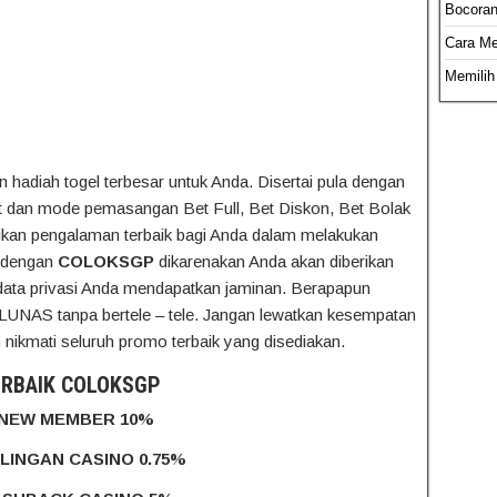
Bocoran
Cara Me
Memilih
 hadiah togel terbesar untuk Anda. Disertai pula dengan
it dan mode pemasangan Bet Full, Bet Diskon, Bet Bolak
ikan pengalaman terbaik bagi Anda dalam melakukan
g dengan
COLOKSGP
dikarenakan Anda akan diberikan
data privasi Anda mendapatkan jaminan. Berapapun
 LUNAS tanpa bertele – tele. Jangan lewatkan kesempatan
nikmati seluruh promo terbaik yang disediakan.
RBAIK COLOKSGP
 NEW MEMBER 10%
LINGAN CASINO 0.75%