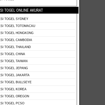
SI TOGEL ONLINE AKURAT
KSI TOGEL SYDNEY
KSI TOGEL TOTOMACAU
KSI TOGEL HONGKONG
KSI TOGEL CAMBODIA
SI TOGEL THAILAND
SI TOGEL CHINA
SI TOGEL TAIWAN
KSI TOGEL JEPANG
KSI TOGEL JAKARTA
KSI TOGEL BULLSEYE
KSI TOGEL KOREA
KSI TOGEL OREGON
KSI TOGEL PCSO