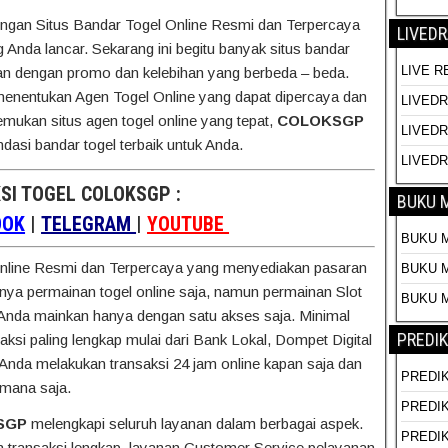
dengan Situs Bandar Togel Online Resmi dan Terpercaya
LIVEDR
Anda lancar. Sekarang ini begitu banyak situs bandar
LIVE 
an dengan promo dan kelebihan yang berbeda – beda.
 menentukan Agen Togel Online yang dapat dipercaya dan
LIVED
ukan situs agen togel online yang tepat,
COLOKSGP
LIVED
dasi bandar togel terbaik untuk Anda.
LIVED
SI TOGEL COLOKSGP :
BUKU 
OOK
|
TELEGRAM
|
YOUTUBE
BUKU 
ine Resmi dan Terpercaya yang menyediakan pasaran
BUKU 
anya permainan togel online saja, namun permainan Slot
BUKU 
 Anda mainkan hanya dengan satu akses saja. Minimal
PREDIK
ksi paling lengkap mulai dari Bank Lokal, Dompet Digital
nda melakukan transaksi 24 jam online kapan saja dan
PREDIK
imana saja.
PREDIK
SGP
melengkapi seluruh layanan dalam berbagai aspek.
PREDIK
 transaksi lengkap, layanan Customer Service pelayanan