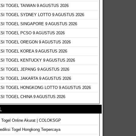
SI TOGEL TAIWAN 9 AGUSTUS 2026
SI TOGEL SYDNEY LOTTO 9 AGUSTUS 2026
SI TOGEL SINGAPORE 9 AGUSTUS 2026
SI TOGEL PCSO 9 AGUSTUS 2026
SI TOGEL OREGON 9 AGUSTUS 2026
SI TOGEL KOREA 9 AGUSTUS 2026
SI TOGEL KENTUCKY 9 AGUSTUS 2026
SI TOGEL JEPANG 9 AGUSTUS 2026
SI TOGEL JAKARTA 9 AGUSTUS 2026
KSI TOGEL HONGKONG LOTTO 9 AGUSTUS 2026
SI TOGEL CHINA 9 AGUSTUS 2026
L
i Togel Online Akurat | COLOKSGP
rediksi Togel Hongkong Terpercaya