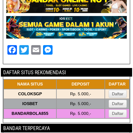
F
T
E
M
a
wi
m
e
c
tt
ail
ss
DAFTAR SITUS REKOMENDASI
e
er
e
NAMA SITUS
DEPOSIT
DAFTAR
b
n
COLOKSGP
Rp. 5.000,-
Daftar
o
g
IOSBET
Rp. 5.000,-
Daftar
o
er
BANDARBOLA855
k
Rp. 5.000,-
Daftar
BANDAR TERPERCAYA