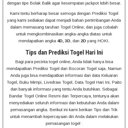
dengan tipe Bolak Balik agar kesempatan jackpot lebih besar.
Kami tentu berharap besar semoga dengan Prediksi Togel
yang kami sediakan dapat menjadi bahan pertimbangan Anda
dalam memasang taruhan Togel Online, dan juga cobalah
untuk mengkombinasikan angka-angka diatas untuk
mendapatkan angka
4D, 3D
, dan
2D
yang HOKI.
Tips dan Prediksi Togel Hari Ini
Bagi para pecinta togel online, Anda tidak hanya bisa
mendapatkan Prediksi Togel dan Bocoran Togel saja. Namun
Anda juga bisa mendapatkan informasi dan data Keluaran
Togel, Buku Mimpi, Livedraw Togel, Data Togel Hari Ini, Paito
dan banyak informasi yang tentu Anda butuhkan. Sebagai
Bandar Togel Online Resmi dan Terpercaya, tentunya akan
menyediakan seluruh informasi dan kebutuhan Anda dalam
pemasangan angka. Berikut ini kami berikan Tips dan Trik
untuk menambah kepercayaan diri Anda dalam melakukan
pemasangan togel :