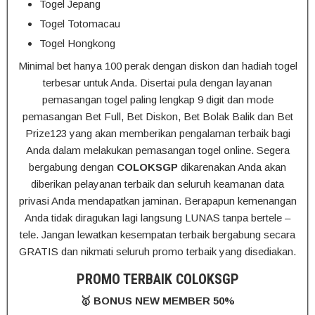
Togel Jepang
Togel Totomacau
Togel Hongkong
Minimal bet hanya 100 perak dengan diskon dan hadiah togel
terbesar untuk Anda. Disertai pula dengan layanan
pemasangan togel paling lengkap 9 digit dan mode
pemasangan Bet Full, Bet Diskon, Bet Bolak Balik dan Bet
Prize123 yang akan memberikan pengalaman terbaik bagi
Anda dalam melakukan pemasangan togel online. Segera
bergabung dengan
COLOKSGP
dikarenakan Anda akan
diberikan pelayanan terbaik dan seluruh keamanan data
privasi Anda mendapatkan jaminan. Berapapun kemenangan
Anda tidak diragukan lagi langsung LUNAS tanpa bertele –
tele. Jangan lewatkan kesempatan terbaik bergabung secara
GRATIS dan nikmati seluruh promo terbaik yang disediakan.
PROMO TERBAIK COLOKSGP
🥇 BONUS NEW MEMBER 50%