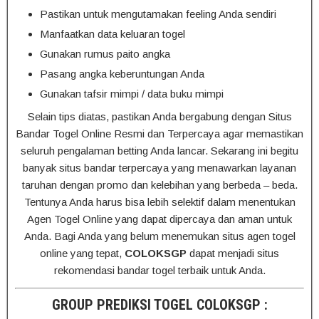
Pastikan untuk mengutamakan feeling Anda sendiri
Manfaatkan data keluaran togel
Gunakan rumus paito angka
Pasang angka keberuntungan Anda
Gunakan tafsir mimpi / data buku mimpi
Selain tips diatas, pastikan Anda bergabung dengan Situs
Bandar Togel Online Resmi dan Terpercaya agar memastikan
seluruh pengalaman betting Anda lancar. Sekarang ini begitu
banyak situs bandar terpercaya yang menawarkan layanan
taruhan dengan promo dan kelebihan yang berbeda – beda.
Tentunya Anda harus bisa lebih selektif dalam menentukan
Agen Togel Online yang dapat dipercaya dan aman untuk
Anda. Bagi Anda yang belum menemukan situs agen togel
online yang tepat,
COLOKSGP
dapat menjadi situs
rekomendasi bandar togel terbaik untuk Anda.
GROUP PREDIKSI TOGEL COLOKSGP :