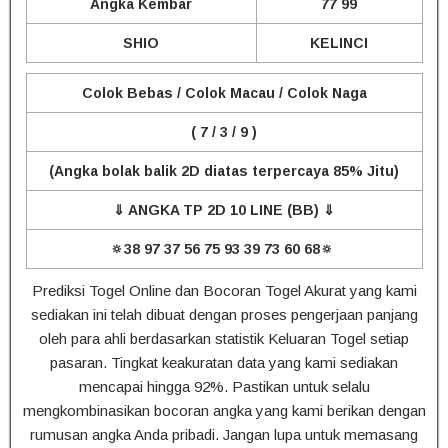
Angka Kembar
77 99
SHIO
KELINCI
Colok Bebas / Colok Macau / Colok Naga
( 7 / 3 / 9 )
(Angka bolak balik 2D diatas terpercaya 85% Jitu)
⇓ ANGKA TP 2D 10 LINE (BB) ⇓
🔅38 97 37 56 75 93 39 73 60 68🔅
Prediksi Togel Online dan Bocoran Togel Akurat yang kami
sediakan ini telah dibuat dengan proses pengerjaan panjang
oleh para ahli berdasarkan statistik Keluaran Togel setiap
pasaran. Tingkat keakuratan data yang kami sediakan
mencapai hingga 92%. Pastikan untuk selalu
mengkombinasikan bocoran angka yang kami berikan dengan
rumusan angka Anda pribadi. Jangan lupa untuk memasang