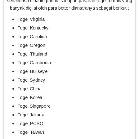
senantiasa dibantu pandu. Adapun pasaran togel terbaik yang
banyak digilai oleh para bettor diantaranya sebagai berikut :
Togel Virginia
Togel Kentucky
Togel Carolina
Togel Oregon
Togel Thailand
Togel Cambodia
Togel Bullseye
Togel Sydney
Togel China
Togel Korea
Togel Singapore
Togel Jakarta
Togel PCSO
Togel Taiwan