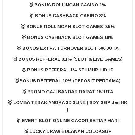
🥇 BONUS ROLLINGAN CASINO 1%
🥇 BONUS CASHBACK CASINO 8%
🥇 BONUS ROLLINGAN SLOT GAMES 0.5%
🥇 BONUS CASHBACK SLOT GAMES 10%
🥇 BONUS EXTRA TURNOVER SLOT 500 JUTA
🥇 BONUS REFFERAL 0.1% (SLOT & LIVE GAMES)
🥇 BONUS REFFERAL 1% SEUMUR HIDUP
🥇BONUS REFFERAL 10% (DEPOSIT PERTAMA)
🥇 PROMO GAJI BANDAR DARAT 15JUTA
🥇 LOMBA TEBAK ANGKA 3D 3LINE ( SDY, SGP dan HK
)
🥇 EVENT SLOT ONLINE GACOR SETIAP HARI
🥇 LUCKY DRAW BULANAN COLOKSGP