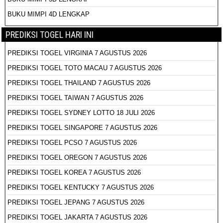
BUKU MIMPI 4D LENGKAP
PREDIKSI TOGEL HARI INI
PREDIKSI TOGEL VIRGINIA 7 AGUSTUS 2026
PREDIKSI TOGEL TOTO MACAU 7 AGUSTUS 2026
PREDIKSI TOGEL THAILAND 7 AGUSTUS 2026
PREDIKSI TOGEL TAIWAN 7 AGUSTUS 2026
PREDIKSI TOGEL SYDNEY LOTTO 18 JULI 2026
PREDIKSI TOGEL SINGAPORE 7 AGUSTUS 2026
PREDIKSI TOGEL PCSO 7 AGUSTUS 2026
PREDIKSI TOGEL OREGON 7 AGUSTUS 2026
PREDIKSI TOGEL KOREA 7 AGUSTUS 2026
PREDIKSI TOGEL KENTUCKY 7 AGUSTUS 2026
PREDIKSI TOGEL JEPANG 7 AGUSTUS 2026
PREDIKSI TOGEL JAKARTA 7 AGUSTUS 2026