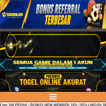
 bet 100 PERAK | BONUS NEW MEMBER 10% | ROLLINGAN SLO