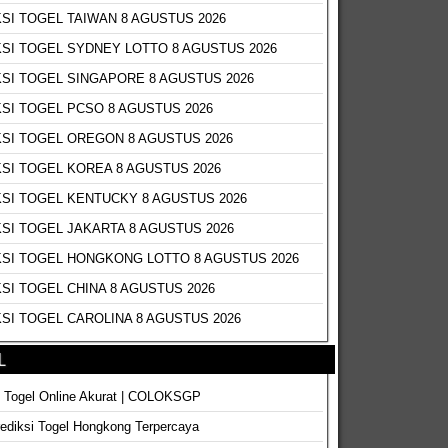
SI TOGEL TAIWAN 8 AGUSTUS 2026
SI TOGEL SYDNEY LOTTO 8 AGUSTUS 2026
SI TOGEL SINGAPORE 8 AGUSTUS 2026
SI TOGEL PCSO 8 AGUSTUS 2026
SI TOGEL OREGON 8 AGUSTUS 2026
SI TOGEL KOREA 8 AGUSTUS 2026
SI TOGEL KENTUCKY 8 AGUSTUS 2026
SI TOGEL JAKARTA 8 AGUSTUS 2026
KSI TOGEL HONGKONG LOTTO 8 AGUSTUS 2026
SI TOGEL CHINA 8 AGUSTUS 2026
SI TOGEL CAROLINA 8 AGUSTUS 2026
L
i Togel Online Akurat | COLOKSGP
rediksi Togel Hongkong Terpercaya