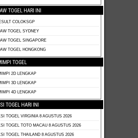
AW TOGEL HARI INI
RESULT COLOKSGP
RAW TOGEL SYDNEY
RAW TOGEL SINGAPORE
RAW TOGEL HONGKONG
MIMPI TOGEL
MIMPI 2D LENGKAP
MIMPI 3D LENGKAP
MIMPI 4D LENGKAP
SI TOGEL HARI INI
SI TOGEL VIRGINIA 8 AGUSTUS 2026
SI TOGEL TOTO MACAU 8 AGUSTUS 2026
SI TOGEL THAILAND 8 AGUSTUS 2026