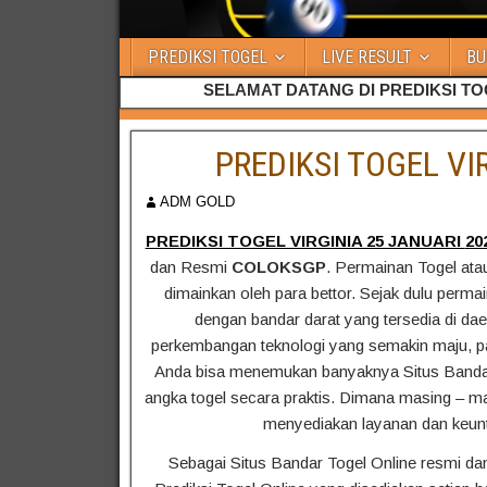
PREDIKSI TOGEL
LIVE RESULT
BU
SELAMAT DATANG DI PREDIKSI TOGEL COLOKSG
PREDIKSI TOGEL VI
ADM GOLD
PREDIKSI TOGEL VIRGINIA 25 JANUARI
20
dan Resmi
COLOKSGP
. Permainan Togel atau
dimainkan oleh para bettor. Sejak dulu per
dengan bandar darat yang tersedia di d
perkembangan teknologi yang semakin maju, par
Anda bisa menemukan banyaknya Situs Banda
angka togel secara praktis. Dimana masing – mas
menyediakan layanan dan keun
Sebagai Situs Bandar Togel Online resmi da