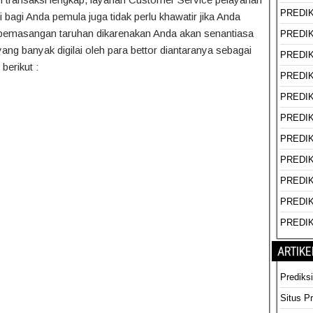
PREDIK
i bagi Anda pemula juga tidak perlu khawatir jika Anda
 pemasangan taruhan dikarenakan Anda akan senantiasa
PREDIK
ang banyak digilai oleh para bettor diantaranya sebagai
PREDIK
berikut :
PREDIK
PREDIK
PREDIK
PREDIK
PREDIK
PREDI
PREDIK
PREDIK
ARTIKE
Prediks
Situs P