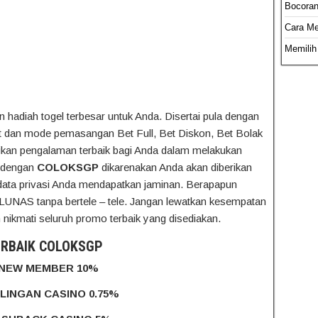
Bocoran
Cara Me
Memilih
 hadiah togel terbesar untuk Anda. Disertai pula dengan
it dan mode pemasangan Bet Full, Bet Diskon, Bet Bolak
ikan pengalaman terbaik bagi Anda dalam melakukan
g dengan
COLOKSGP
dikarenakan Anda akan diberikan
data privasi Anda mendapatkan jaminan. Berapapun
 LUNAS tanpa bertele – tele. Jangan lewatkan kesempatan
nikmati seluruh promo terbaik yang disediakan.
RBAIK COLOKSGP
 NEW MEMBER 10%
LINGAN CASINO 0.75%