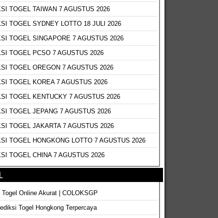
SI TOGEL TAIWAN 7 AGUSTUS 2026
SI TOGEL SYDNEY LOTTO 18 JULI 2026
SI TOGEL SINGAPORE 7 AGUSTUS 2026
SI TOGEL PCSO 7 AGUSTUS 2026
SI TOGEL OREGON 7 AGUSTUS 2026
SI TOGEL KOREA 7 AGUSTUS 2026
SI TOGEL KENTUCKY 7 AGUSTUS 2026
SI TOGEL JEPANG 7 AGUSTUS 2026
SI TOGEL JAKARTA 7 AGUSTUS 2026
KSI TOGEL HONGKONG LOTTO 7 AGUSTUS 2026
SI TOGEL CHINA 7 AGUSTUS 2026
L
i Togel Online Akurat | COLOKSGP
rediksi Togel Hongkong Terpercaya