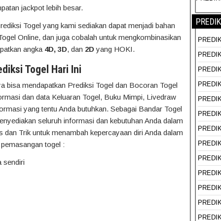
patan jackpot lebih besar.
PREDIK
ediksi Togel yang kami sediakan dapat menjadi bahan
ogel Online, dan juga cobalah untuk mengkombinasikan
PREDI
apatkan angka
4D, 3D
, dan
2D
yang HOKI.
PREDI
diksi Togel Hari Ini
PREDI
PREDI
anya bisa mendapatkan Prediksi Togel dan Bocoran Togel
ormasi dan data Keluaran Togel, Buku Mimpi, Livedraw
PREDIK
nformasi yang tentu Anda butuhkan. Sebagai Bandar Togel
PREDIK
enyediakan seluruh informasi dan kebutuhan Anda dalam
PREDIK
ps dan Trik untuk menambah kepercayaan diri Anda dalam
PREDI
 pemasangan togel :
PREDI
 sendiri
PREDI
PREDI
PREDI
PREDI