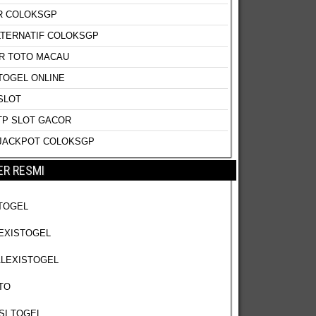
R COLOKSGP
LTERNATIF COLOKSGP
R TOTO MACAU
TOGEL ONLINE
SLOT
TP SLOT GACOR
 JACKPOT COLOKSGP
ER RESMI
TOGEL
LEXISTOGEL
ALEXISTOGEL
TO
SI TOGEL