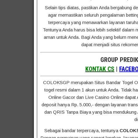
Selain tips diatas, pastikan Anda bergabung 
agar memastikan seluruh pengalaman betting 
terpercaya yang menawarkan layanan taruh
Tentunya Anda harus bisa lebih selektif dalam
aman untuk Anda. Bagi Anda yang belum menem
dapat menjadi situs rekomen
GROUP PREDIK
KONTAK CS
|
FACEB
COLOKSGP merupakan Situs Bandar Togel Onl
togel resmi dalam 1 akun untuk Anda. Tidak h
Online Gacor dan Live Casino Online dapat
deposit hanya Rp. 5.000,- dengan layanan transa
dan QRIS Tanpa Biaya yang bisa mendukung A
d
Sebagai bandar terpercaya, tentunya
COLOK
Dengan permainan yang sangat lengkap, layanan