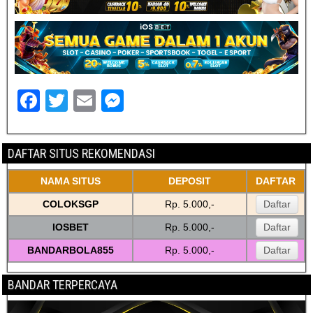
F
T
E
M
a
wi
m
e
c
tt
ail
ss
DAFTAR SITUS REKOMENDASI
e
er
e
NAMA SITUS
DEPOSIT
DAFTAR
b
n
COLOKSGP
Rp. 5.000,-
Daftar
o
g
IOSBET
Rp. 5.000,-
Daftar
o
er
BANDARBOLA855
k
Rp. 5.000,-
Daftar
BANDAR TERPERCAYA