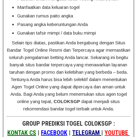
Manfaatkan data keluaran togel
Gunakan rumus paito angka
Pasang angka keberuntungan Anda
Gunakan tafsir mimpi / data buku mimpi
Selain tips diatas, pastikan Anda bergabung dengan Situs
Bandar Togel Online Resmi dan Terpercaya agar memastikan
seluruh pengalaman betting Anda lancar. Sekarang ini begitu
banyak situs bandar terpercaya yang menawarkan layanan
taruhan dengan promo dan kelebihan yang berbeda – beda.
Tentunya Anda harus bisa lebih selektif dalam menentukan
Agen Togel Online yang dapat dipercaya dan aman untuk
Anda. Bagi Anda yang belum menemukan situs agen togel
online yang tepat,
COLOKSGP
dapat menjadi situs
rekomendasi bandar togel terbaik untuk Anda.
GROUP PREDIKSI TOGEL COLOKSGP :
KONTAK CS
|
FACEBOOK
|
TELEGRAM
|
YOUTUBE