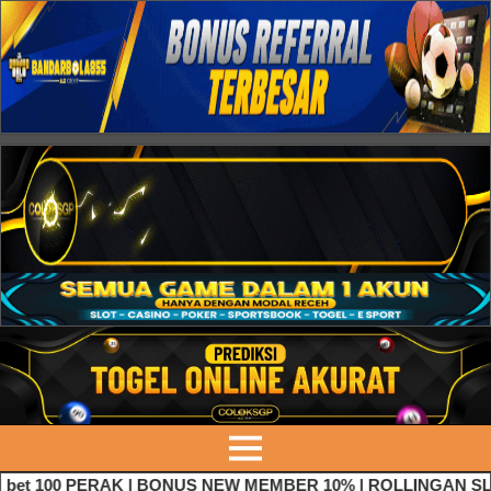
et 100 PERAK | BONUS NEW MEMBER 10% | ROLLINGAN SLOT