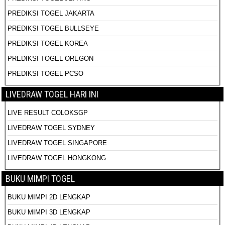
PREDIKSI TOGEL JAKARTA
PREDIKSI TOGEL BULLSEYE
PREDIKSI TOGEL KOREA
PREDIKSI TOGEL OREGON
PREDIKSI TOGEL PCSO
LIVEDRAW TOGEL HARI INI
LIVE RESULT COLOKSGP
LIVEDRAW TOGEL SYDNEY
LIVEDRAW TOGEL SINGAPORE
LIVEDRAW TOGEL HONGKONG
BUKU MIMPI TOGEL
BUKU MIMPI 2D LENGKAP
BUKU MIMPI 3D LENGKAP