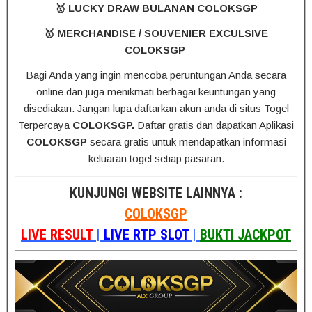
🥇 LUCKY DRAW BULANAN COLOKSGP
🥇 MERCHANDISE / SOUVENIER EXCULSIVE
COLOKSGP
Bagi Anda yang ingin mencoba peruntungan Anda secara
online dan juga menikmati berbagai keuntungan yang
disediakan. Jangan lupa daftarkan akun anda di situs Togel
Terpercaya
COLOKSGP.
Daftar gratis dan dapatkan Aplikasi
COLOKSGP
secara gratis untuk mendapatkan informasi
keluaran togel setiap pasaran.
KUNJUNGI WEBSITE LAINNYA :
COLOKSGP
LIVE RESULT
|
LIVE RTP SLOT
|
BUKTI JACKPOT