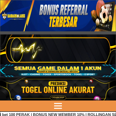
bet 100 PERAK | BONUS NEW MEMBER 10% | ROLLINGAN SLOT