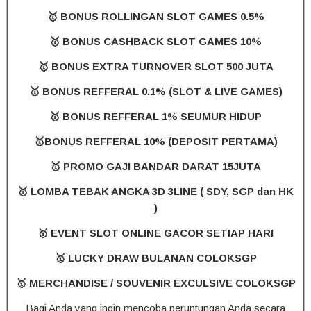
🥇 BONUS ROLLINGAN SLOT GAMES 0.5%
🥇 BONUS CASHBACK SLOT GAMES 10%
🥇 BONUS EXTRA TURNOVER SLOT 500 JUTA
🥇 BONUS REFFERAL 0.1% (SLOT & LIVE GAMES)
🥇 BONUS REFFERAL 1% SEUMUR HIDUP
🥇BONUS REFFERAL 10% (DEPOSIT PERTAMA)
🥇 PROMO GAJI BANDAR DARAT 15JUTA
🥇 LOMBA TEBAK ANGKA 3D 3LINE ( SDY, SGP dan HK
)
🥇 EVENT SLOT ONLINE GACOR SETIAP HARI
🥇 LUCKY DRAW BULANAN COLOKSGP
🥇 MERCHANDISE / SOUVENIR EXCULSIVE COLOKSGP
Bagi Anda yang ingin mencoba peruntungan Anda secara