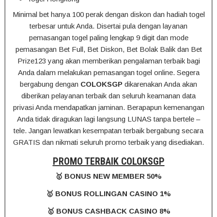
Minimal bet hanya 100 perak dengan diskon dan hadiah togel
terbesar untuk Anda. Disertai pula dengan layanan
pemasangan togel paling lengkap 9 digit dan mode
pemasangan Bet Full, Bet Diskon, Bet Bolak Balik dan Bet
Prize123 yang akan memberikan pengalaman terbaik bagi
Anda dalam melakukan pemasangan togel online. Segera
bergabung dengan
COLOKSGP
dikarenakan Anda akan
diberikan pelayanan terbaik dan seluruh keamanan data
privasi Anda mendapatkan jaminan. Berapapun kemenangan
Anda tidak diragukan lagi langsung LUNAS tanpa bertele –
tele. Jangan lewatkan kesempatan terbaik bergabung secara
GRATIS dan nikmati seluruh promo terbaik yang disediakan.
PROMO TERBAIK COLOKSGP
🥇 BONUS NEW MEMBER 50%
🥇 BONUS ROLLINGAN CASINO 1%
🥇 BONUS CASHBACK CASINO 8%