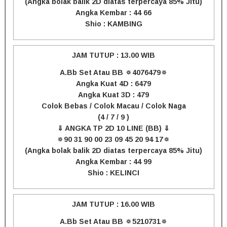
(Angka bolak balik 2D diatas terpercaya 85% Jitu)
Angka Kembar : 44 66
Shio : KAMBING
JAM TUTUP : 13.00 WIB
A.Bb Set Atau BB 🔅4076479🔅
Angka Kuat 4D : 6479
Angka Kuat 3D : 479
Colok Bebas / Colok Macau / Colok Naga
(4 / 7 / 9 )
⇓ ANGKA TP 2D 10 LINE (BB) ⇓
🔅90 31 90 00 23 09 45 20 94 17🔅
(Angka bolak balik 2D diatas terpercaya 85% Jitu)
Angka Kembar : 44 99
Shio : KELINCI
JAM TUTUP : 16.00 WIB
A.Bb Set Atau BB 🔅5210731🔅