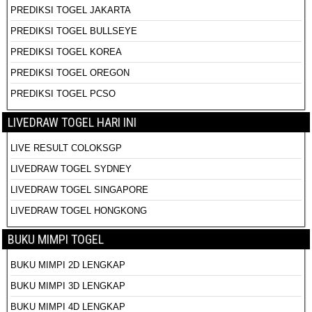
PREDIKSI TOGEL JAKARTA
PREDIKSI TOGEL BULLSEYE
PREDIKSI TOGEL KOREA
PREDIKSI TOGEL OREGON
PREDIKSI TOGEL PCSO
LIVEDRAW TOGEL HARI INI
LIVE RESULT COLOKSGP
LIVEDRAW TOGEL SYDNEY
LIVEDRAW TOGEL SINGAPORE
LIVEDRAW TOGEL HONGKONG
BUKU MIMPI TOGEL
BUKU MIMPI 2D LENGKAP
BUKU MIMPI 3D LENGKAP
BUKU MIMPI 4D LENGKAP