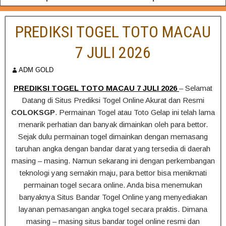
PREDIKSI TOGEL TOTO MACAU
7 JULI 2026
ADM GOLD
PREDIKSI TOGEL TOTO MACAU 7 JULI 2026
– Selamat
Datang di Situs Prediksi Togel Online Akurat dan Resmi
COLOKSGP
. Permainan Togel atau Toto Gelap ini telah lama
menarik perhatian dan banyak dimainkan oleh para bettor.
Sejak dulu permainan togel dimainkan dengan memasang
taruhan angka dengan bandar darat yang tersedia di daerah
masing – masing. Namun sekarang ini dengan perkembangan
teknologi yang semakin maju, para bettor bisa menikmati
permainan togel secara online. Anda bisa menemukan
banyaknya Situs Bandar Togel Online yang menyediakan
layanan pemasangan angka togel secara praktis. Dimana
masing – masing situs bandar togel online resmi dan