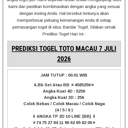
kami dan pastikan kombinasikan dengan angka yang sesuai
dengan insting Anda. Hal tersebut tentunya akan
memperbesar peluang kemenangan Anda di setiap
pemasangan togel di situs Bandar Togel. Silakan simak
Prediksi Togel Hari Ini :
PREDIKSI TOGEL TOTO MACAU 7 JULI
2026
JAM TUTUP : 00.01 WIB
A.Bb Set Atau BB 🔅4585256🔅
Angka Kuat 4D : 5256
Angka Kuat 3D : 256
Colok Bebas / Colok Macau / Colok Naga
(4 / 5 / 6 )
⇓ ANGKA TP 2D 10 LINE (BB) ⇓
🔅74 75 27 84 11 96 62 65 82 06🔅