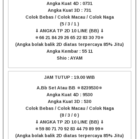
Angka Kuat 4D : 0731
Angka Kuat 3D : 731
Colok Bebas / Colok Macau / Colok Naga
(5 / 3 / 1 )
⇓ ANGKA TP 2D 10 LINE (BB) ⇓
🔅66 21 84 29 26 65 22 83 30 70🔅
(Angka bolak balik 2D diatas terpercaya 85% Jitu)
Angka Kembar : 55 11
Shio : AYAM
JAM TUTUP : 19.00 WIB
A.Bb Set Atau BB 🔅8239530🔅
Angka Kuat 4D : 9530
Angka Kuat 3D : 530
Colok Bebas / Colok Macau / Colok Naga
(8 / 3 / 0 )
⇓ ANGKA TP 2D 10 LINE (BB) ⇓
🔅59 80 71 70 92 83 44 79 89 99🔅
(Angka bolak balik 2D diatas terpercaya 85% Jitu)