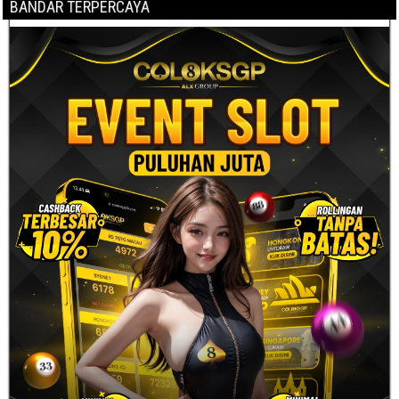
BANDAR TERPERCAYA