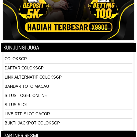
KUNJUNGI JUGA
COLOKSGP
DAFTAR COLOKSGP
LINK ALTERNATIF COLOKSGP
BANDAR TOTO MACAU
SITUS TOGEL ONLINE
SITUS SLOT
LIVE RTP SLOT GACOR
BUKTI JACKPOT COLOKSGP
PARTNER RESMI