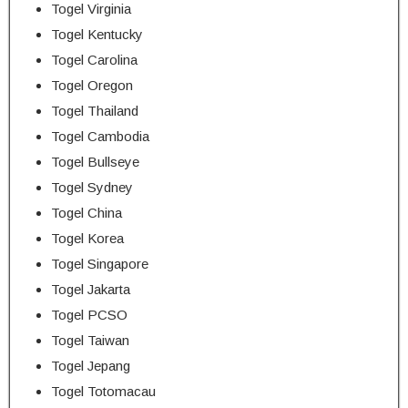
Togel Virginia
Togel Kentucky
Togel Carolina
Togel Oregon
Togel Thailand
Togel Cambodia
Togel Bullseye
Togel Sydney
Togel China
Togel Korea
Togel Singapore
Togel Jakarta
Togel PCSO
Togel Taiwan
Togel Jepang
Togel Totomacau