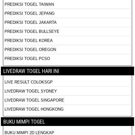
PREDIKSI TOGEL TAIWAN
PREDIKSI TOGEL JEPANG
PREDIKSI TOGEL JAKARTA
PREDIKSI TOGEL BULLSEYE
PREDIKSI TOGEL KOREA
PREDIKSI TOGEL OREGON
PREDIKSI TOGEL PCSO
LIVEDRAW TOGEL HARI INI
LIVE RESULT COLOKSGP
LIVEDRAW TOGEL SYDNEY
LIVEDRAW TOGEL SINGAPORE
LIVEDRAW TOGEL HONGKONG
BUKU MIMPI TOGEL
BUKU MIMPI 2D LENGKAP