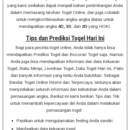
yang kami sediakan dapat menjadi bahan pertimbangan Anda
dalam memasang taruhan Togel Online, dan juga cobalah
untuk mengkombinasikan angka-angka diatas untuk
mendapatkan angka
4D, 3D
, dan
2D
yang HOKI.
Tips dan Prediksi Togel Hari Ini
Bagi para pecinta togel online, Anda tidak hanya bisa
mendapatkan Prediksi Togel dan Bocoran Togel saja. Namun
Anda juga bisa mendapatkan informasi dan data Keluaran
Togel, Buku Mimpi, Livedraw Togel, Data Togel Hari Ini, Paito
dan banyak informasi yang tentu Anda butuhkan. Sebagai
Bandar Togel Online Resmi dan Terpercaya, tentunya akan
menyediakan seluruh informasi dan kebutuhan Anda dalam
pemasangan angka. Berikut ini kami berikan Tips dan Trik
untuk menambah kepercayaan diri Anda dalam melakukan
pemasangan togel :
Pastikan untuk mengutamakan feeling Anda sendiri
Manfaatkan data keluaran togel