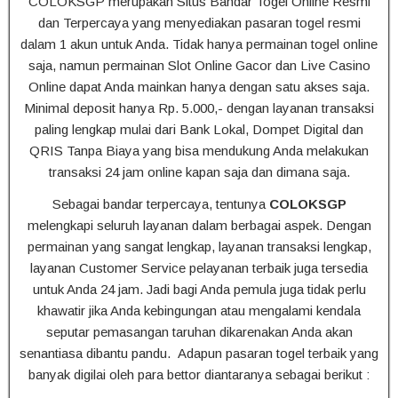
COLOKSGP merupakan Situs Bandar Togel Online Resmi
dan Terpercaya yang menyediakan pasaran togel resmi
dalam 1 akun untuk Anda. Tidak hanya permainan togel online
saja, namun permainan Slot Online Gacor dan Live Casino
Online dapat Anda mainkan hanya dengan satu akses saja.
Minimal deposit hanya Rp. 5.000,- dengan layanan transaksi
paling lengkap mulai dari Bank Lokal, Dompet Digital dan
QRIS Tanpa Biaya yang bisa mendukung Anda melakukan
transaksi 24 jam online kapan saja dan dimana saja.
Sebagai bandar terpercaya, tentunya
COLOKSGP
melengkapi seluruh layanan dalam berbagai aspek. Dengan
permainan yang sangat lengkap, layanan transaksi lengkap,
layanan Customer Service pelayanan terbaik juga tersedia
untuk Anda 24 jam. Jadi bagi Anda pemula juga tidak perlu
khawatir jika Anda kebingungan atau mengalami kendala
seputar pemasangan taruhan dikarenakan Anda akan
senantiasa dibantu pandu. Adapun pasaran togel terbaik yang
banyak digilai oleh para bettor diantaranya sebagai berikut :