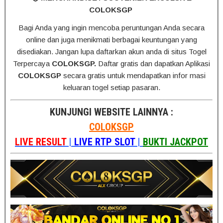
COLOKSGP
Bagi Anda yang ingin mencoba peruntungan Anda secara
online dan juga menikmati berbagai keuntungan yang
disediakan. Jangan lupa daftarkan akun anda di situs Togel
Terpercaya
COLOKSGP.
Daftar gratis dan dapatkan Aplikasi
COLOKSGP
secara gratis untuk mendapatkan infor masi
keluaran togel setiap pasaran.
KUNJUNGI WEBSITE LAINNYA :
COLOKSGP
LIVE RESULT
|
LIVE RTP SLOT
|
BUKTI JACKPOT