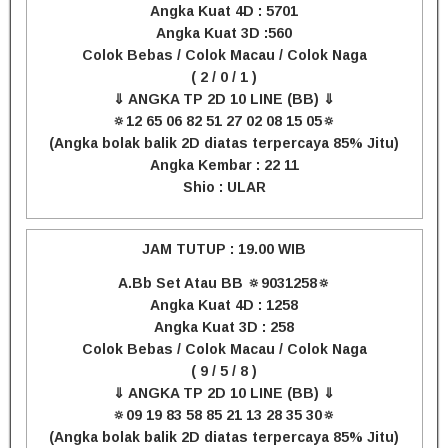
Angka Kuat 4D : 5701
Angka Kuat 3D :560
Colok Bebas / Colok Macau / Colok Naga
( 2 / 0 / 1 )
⇓ ANGKA TP 2D 10 LINE (BB) ⇓
🔅12 65 06 82 51 27 02 08 15 05🔅
(Angka bolak balik 2D diatas terpercaya 85% Jitu)
Angka Kembar : 22 11
Shio : ULAR
JAM TUTUP : 19.00 WIB
A.Bb Set Atau BB 🔅9031258🔅
Angka Kuat 4D : 1258
Angka Kuat 3D : 258
Colok Bebas / Colok Macau / Colok Naga
( 9 / 5 / 8 )
⇓ ANGKA TP 2D 10 LINE (BB) ⇓
🔅09 19 83 58 85 21 13 28 35 30🔅
(Angka bolak balik 2D diatas terpercaya 85% Jitu)