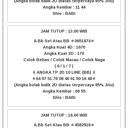
(Angka bolak balik 2D diatas terpercaya 85% Jitu)
Angka Kembar : 11 44
Shio : BABI
JAM TUTUP : 13.00 WIB
A.Bb Set Atau BB 🔅0651874🔅
Angka Kuat 4D : 1670
Angka Kuat 3D : 170
Colok Bebas / Colok Macau / Colok Naga
( 6 / 1 / 7 )
⇓ ANGKA TP 2D 10 LINE (BB) ⇓
🔅64 07 51 76 08 46 61 50 16 48🔅
(Angka bolak balik 2D diatas terpercaya 85% Jitu)
Angka Kembar : 66 55
Shio : BABI
JAM TUTUP : 16.00 WIB
A.Bb Set Atau BB 🔅4582916🔅