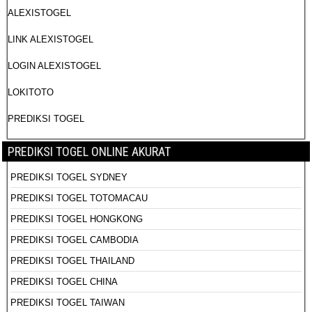
ALEXISTOGEL
LINK ALEXISTOGEL
LOGIN ALEXISTOGEL
LOKITOTO
PREDIKSI TOGEL
PREDIKSI TOGEL ONLINE AKURAT
PREDIKSI TOGEL SYDNEY
PREDIKSI TOGEL TOTOMACAU
PREDIKSI TOGEL HONGKONG
PREDIKSI TOGEL CAMBODIA
PREDIKSI TOGEL THAILAND
PREDIKSI TOGEL CHINA
PREDIKSI TOGEL TAIWAN