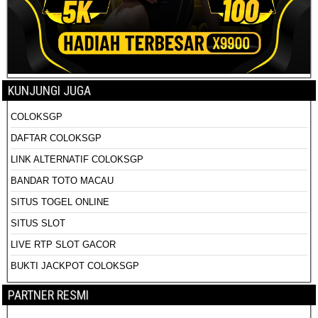
KUNJUNGI JUGA
COLOKSGP
DAFTAR COLOKSGP
LINK ALTERNATIF COLOKSGP
BANDAR TOTO MACAU
SITUS TOGEL ONLINE
SITUS SLOT
LIVE RTP SLOT GACOR
BUKTI JACKPOT COLOKSGP
PARTNER RESMI