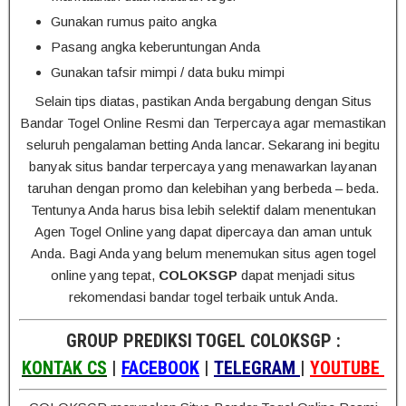
Gunakan rumus paito angka
Pasang angka keberuntungan Anda
Gunakan tafsir mimpi / data buku mimpi
Selain tips diatas, pastikan Anda bergabung dengan Situs
Bandar Togel Online Resmi dan Terpercaya agar memastikan
seluruh pengalaman betting Anda lancar. Sekarang ini begitu
banyak situs bandar terpercaya yang menawarkan layanan
taruhan dengan promo dan kelebihan yang berbeda – beda.
Tentunya Anda harus bisa lebih selektif dalam menentukan
Agen Togel Online yang dapat dipercaya dan aman untuk
Anda. Bagi Anda yang belum menemukan situs agen togel
online yang tepat,
COLOKSGP
dapat menjadi situs
rekomendasi bandar togel terbaik untuk Anda.
GROUP PREDIKSI TOGEL COLOKSGP :
KONTAK CS
|
FACEBOOK
|
TELEGRAM
|
YOUTUBE