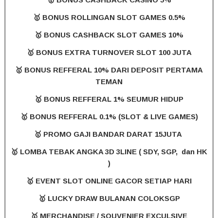
🥇 BONUS ROLLINGAN SLOT GAMES 0.5%
🥇 BONUS CASHBACK SLOT GAMES 10%
🥇 BONUS EXTRA TURNOVER SLOT 100 JUTA
🥇 BONUS REFFERAL 10% DARI DEPOSIT PERTAMA
TEMAN
🥇 BONUS REFFERAL 1% SEUMUR HIDUP
🥇 BONUS REFFERAL 0.1% (SLOT & LIVE GAMES)
🥇 PROMO GAJI BANDAR DARAT 15JUTA
🥇 LOMBA TEBAK ANGKA 3D 3LINE ( SDY, SGP, dan HK
)
🥇 EVENT SLOT ONLINE GACOR SETIAP HARI
🥇 LUCKY DRAW BULANAN COLOKSGP
🥇 MERCHANDISE / SOUVENIER EXCULSIVE