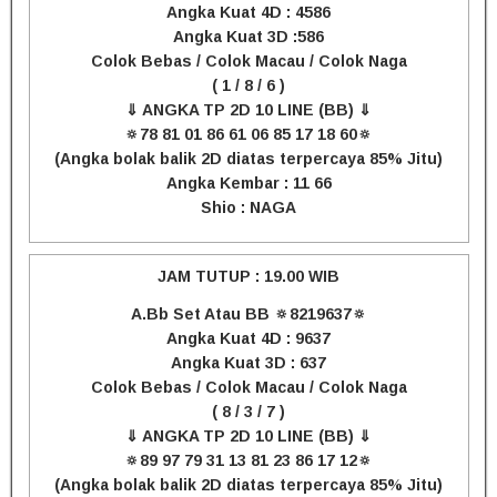
Angka Kuat 4D : 4586
Angka Kuat 3D :586
Colok Bebas / Colok Macau / Colok Naga
( 1 / 8 / 6 )
⇓ ANGKA TP 2D 10 LINE (BB) ⇓
🔅78 81 01 86 61 06 85 17 18 60🔅
(Angka bolak balik 2D diatas terpercaya 85% Jitu)
Angka Kembar : 11 66
Shio : NAGA
JAM TUTUP : 19.00 WIB
A.Bb Set Atau BB 🔅8219637🔅
Angka Kuat 4D : 9637
Angka Kuat 3D : 637
Colok Bebas / Colok Macau / Colok Naga
( 8 / 3 / 7 )
⇓ ANGKA TP 2D 10 LINE (BB) ⇓
🔅89 97 79 31 13 81 23 86 17 12🔅
(Angka bolak balik 2D diatas terpercaya 85% Jitu)