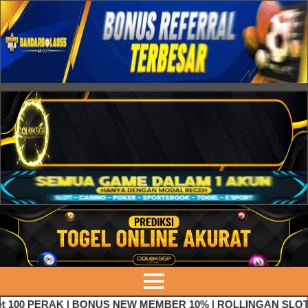
 100 PERAK | BONUS NEW MEMBER 10% | ROLLINGAN SLOT 5%