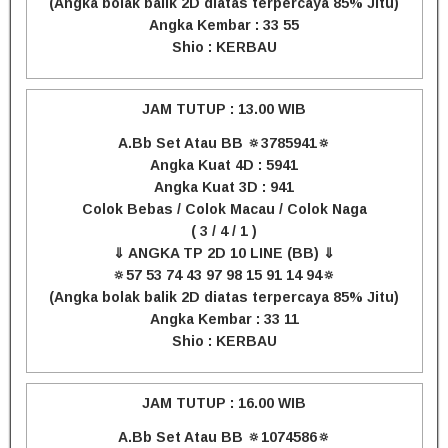
(Angka bolak balik 2D diatas terpercaya 85% Jitu)
Angka Kembar : 33 55
Shio : KERBAU
JAM TUTUP : 13.00 WIB
A.Bb Set Atau BB 🔅3785941🔅
Angka Kuat 4D : 5941
Angka Kuat 3D : 941
Colok Bebas / Colok Macau / Colok Naga
( 3 / 4 / 1 )
⇓ ANGKA TP 2D 10 LINE (BB) ⇓
🔅57 53 74 43 97 98 15 91 14 94🔅
(Angka bolak balik 2D diatas terpercaya 85% Jitu)
Angka Kembar : 33 11
Shio : KERBAU
JAM TUTUP : 16.00 WIB
A.Bb Set Atau BB 🔅1074586🔅