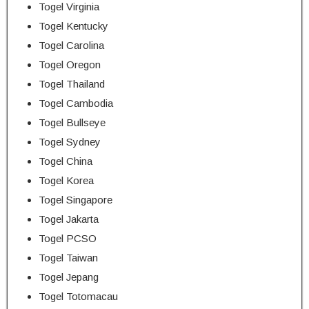
Togel Virginia
Togel Kentucky
Togel Carolina
Togel Oregon
Togel Thailand
Togel Cambodia
Togel Bullseye
Togel Sydney
Togel China
Togel Korea
Togel Singapore
Togel Jakarta
Togel PCSO
Togel Taiwan
Togel Jepang
Togel Totomacau