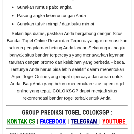
Gunakan rumus paito angka
Pasang angka keberuntungan Anda
Gunakan tafsir mimpi / data buku mimpi
Selain tips diatas, pastikan Anda bergabung dengan Situs
Bandar Togel Online Resmi dan Terpercaya agar memastikan
seluruh pengalaman betting Anda lancar. Sekarang ini begitu
banyak situs bandar terpercaya yang menawarkan layanan
taruhan dengan promo dan kelebihan yang berbeda – beda.
Tentunya Anda harus bisa lebih selektif dalam menentukan
Agen Togel Online yang dapat dipercaya dan aman untuk
Anda. Bagi Anda yang belum menemukan situs agen togel
online yang tepat,
COLOKSGP
dapat menjadi situs
rekomendasi bandar togel terbaik untuk Anda.
GROUP PREDIKSI TOGEL COLOKSGP :
KONTAK CS
|
FACEBOOK
|
TELEGRAM
|
YOUTUBE