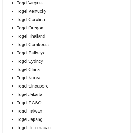
Togel Virginia
Togel Kentucky
Togel Carolina
Togel Oregon
Togel Thailand
Togel Cambodia
Togel Bullseye
Togel Sydney
Togel China
Togel Korea
Togel Singapore
Togel Jakarta
Togel PCSO
Togel Taiwan
Togel Jepang
Togel Totomacau