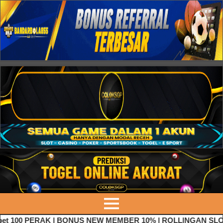
 100 PERAK | BONUS NEW MEMBER 10% | ROLLINGAN SLOT 5%