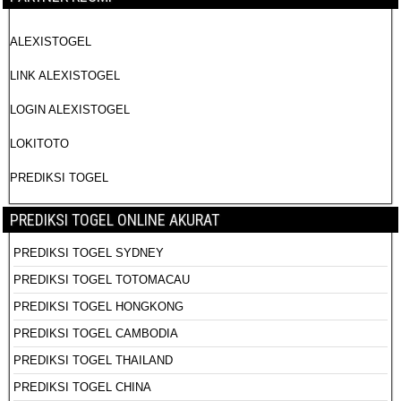
ALEXISTOGEL
LINK ALEXISTOGEL
LOGIN ALEXISTOGEL
LOKITOTO
PREDIKSI TOGEL
PREDIKSI TOGEL ONLINE AKURAT
PREDIKSI TOGEL SYDNEY
PREDIKSI TOGEL TOTOMACAU
PREDIKSI TOGEL HONGKONG
PREDIKSI TOGEL CAMBODIA
PREDIKSI TOGEL THAILAND
PREDIKSI TOGEL CHINA