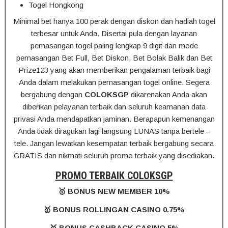
Togel Hongkong
Minimal bet hanya 100 perak dengan diskon dan hadiah togel
terbesar untuk Anda. Disertai pula dengan layanan
pemasangan togel paling lengkap 9 digit dan mode
pemasangan Bet Full, Bet Diskon, Bet Bolak Balik dan Bet
Prize123 yang akan memberikan pengalaman terbaik bagi
Anda dalam melakukan pemasangan togel online. Segera
bergabung dengan
COLOKSGP
dikarenakan Anda akan
diberikan pelayanan terbaik dan seluruh keamanan data
privasi Anda mendapatkan jaminan. Berapapun kemenangan
Anda tidak diragukan lagi langsung LUNAS tanpa bertele –
tele. Jangan lewatkan kesempatan terbaik bergabung secara
GRATIS dan nikmati seluruh promo terbaik yang disediakan.
PROMO TERBAIK COLOKSGP
🥇 BONUS NEW MEMBER 10%
🥇 BONUS ROLLINGAN CASINO 0.75%
🥇 BONUS CASHBACK CASINO 5%