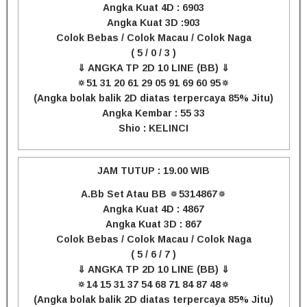
Angka Kuat 4D : 6903
Angka Kuat 3D :903
Colok Bebas / Colok Macau / Colok Naga
( 5 / 0 / 3 )
⇓ ANGKA TP 2D 10 LINE (BB) ⇓
🔅51 31 20 61 29 05 91 69 60 95🔅
(Angka bolak balik 2D diatas terpercaya 85% Jitu)
Angka Kembar : 55 33
Shio : KELINCI
JAM TUTUP : 19.00 WIB
A.Bb Set Atau BB 🔅5314867🔅
Angka Kuat 4D : 4867
Angka Kuat 3D : 867
Colok Bebas / Colok Macau / Colok Naga
( 5 / 6 / 7 )
⇓ ANGKA TP 2D 10 LINE (BB) ⇓
🔅14 15 31 37 54 68 71 84 87 48🔅
(Angka bolak balik 2D diatas terpercaya 85% Jitu)