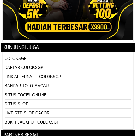
KUNJUNGI JUGA
COLOKSGP
DAFTAR COLOKSGP
LINK ALTERNATIF COLOKSGP
BANDAR TOTO MACAU
SITUS TOGEL ONLINE
SITUS SLOT
LIVE RTP SLOT GACOR
BUKTI JACKPOT COLOKSGP
PARTNER RESMI