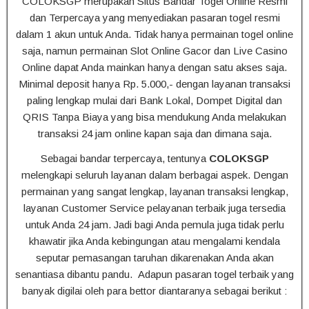
COLOKSGP merupakan Situs Bandar Togel Online Resmi
dan Terpercaya yang menyediakan pasaran togel resmi
dalam 1 akun untuk Anda. Tidak hanya permainan togel online
saja, namun permainan Slot Online Gacor dan Live Casino
Online dapat Anda mainkan hanya dengan satu akses saja.
Minimal deposit hanya Rp. 5.000,- dengan layanan transaksi
paling lengkap mulai dari Bank Lokal, Dompet Digital dan
QRIS Tanpa Biaya yang bisa mendukung Anda melakukan
transaksi 24 jam online kapan saja dan dimana saja.
Sebagai bandar terpercaya, tentunya
COLOKSGP
melengkapi seluruh layanan dalam berbagai aspek. Dengan
permainan yang sangat lengkap, layanan transaksi lengkap,
layanan Customer Service pelayanan terbaik juga tersedia
untuk Anda 24 jam. Jadi bagi Anda pemula juga tidak perlu
khawatir jika Anda kebingungan atau mengalami kendala
seputar pemasangan taruhan dikarenakan Anda akan
senantiasa dibantu pandu. Adapun pasaran togel terbaik yang
banyak digilai oleh para bettor diantaranya sebagai berikut :