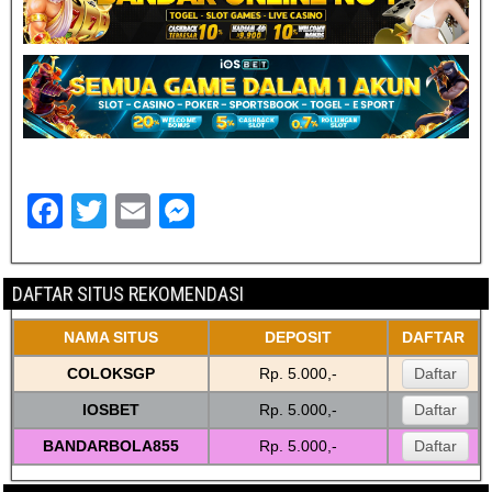
F
T
E
M
a
wi
m
e
c
tt
ail
ss
DAFTAR SITUS REKOMENDASI
e
er
e
NAMA SITUS
DEPOSIT
DAFTAR
b
n
COLOKSGP
Rp. 5.000,-
Daftar
o
g
IOSBET
Rp. 5.000,-
Daftar
o
er
BANDARBOLA855
k
Rp. 5.000,-
Daftar