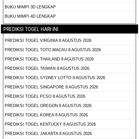
BUKU MIMPI 3D LENGKAP
BUKU MIMPI 4D LENGKAP
PREDIKSI TOGEL HARI INI
PREDIKSI TOGEL VIRGINIA 8 AGUSTUS 2026
PREDIKSI TOGEL TOTO MACAU 8 AGUSTUS 2026
PREDIKSI TOGEL THAILAND 8 AGUSTUS 2026
PREDIKSI TOGEL TAIWAN 8 AGUSTUS 2026
PREDIKSI TOGEL SYDNEY LOTTO 8 AGUSTUS 2026
PREDIKSI TOGEL SINGAPORE 8 AGUSTUS 2026
PREDIKSI TOGEL PCSO 8 AGUSTUS 2026
PREDIKSI TOGEL OREGON 8 AGUSTUS 2026
PREDIKSI TOGEL KOREA 8 AGUSTUS 2026
PREDIKSI TOGEL KENTUCKY 8 AGUSTUS 2026
PREDIKSI TOGEL JAKARTA 8 AGUSTUS 2026