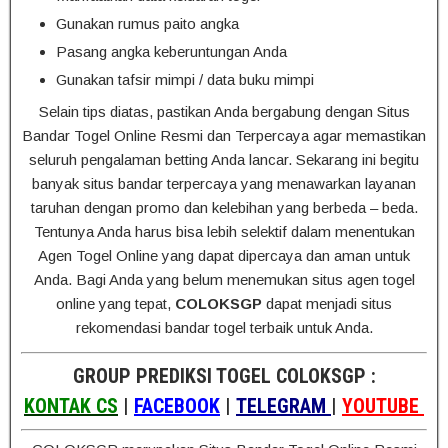
Gunakan rumus paito angka
Pasang angka keberuntungan Anda
Gunakan tafsir mimpi / data buku mimpi
Selain tips diatas, pastikan Anda bergabung dengan Situs
Bandar Togel Online Resmi dan Terpercaya agar memastikan
seluruh pengalaman betting Anda lancar. Sekarang ini begitu
banyak situs bandar terpercaya yang menawarkan layanan
taruhan dengan promo dan kelebihan yang berbeda – beda.
Tentunya Anda harus bisa lebih selektif dalam menentukan
Agen Togel Online yang dapat dipercaya dan aman untuk
Anda. Bagi Anda yang belum menemukan situs agen togel
online yang tepat,
COLOKSGP
dapat menjadi situs
rekomendasi bandar togel terbaik untuk Anda.
GROUP PREDIKSI TOGEL COLOKSGP :
KONTAK CS
|
FACEBOOK
|
TELEGRAM
|
YOUTUBE