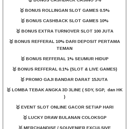
🥇 BONUS ROLLINGAN SLOT GAMES 0.5%
🥇 BONUS CASHBACK SLOT GAMES 10%
🥇 BONUS EXTRA TURNOVER SLOT 100 JUTA
🥇 BONUS REFFERAL 10% DARI DEPOSIT PERTAMA
TEMAN
🥇 BONUS REFFERAL 1% SEUMUR HIDUP
🥇 BONUS REFFERAL 0.1% (SLOT & LIVE GAMES)
🥇 PROMO GAJI BANDAR DARAT 15JUTA
🥇 LOMBA TEBAK ANGKA 3D 3LINE ( SDY, SGP, dan HK
)
🥇 EVENT SLOT ONLINE GACOR SETIAP HARI
🥇 LUCKY DRAW BULANAN COLOKSGP
🥇 MERCHANDISE / SOUVENIER EXCULSIVE