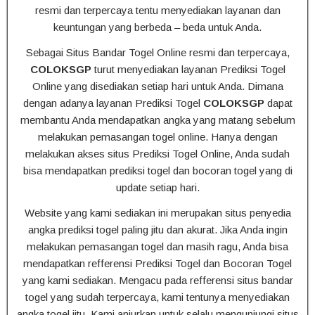
resmi dan terpercaya tentu menyediakan layanan dan
keuntungan yang berbeda – beda untuk Anda.
Sebagai Situs Bandar Togel Online resmi dan terpercaya,
COLOKSGP
turut menyediakan layanan Prediksi Togel
Online yang disediakan setiap hari untuk Anda. Dimana
dengan adanya layanan Prediksi Togel
COLOKSGP
dapat
membantu Anda mendapatkan angka yang matang sebelum
melakukan pemasangan togel online. Hanya dengan
melakukan akses situs Prediksi Togel Online, Anda sudah
bisa mendapatkan prediksi togel dan bocoran togel yang di
update setiap hari.
Website yang kami sediakan ini merupakan situs penyedia
angka prediksi togel paling jitu dan akurat. Jika Anda ingin
melakukan pemasangan togel dan masih ragu, Anda bisa
mendapatkan refferensi Prediksi Togel dan Bocoran Togel
yang kami sediakan. Mengacu pada refferensi situs bandar
togel yang sudah terpercaya, kami tentunya menyediakan
angka togel jitu. Kami anjurkan untuk selalu mengunjungi situs