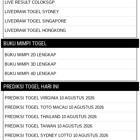
LIVE RESULT COLOKSGP
LIVEDRAW TOGEL SYDNEY
LIVEDRAW TOGEL SINGAPORE
LIVEDRAW TOGEL HONGKONG
BUKU MIMPI TOGEL
BUKU MIMPI 2D LENGKAP
BUKU MIMPI 3D LENGKAP
BUKU MIMPI 4D LENGKAP
PREDIKSI TOGEL HARI INI
PREDIKSI TOGEL VIRGINIA 10 AGUSTUS 2026
PREDIKSI TOGEL TOTO MACAU 10 AGUSTUS 2026
PREDIKSI TOGEL THAILAND 10 AGUSTUS 2026
PREDIKSI TOGEL TAIWAN 10 AGUSTUS 2026
PREDIKSI TOGEL SYDNEY LOTTO 10 AGUSTUS 2026