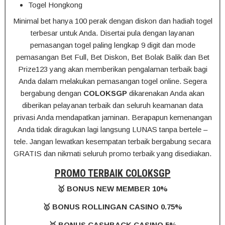
Togel Hongkong
Minimal bet hanya 100 perak dengan diskon dan hadiah togel
terbesar untuk Anda. Disertai pula dengan layanan
pemasangan togel paling lengkap 9 digit dan mode
pemasangan Bet Full, Bet Diskon, Bet Bolak Balik dan Bet
Prize123 yang akan memberikan pengalaman terbaik bagi
Anda dalam melakukan pemasangan togel online. Segera
bergabung dengan
COLOKSGP
dikarenakan Anda akan
diberikan pelayanan terbaik dan seluruh keamanan data
privasi Anda mendapatkan jaminan. Berapapun kemenangan
Anda tidak diragukan lagi langsung LUNAS tanpa bertele –
tele. Jangan lewatkan kesempatan terbaik bergabung secara
GRATIS dan nikmati seluruh promo terbaik yang disediakan.
PROMO TERBAIK COLOKSGP
🥇 BONUS NEW MEMBER 10%
🥇 BONUS ROLLINGAN CASINO 0.75%
🥇 BONUS CASHBACK CASINO 5%