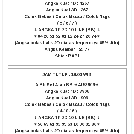
Angka Kuat 4D : 4267
Angka Kuat 3D : 267
Colok Bebas / Colok Macau / Colok Naga
( 5 / 6 / 7 )
⇓ ANGKA TP 2D 10 LINE (BB) ⇓
🔅04 26 51 52 01 12 24 27 20 74🔅
(Angka bolak balik 2D diatas terpercaya 85% Jitu)
Angka Kembar : 55 77
Shio : BABI
JAM TUTUP : 19.00 WIB
A.Bb Set Atau BB 🔅4153906🔅
Angka Kuat 4D : 3906
Angka Kuat 3D : 906
Colok Bebas / Colok Macau / Colok Naga
( 4 / 0 / 6 )
⇓ ANGKA TP 2D 10 LINE (BB) ⇓
🔅56 69 61 93 95 63 10 30 01 96🔅
(Angka bolak balik 2D diatas terpercaya 85% Jitu)