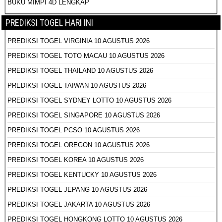
BUKU MIMPI 4D LENGKAP
PREDIKSI TOGEL HARI INI
PREDIKSI TOGEL VIRGINIA 10 AGUSTUS 2026
PREDIKSI TOGEL TOTO MACAU 10 AGUSTUS 2026
PREDIKSI TOGEL THAILAND 10 AGUSTUS 2026
PREDIKSI TOGEL TAIWAN 10 AGUSTUS 2026
PREDIKSI TOGEL SYDNEY LOTTO 10 AGUSTUS 2026
PREDIKSI TOGEL SINGAPORE 10 AGUSTUS 2026
PREDIKSI TOGEL PCSO 10 AGUSTUS 2026
PREDIKSI TOGEL OREGON 10 AGUSTUS 2026
PREDIKSI TOGEL KOREA 10 AGUSTUS 2026
PREDIKSI TOGEL KENTUCKY 10 AGUSTUS 2026
PREDIKSI TOGEL JEPANG 10 AGUSTUS 2026
PREDIKSI TOGEL JAKARTA 10 AGUSTUS 2026
PREDIKSI TOGEL HONGKONG LOTTO 10 AGUSTUS 2026