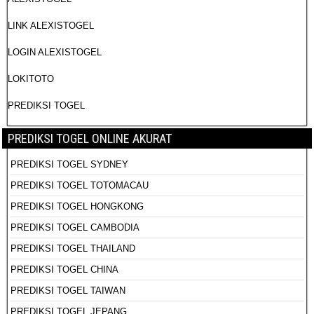
LINK ALEXISTOGEL
LOGIN ALEXISTOGEL
LOKITOTO
PREDIKSI TOGEL
PREDIKSI TOGEL ONLINE AKURAT
PREDIKSI TOGEL SYDNEY
PREDIKSI TOGEL TOTOMACAU
PREDIKSI TOGEL HONGKONG
PREDIKSI TOGEL CAMBODIA
PREDIKSI TOGEL THAILAND
PREDIKSI TOGEL CHINA
PREDIKSI TOGEL TAIWAN
PREDIKSI TOGEL JEPANG