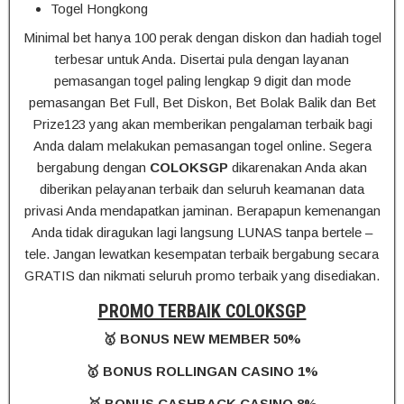
Togel Hongkong
Minimal bet hanya 100 perak dengan diskon dan hadiah togel
terbesar untuk Anda. Disertai pula dengan layanan
pemasangan togel paling lengkap 9 digit dan mode
pemasangan Bet Full, Bet Diskon, Bet Bolak Balik dan Bet
Prize123 yang akan memberikan pengalaman terbaik bagi
Anda dalam melakukan pemasangan togel online. Segera
bergabung dengan
COLOKSGP
dikarenakan Anda akan
diberikan pelayanan terbaik dan seluruh keamanan data
privasi Anda mendapatkan jaminan. Berapapun kemenangan
Anda tidak diragukan lagi langsung LUNAS tanpa bertele –
tele. Jangan lewatkan kesempatan terbaik bergabung secara
GRATIS dan nikmati seluruh promo terbaik yang disediakan.
PROMO TERBAIK COLOKSGP
🥇 BONUS NEW MEMBER 50%
🥇 BONUS ROLLINGAN CASINO 1%
🥇 BONUS CASHBACK CASINO 8%