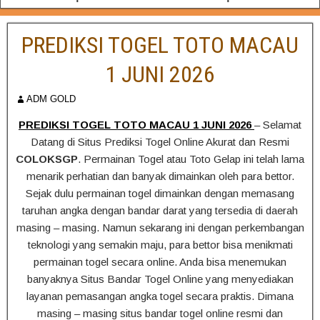
PREDIKSI TOGEL TOTO MACAU
1 JUNI 2026
ADM GOLD
PREDIKSI TOGEL TOTO MACAU 1 JUNI 2026
– Selamat
Datang di Situs Prediksi Togel Online Akurat dan Resmi
COLOKSGP
. Permainan Togel atau Toto Gelap ini telah lama
menarik perhatian dan banyak dimainkan oleh para bettor.
Sejak dulu permainan togel dimainkan dengan memasang
taruhan angka dengan bandar darat yang tersedia di daerah
masing – masing. Namun sekarang ini dengan perkembangan
teknologi yang semakin maju, para bettor bisa menikmati
permainan togel secara online. Anda bisa menemukan
banyaknya Situs Bandar Togel Online yang menyediakan
layanan pemasangan angka togel secara praktis. Dimana
masing – masing situs bandar togel online resmi dan