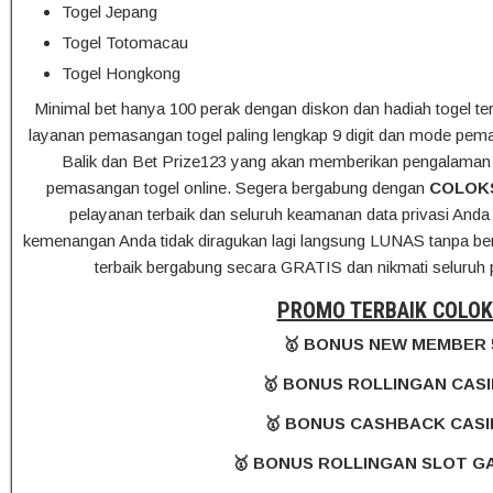
Togel Jepang
Togel Totomacau
Togel Hongkong
Minimal bet hanya 100 perak dengan diskon dan hadiah togel ter
layanan pemasangan togel paling lengkap 9 digit dan mode pema
Balik dan Bet Prize123 yang akan memberikan pengalaman 
pemasangan togel online. Segera bergabung dengan
COLOK
pelayanan terbaik dan seluruh keamanan data privasi And
kemenangan Anda tidak diragukan lagi langsung LUNAS tanpa ber
terbaik bergabung secara GRATIS dan nikmati seluruh 
PROMO TERBAIK COLO
🥇 BONUS NEW MEMBER
🥇 BONUS ROLLINGAN CAS
🥇 BONUS CASHBACK CASI
🥇 BONUS ROLLINGAN SLOT G