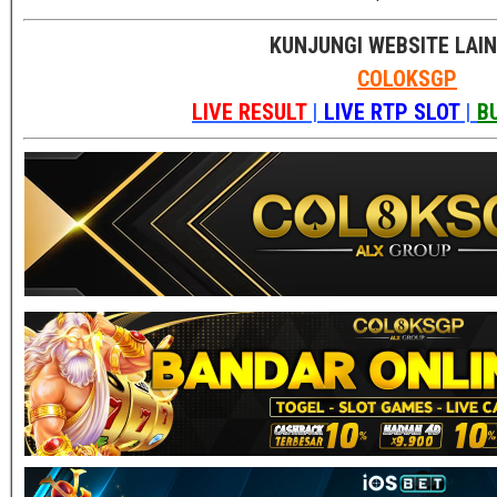
KUNJUNGI WEBSITE LAIN
COLOKSGP
LIVE RESULT
|
LIVE RTP SLOT
|
B