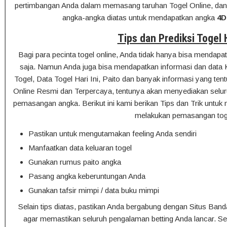
pertimbangan Anda dalam memasang taruhan Togel Online, dan
angka-angka diatas untuk mendapatkan angka
4D
Tips dan Prediksi Togel H
Bagi para pecinta togel online, Anda tidak hanya bisa mendap
saja. Namun Anda juga bisa mendapatkan informasi dan data 
Togel, Data Togel Hari Ini, Paito dan banyak informasi yang te
Online Resmi dan Terpercaya, tentunya akan menyediakan selu
pemasangan angka. Berikut ini kami berikan Tips dan Trik untu
melakukan pemasangan toge
Pastikan untuk mengutamakan feeling Anda sendiri
Manfaatkan data keluaran togel
Gunakan rumus paito angka
Pasang angka keberuntungan Anda
Gunakan tafsir mimpi / data buku mimpi
Selain tips diatas, pastikan Anda bergabung dengan Situs Ban
agar memastikan seluruh pengalaman betting Anda lancar. Sek