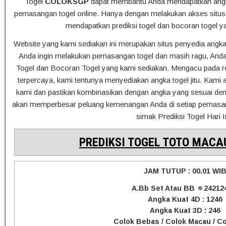
Togel
COLOKSGP
dapat membantu Anda mendapatkan ang
pemasangan togel online. Hanya dengan melakukan akses situs 
mendapatkan prediksi togel dan bocoran togel yan
Website yang kami sediakan ini merupakan situs penyedia angka pr
Anda ingin melakukan pemasangan togel dan masih ragu, Anda 
Togel dan Bocoran Togel yang kami sediakan. Mengacu pada ref
terpercaya, kami tentunya menyediakan angka togel jitu. Kami a
kami dan pastikan kombinasikan dengan angka yang sesuai deng
akan memperbesar peluang kemenangan Anda di setiap pemasanga
simak Prediksi Togel Hari In
PREDIKSI TOGEL TOTO MACAU
JAM TUTUP : 00.01 WI
A.Bb Set Atau BB 🔅24212
Angka Kuat 4D : 1246
Angka Kuat 3D : 246
Colok Bebas / Colok Macau / C