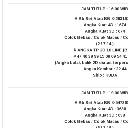
JAM TUTUP : 16.00 WI
A.Bb Set Atau BB 🔅26316
Angka Kuat 4D : 1674
Angka Kuat 3D : 674
Colok Bebas / Colok Macau / C
(2 / 7 / 4 )
⇓ ANGKA TP 2D 10 LINE (B
🔅47 40 39 99 15 08 09 54 41
(Angka bolak balik 2D diatas terper
Angka Kembar : 22 44
Shio : KUDA
JAM TUTUP : 19.00 WI
A.Bb Set Atau BB 🔅54736
Angka Kuat 4D : 3638
Angka Kuat 3D : 638
Colok Bebas / Colok Macau / C
(5 / 3 / 8 )