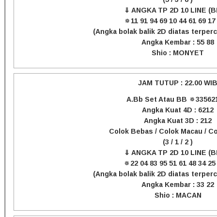
⇓ ANGKA TP 2D 10 LINE (B
🔅11 91 94 69 10 44 61 69 17
(Angka bolak balik 2D diatas terper
Angka Kembar : 55 88
Shio : MONYET
JAM TUTUP : 22.00 WI
A.Bb Set Atau BB 🔅33562
Angka Kuat 4D : 6212
Angka Kuat 3D : 212
Colok Bebas / Colok Macau / C
(3 / 1 / 2 )
⇓ ANGKA TP 2D 10 LINE (B
🔅22 04 83 95 51 61 48 34 25
(Angka bolak balik 2D diatas terper
Angka Kembar : 33 22
Shio : MACAN