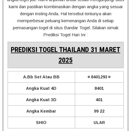
kami dan pastikan kombinasikan dengan angka yang sesuai
dengan insting Anda. Hal tersebut tentunya akan
memperbesar peluang kemenangan Anda di setiap
pemasangan togel di situs Bandar Togel. Silakan simak
Prediksi Togel Hari Ini :
PREDIKSI TOGEL THAILAND 31 MARET
2025
A.Bb Set Atau BB
🔅8401293🔅
Angka Kuat 4D
8401
Angka Kuat 3D
401
Angka Kembar
99 22
SHIO
ULAR