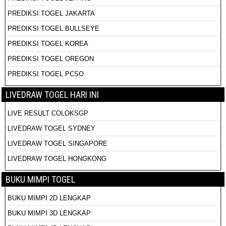
PREDIKSI TOGEL JAKARTA
PREDIKSI TOGEL BULLSEYE
PREDIKSI TOGEL KOREA
PREDIKSI TOGEL OREGON
PREDIKSI TOGEL PCSO
LIVEDRAW TOGEL HARI INI
LIVE RESULT COLOKSGP
LIVEDRAW TOGEL SYDNEY
LIVEDRAW TOGEL SINGAPORE
LIVEDRAW TOGEL HONGKONG
BUKU MIMPI TOGEL
BUKU MIMPI 2D LENGKAP
BUKU MIMPI 3D LENGKAP