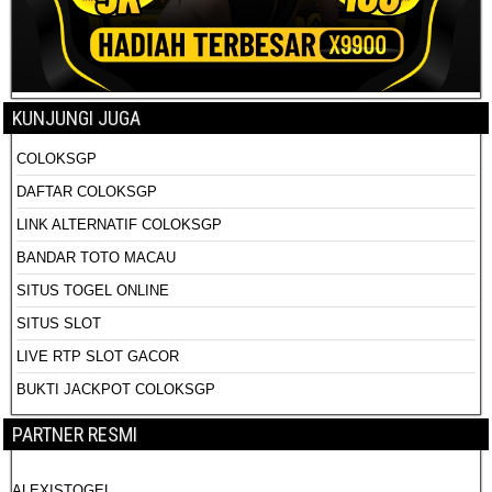
KUNJUNGI JUGA
COLOKSGP
DAFTAR COLOKSGP
LINK ALTERNATIF COLOKSGP
BANDAR TOTO MACAU
SITUS TOGEL ONLINE
SITUS SLOT
LIVE RTP SLOT GACOR
BUKTI JACKPOT COLOKSGP
PARTNER RESMI
ALEXISTOGEL