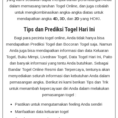
dalam memasang taruhan Togel Online, dan juga cobalah
untuk mengkombinasikan angka-angka diatas untuk
mendapatkan angka
4D, 3D
, dan
2D
yang HOKI.
Tips dan Prediksi Togel Hari Ini
Bagi para pecinta togel online, Anda tidak hanya bisa
mendapatkan Prediksi Togel dan Bocoran Togel saja. Namun
Anda juga bisa mendapatkan informasi dan data Keluaran
Togel, Buku Mimpi, Livedraw Togel, Data Togel Hari Ini, Paito
dan banyak informasi yang tentu Anda butuhkan. Sebagai
Bandar Togel Online Resmi dan Terpercaya, tentunya akan
menyediakan seluruh informasi dan kebutuhan Anda dalam
pemasangan angka. Berikut ini kami berikan Tips dan Trik
untuk menambah kepercayaan diri Anda dalam melakukan
pemasangan togel :
Pastikan untuk mengutamakan feeling Anda sendiri
Manfaatkan data keluaran togel