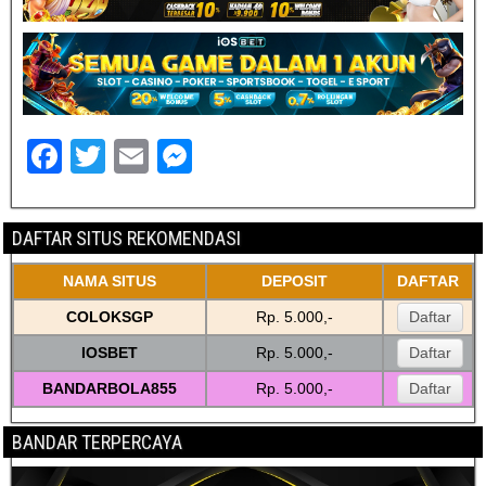
F
T
E
M
a
wi
m
e
c
tt
ail
ss
DAFTAR SITUS REKOMENDASI
e
er
e
NAMA SITUS
DEPOSIT
DAFTAR
b
n
COLOKSGP
Rp. 5.000,-
Daftar
o
g
IOSBET
Rp. 5.000,-
Daftar
o
er
BANDARBOLA855
k
Rp. 5.000,-
Daftar
BANDAR TERPERCAYA