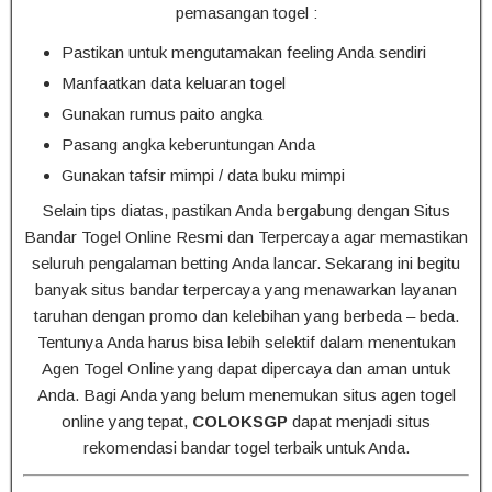
pemasangan togel :
Pastikan untuk mengutamakan feeling Anda sendiri
Manfaatkan data keluaran togel
Gunakan rumus paito angka
Pasang angka keberuntungan Anda
Gunakan tafsir mimpi / data buku mimpi
Selain tips diatas, pastikan Anda bergabung dengan Situs
Bandar Togel Online Resmi dan Terpercaya agar memastikan
seluruh pengalaman betting Anda lancar. Sekarang ini begitu
banyak situs bandar terpercaya yang menawarkan layanan
taruhan dengan promo dan kelebihan yang berbeda – beda.
Tentunya Anda harus bisa lebih selektif dalam menentukan
Agen Togel Online yang dapat dipercaya dan aman untuk
Anda. Bagi Anda yang belum menemukan situs agen togel
online yang tepat,
COLOKSGP
dapat menjadi situs
rekomendasi bandar togel terbaik untuk Anda.