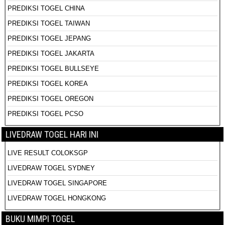
PREDIKSI TOGEL CHINA
PREDIKSI TOGEL TAIWAN
PREDIKSI TOGEL JEPANG
PREDIKSI TOGEL JAKARTA
PREDIKSI TOGEL BULLSEYE
PREDIKSI TOGEL KOREA
PREDIKSI TOGEL OREGON
PREDIKSI TOGEL PCSO
LIVEDRAW TOGEL HARI INI
LIVE RESULT COLOKSGP
LIVEDRAW TOGEL SYDNEY
LIVEDRAW TOGEL SINGAPORE
LIVEDRAW TOGEL HONGKONG
BUKU MIMPI TOGEL