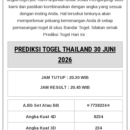
kami dan pastikan kombinasikan dengan angka yang sesuai
dengan insting Anda. Hal tersebut tentunya akan
memperbesar peluang kemenangan Anda di setiap
pemasangan togel di situs Bandar Togel. Silakan simak
Prediksi Togel Hari Ini :
PREDIKSI TOGEL THAILAND 30 JUNI
2026
JAM TUTUP : 20.30 WIB
JAM RESULT : 20.45 WIB
A.Bb Set Atau BB
🔅7738234🔅
Angka Kuat 4D
8234
Angka Kuat 3D
234