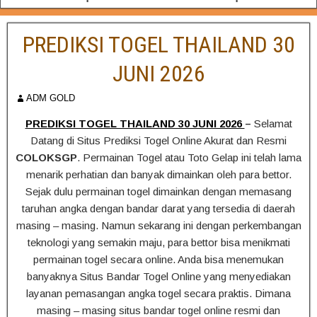
PREDIKSI TOGEL THAILAND 30
JUNI 2026
ADM GOLD
PREDIKSI TOGEL THAILAND 30 JUNI 2026
–
Selamat
Datang di Situs Prediksi Togel Online Akurat dan Resmi
COLOKSGP
. Permainan Togel atau Toto Gelap ini telah lama
menarik perhatian dan banyak dimainkan oleh para bettor.
Sejak dulu permainan togel dimainkan dengan memasang
taruhan angka dengan bandar darat yang tersedia di daerah
masing – masing. Namun sekarang ini dengan perkembangan
teknologi yang semakin maju, para bettor bisa menikmati
permainan togel secara online. Anda bisa menemukan
banyaknya Situs Bandar Togel Online yang menyediakan
layanan pemasangan angka togel secara praktis. Dimana
masing – masing situs bandar togel online resmi dan