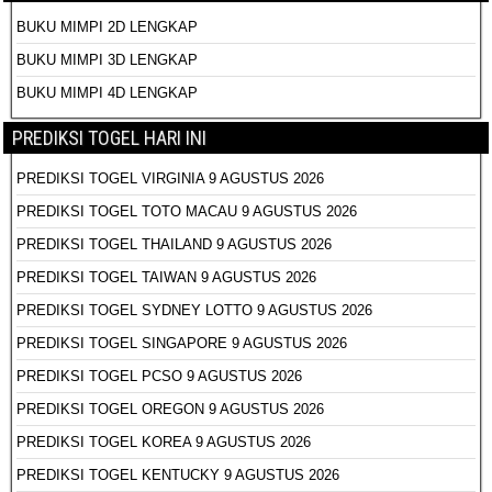
BUKU MIMPI 2D LENGKAP
BUKU MIMPI 3D LENGKAP
BUKU MIMPI 4D LENGKAP
PREDIKSI TOGEL HARI INI
PREDIKSI TOGEL VIRGINIA 9 AGUSTUS 2026
PREDIKSI TOGEL TOTO MACAU 9 AGUSTUS 2026
PREDIKSI TOGEL THAILAND 9 AGUSTUS 2026
PREDIKSI TOGEL TAIWAN 9 AGUSTUS 2026
PREDIKSI TOGEL SYDNEY LOTTO 9 AGUSTUS 2026
PREDIKSI TOGEL SINGAPORE 9 AGUSTUS 2026
PREDIKSI TOGEL PCSO 9 AGUSTUS 2026
PREDIKSI TOGEL OREGON 9 AGUSTUS 2026
PREDIKSI TOGEL KOREA 9 AGUSTUS 2026
PREDIKSI TOGEL KENTUCKY 9 AGUSTUS 2026