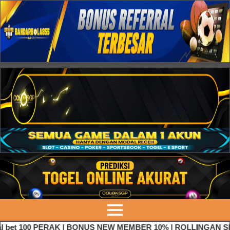
bet 100 PERAK | BONUS NEW MEMBER 10% | ROLLINGAN SLOT