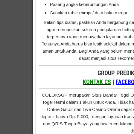
Pasang angka keberuntungan Anda
Gunakan tafsir mimpi / data buku mimpi
Selain tips diatas, pastikan Anda bergabung 
agar memastikan seluruh pengalaman betting 
terpercaya yang menawarkan layanan taruh
Tentunya Anda harus bisa lebih selektif dalam
aman untuk Anda. Bagi Anda yang belum menem
dapat menjadi situs rekomen
GROUP PREDIK
KONTAK CS
|
FACEB
COLOKSGP merupakan Situs Bandar Togel Onl
togel resmi dalam 1 akun untuk Anda. Tidak h
Online Gacor dan Live Casino Online dapat
deposit hanya Rp. 5.000,- dengan layanan transa
dan QRIS Tanpa Biaya yang bisa mendukung A
d