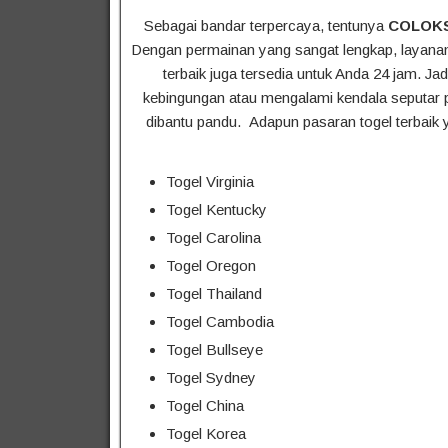
Sebagai bandar terpercaya, tentunya
COLOK
Dengan permainan yang sangat lengkap, layanan
terbaik juga tersedia untuk Anda 24 jam. Jad
kebingungan atau mengalami kendala seputar
dibantu pandu. Adapun pasaran togel terbaik y
Togel Virginia
Togel Kentucky
Togel Carolina
Togel Oregon
Togel Thailand
Togel Cambodia
Togel Bullseye
Togel Sydney
Togel China
Togel Korea