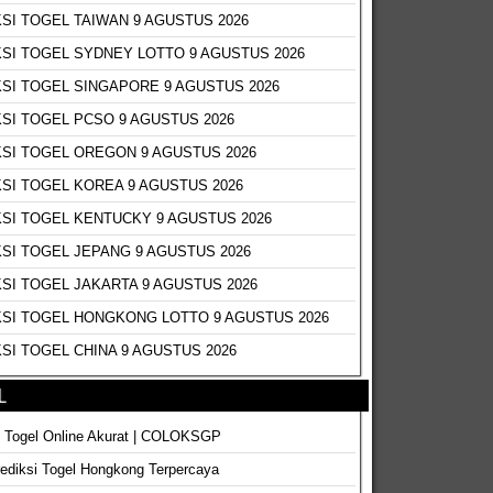
SI TOGEL TAIWAN 9 AGUSTUS 2026
SI TOGEL SYDNEY LOTTO 9 AGUSTUS 2026
SI TOGEL SINGAPORE 9 AGUSTUS 2026
SI TOGEL PCSO 9 AGUSTUS 2026
SI TOGEL OREGON 9 AGUSTUS 2026
SI TOGEL KOREA 9 AGUSTUS 2026
SI TOGEL KENTUCKY 9 AGUSTUS 2026
SI TOGEL JEPANG 9 AGUSTUS 2026
SI TOGEL JAKARTA 9 AGUSTUS 2026
KSI TOGEL HONGKONG LOTTO 9 AGUSTUS 2026
SI TOGEL CHINA 9 AGUSTUS 2026
L
i Togel Online Akurat | COLOKSGP
rediksi Togel Hongkong Terpercaya