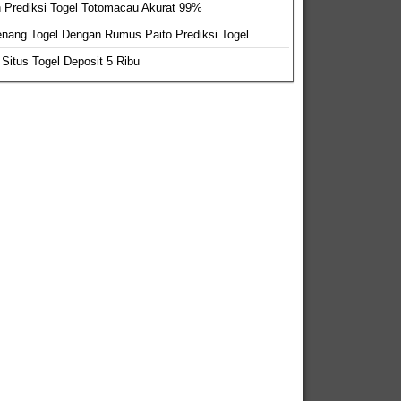
 Prediksi Togel Totomacau Akurat 99%
nang Togel Dengan Rumus Paito Prediksi Togel
 Situs Togel Deposit 5 Ribu