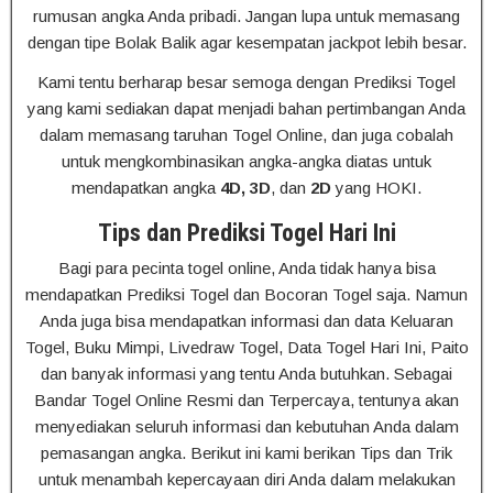
rumusan angka Anda pribadi. Jangan lupa untuk memasang
dengan tipe Bolak Balik agar kesempatan jackpot lebih besar.
Kami tentu berharap besar semoga dengan Prediksi Togel
yang kami sediakan dapat menjadi bahan pertimbangan Anda
dalam memasang taruhan Togel Online, dan juga cobalah
untuk mengkombinasikan angka-angka diatas untuk
mendapatkan angka
4D, 3D
, dan
2D
yang HOKI.
Tips dan Prediksi Togel Hari Ini
Bagi para pecinta togel online, Anda tidak hanya bisa
mendapatkan Prediksi Togel dan Bocoran Togel saja. Namun
Anda juga bisa mendapatkan informasi dan data Keluaran
Togel, Buku Mimpi, Livedraw Togel, Data Togel Hari Ini, Paito
dan banyak informasi yang tentu Anda butuhkan. Sebagai
Bandar Togel Online Resmi dan Terpercaya, tentunya akan
menyediakan seluruh informasi dan kebutuhan Anda dalam
pemasangan angka. Berikut ini kami berikan Tips dan Trik
untuk menambah kepercayaan diri Anda dalam melakukan