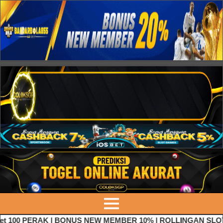
 100 PERAK | BONUS NEW MEMBER 10% | ROLLINGAN SLOT 5%