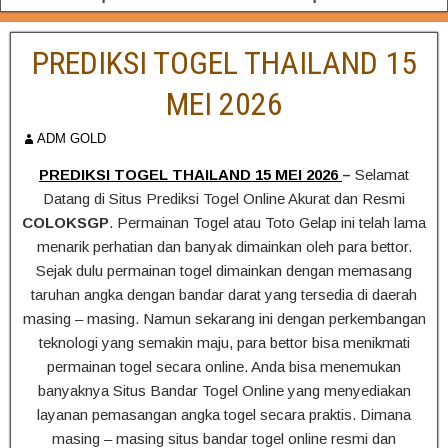
PREDIKSI TOGEL THAILAND 15
MEI 2026
ADM GOLD
PREDIKSI TOGEL THAILAND 15 MEI 2026
–
Selamat
Datang di Situs Prediksi Togel Online Akurat dan Resmi
COLOKSGP
. Permainan Togel atau Toto Gelap ini telah lama
menarik perhatian dan banyak dimainkan oleh para bettor.
Sejak dulu permainan togel dimainkan dengan memasang
taruhan angka dengan bandar darat yang tersedia di daerah
masing – masing. Namun sekarang ini dengan perkembangan
teknologi yang semakin maju, para bettor bisa menikmati
permainan togel secara online. Anda bisa menemukan
banyaknya Situs Bandar Togel Online yang menyediakan
layanan pemasangan angka togel secara praktis. Dimana
masing – masing situs bandar togel online resmi dan