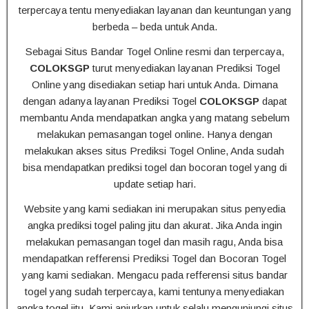
terpercaya tentu menyediakan layanan dan keuntungan yang
berbeda – beda untuk Anda.
Sebagai Situs Bandar Togel Online resmi dan terpercaya,
COLOKSGP
turut menyediakan layanan Prediksi Togel
Online yang disediakan setiap hari untuk Anda. Dimana
dengan adanya layanan Prediksi Togel
COLOKSGP
dapat
membantu Anda mendapatkan angka yang matang sebelum
melakukan pemasangan togel online. Hanya dengan
melakukan akses situs Prediksi Togel Online, Anda sudah
bisa mendapatkan prediksi togel dan bocoran togel yang di
update setiap hari.
Website yang kami sediakan ini merupakan situs penyedia
angka prediksi togel paling jitu dan akurat. Jika Anda ingin
melakukan pemasangan togel dan masih ragu, Anda bisa
mendapatkan refferensi Prediksi Togel dan Bocoran Togel
yang kami sediakan. Mengacu pada refferensi situs bandar
togel yang sudah terpercaya, kami tentunya menyediakan
angka togel jitu. Kami anjurkan untuk selalu mengunjungi situs