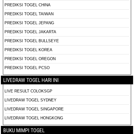
PREDIKSI TOGEL CHINA
PREDIKSI TOGEL TAIWAN
PREDIKSI TOGEL JEPANG
PREDIKSI TOGEL JAKARTA
PREDIKSI TOGEL BULLSEYE
PREDIKSI TOGEL KOREA
PREDIKSI TOGEL OREGON
PREDIKSI TOGEL PCSO
LIVEDRAW TOGEL HARI INI
LIVE RESULT COLOKSGP
LIVEDRAW TOGEL SYDNEY
LIVEDRAW TOGEL SINGAPORE
LIVEDRAW TOGEL HONGKONG
BUKU MIMPI TOGEL