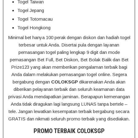
Togel Taiwan
Togel Jepang
Togel Totomacau
Togel Hongkong
Minimal bet hanya 100 perak dengan diskon dan hadiah togel
terbesar untuk Anda. Disertai pula dengan layanan
pemasangan togel paling lengkap 9 digit dan mode
pemasangan Bet Full, Bet Diskon, Bet Bolak Balik dan Bet
Prize123 yang akan memberikan pengalaman terbaik bagi
Anda dalam melakukan pemasangan togel online. Segera
bergabung dengan
COLOKSGP
dikarenakan Anda akan
diberikan pelayanan terbaik dan seluruh keamanan data
privasi Anda mendapatkan jaminan. Berapapun kemenangan
Anda tidak diragukan lagi langsung LUNAS tanpa bertele –
tele. Jangan lewatkan kesempatan terbaik bergabung secara
GRATIS dan nikmati seluruh promo terbaik yang disediakan.
PROMO TERBAIK COLOKSGP