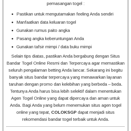
pemasangan togel :
Pastikan untuk mengutamakan feeling Anda sendiri
Manfaatkan data keluaran togel
Gunakan rumus paito angka
Pasang angka keberuntungan Anda
Gunakan tafsir mimpi / data buku mimpi
Selain tips diatas, pastikan Anda bergabung dengan Situs
Bandar Togel Online Resmi dan Terpercaya agar memastikan
seluruh pengalaman betting Anda lancar. Sekarang ini begitu
banyak situs bandar terpercaya yang menawarkan layanan
taruhan dengan promo dan kelebihan yang berbeda – beda.
Tentunya Anda harus bisa lebih selektif dalam menentukan
Agen Togel Online yang dapat dipercaya dan aman untuk
Anda. Bagi Anda yang belum menemukan situs agen togel
online yang tepat,
COLOKSGP
dapat menjadi situs
rekomendasi bandar togel terbaik untuk Anda.