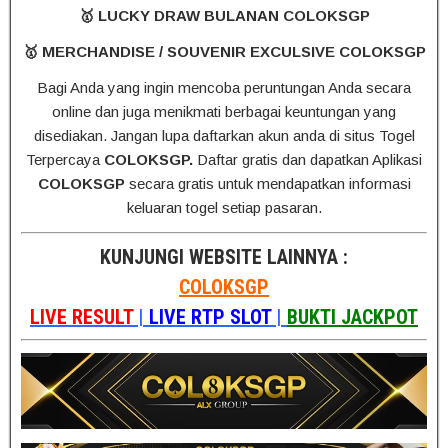
🥇 LUCKY DRAW BULANAN COLOKSGP
🥇 MERCHANDISE / SOUVENIR EXCULSIVE COLOKSGP
Bagi Anda yang ingin mencoba peruntungan Anda secara
online dan juga menikmati berbagai keuntungan yang
disediakan. Jangan lupa daftarkan akun anda di situs Togel
Terpercaya
COLOKSGP.
Daftar gratis dan dapatkan Aplikasi
COLOKSGP
secara gratis untuk mendapatkan informasi
keluaran togel setiap pasaran.
KUNJUNGI WEBSITE LAINNYA :
COLOKSGP
LIVE RESULT
|
LIVE RTP SLOT
|
BUKTI JACKPOT