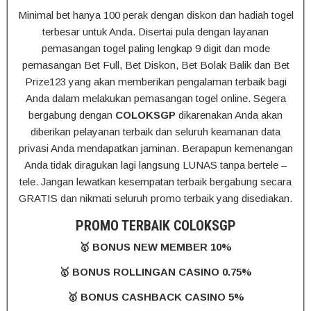
Minimal bet hanya 100 perak dengan diskon dan hadiah togel
terbesar untuk Anda. Disertai pula dengan layanan
pemasangan togel paling lengkap 9 digit dan mode
pemasangan Bet Full, Bet Diskon, Bet Bolak Balik dan Bet
Prize123 yang akan memberikan pengalaman terbaik bagi
Anda dalam melakukan pemasangan togel online. Segera
bergabung dengan
COLOKSGP
dikarenakan Anda akan
diberikan pelayanan terbaik dan seluruh keamanan data
privasi Anda mendapatkan jaminan. Berapapun kemenangan
Anda tidak diragukan lagi langsung LUNAS tanpa bertele –
tele. Jangan lewatkan kesempatan terbaik bergabung secara
GRATIS dan nikmati seluruh promo terbaik yang disediakan.
PROMO TERBAIK COLOKSGP
🥇 BONUS NEW MEMBER 10%
🥇 BONUS ROLLINGAN CASINO 0.75%
🥇 BONUS CASHBACK CASINO 5%