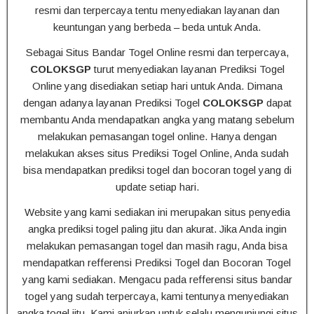
resmi dan terpercaya tentu menyediakan layanan dan
keuntungan yang berbeda – beda untuk Anda.
Sebagai Situs Bandar Togel Online resmi dan terpercaya,
COLOKSGP
turut menyediakan layanan Prediksi Togel
Online yang disediakan setiap hari untuk Anda. Dimana
dengan adanya layanan Prediksi Togel
COLOKSGP
dapat
membantu Anda mendapatkan angka yang matang sebelum
melakukan pemasangan togel online. Hanya dengan
melakukan akses situs Prediksi Togel Online, Anda sudah
bisa mendapatkan prediksi togel dan bocoran togel yang di
update setiap hari.
Website yang kami sediakan ini merupakan situs penyedia
angka prediksi togel paling jitu dan akurat. Jika Anda ingin
melakukan pemasangan togel dan masih ragu, Anda bisa
mendapatkan refferensi Prediksi Togel dan Bocoran Togel
yang kami sediakan. Mengacu pada refferensi situs bandar
togel yang sudah terpercaya, kami tentunya menyediakan
angka togel jitu. Kami anjurkan untuk selalu mengunjungi situs