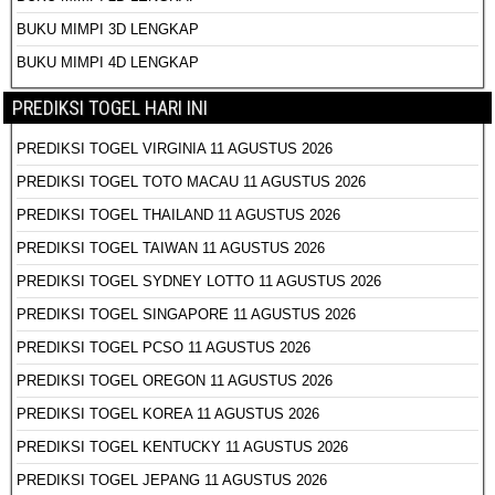
BUKU MIMPI 3D LENGKAP
BUKU MIMPI 4D LENGKAP
PREDIKSI TOGEL HARI INI
PREDIKSI TOGEL VIRGINIA 11 AGUSTUS 2026
PREDIKSI TOGEL TOTO MACAU 11 AGUSTUS 2026
PREDIKSI TOGEL THAILAND 11 AGUSTUS 2026
PREDIKSI TOGEL TAIWAN 11 AGUSTUS 2026
PREDIKSI TOGEL SYDNEY LOTTO 11 AGUSTUS 2026
PREDIKSI TOGEL SINGAPORE 11 AGUSTUS 2026
PREDIKSI TOGEL PCSO 11 AGUSTUS 2026
PREDIKSI TOGEL OREGON 11 AGUSTUS 2026
PREDIKSI TOGEL KOREA 11 AGUSTUS 2026
PREDIKSI TOGEL KENTUCKY 11 AGUSTUS 2026
PREDIKSI TOGEL JEPANG 11 AGUSTUS 2026