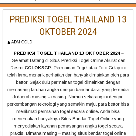
PREDIKSI TOGEL THAILAND 13
OKTOBER 2024
ADM GOLD
PREDIKSI TOGEL THAILAND 13 OKTOBER 2024
–
Selamat Datang di Situs Prediksi Togel Online Akurat dan
Resmi
COLOKSGP
. Permainan Togel atau Toto Gelap ini
telah lama menarik perhatian dan banyak dimainkan oleh para
bettor. Sejak dulu permainan togel dimainkan dengan
memasang taruhan angka dengan bandar darat yang tersedia
di daerah masing – masing. Namun sekarang ini dengan
perkembangan teknologi yang semakin maju, para bettor bisa
menikmati permainan togel secara online. Anda bisa
menemukan banyaknya Situs Bandar Togel Online yang
menyediakan layanan pemasangan angka togel secara
praktis. Dimana masing – masing situs bandar togel online