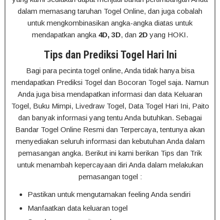
dalam memasang taruhan Togel Online, dan juga cobalah
untuk mengkombinasikan angka-angka diatas untuk
mendapatkan angka
4D, 3D
, dan
2D
yang HOKI.
Tips dan Prediksi Togel Hari Ini
Bagi para pecinta togel online, Anda tidak hanya bisa
mendapatkan Prediksi Togel dan Bocoran Togel saja. Namun
Anda juga bisa mendapatkan informasi dan data Keluaran
Togel, Buku Mimpi, Livedraw Togel, Data Togel Hari Ini, Paito
dan banyak informasi yang tentu Anda butuhkan. Sebagai
Bandar Togel Online Resmi dan Terpercaya, tentunya akan
menyediakan seluruh informasi dan kebutuhan Anda dalam
pemasangan angka. Berikut ini kami berikan Tips dan Trik
untuk menambah kepercayaan diri Anda dalam melakukan
pemasangan togel :
Pastikan untuk mengutamakan feeling Anda sendiri
Manfaatkan data keluaran togel