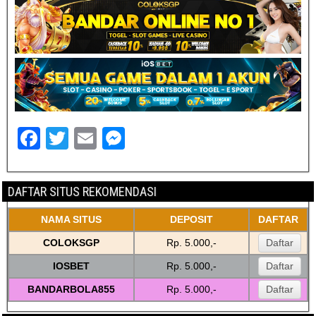
F
T
E
M
a
wi
m
e
c
tt
ail
ss
DAFTAR SITUS REKOMENDASI
e
er
e
NAMA SITUS
DEPOSIT
DAFTAR
b
n
COLOKSGP
Rp. 5.000,-
Daftar
o
g
IOSBET
Rp. 5.000,-
Daftar
o
er
BANDARBOLA855
k
Rp. 5.000,-
Daftar