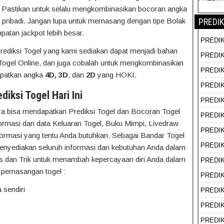
 Pastikan untuk selalu mengkombinasikan bocoran angka
pribadi. Jangan lupa untuk memasang dengan tipe Bolak
PREDIK
patan jackpot lebih besar.
PREDI
ediksi Togel yang kami sediakan dapat menjadi bahan
PREDI
ogel Online, dan juga cobalah untuk mengkombinasikan
PREDI
apatkan angka
4D, 3D
, dan
2D
yang HOKI.
PREDI
diksi Togel Hari Ini
PREDIK
anya bisa mendapatkan Prediksi Togel dan Bocoran Togel
PREDIK
ormasi dan data Keluaran Togel, Buku Mimpi, Livedraw
PREDIK
nformasi yang tentu Anda butuhkan. Sebagai Bandar Togel
PREDI
enyediakan seluruh informasi dan kebutuhan Anda dalam
ps dan Trik untuk menambah kepercayaan diri Anda dalam
PREDI
 pemasangan togel :
PREDI
 sendiri
PREDI
PREDI
PREDI