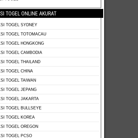
SI TOGEL ONLINE AKURAT
KSI TOGEL SYDNEY
KSI TOGEL TOTOMACAU
KSI TOGEL HONGKONG
KSI TOGEL CAMBODIA
SI TOGEL THAILAND
SI TOGEL CHINA
SI TOGEL TAIWAN
KSI TOGEL JEPANG
KSI TOGEL JAKARTA
KSI TOGEL BULLSEYE
KSI TOGEL KOREA
KSI TOGEL OREGON
KSI TOGEL PCSO