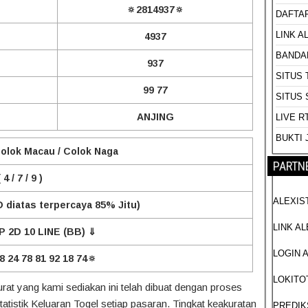
🔅2814937🔅
DAFTA
LINK A
4937
BANDA
937
SITUS 
99 77
SITUS 
ANJING
LIVE R
BUKTI
olok Macau / Colok Naga
PARTN
( 4 / 7 / 9 )
ALEXIS
D diatas terpercaya 85% Jitu)
LINK A
 2D 10 LINE (BB) ⇓
LOGIN 
8 24 78 81 92 18 74🔅
LOKITO
rat yang kami sediakan ini telah dibuat dengan proses
atistik Keluaran Togel setiap pasaran. Tingkat keakuratan
PREDIK