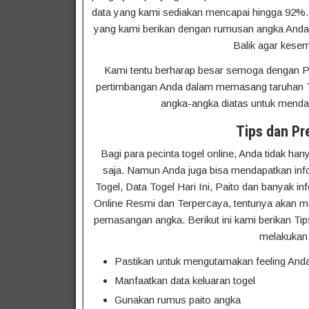
data yang kami sediakan mencapai hingga 92%.
yang kami berikan dengan rumusan angka Anda 
Balik agar kesem
Kami tentu berharap besar semoga dengan Pr
pertimbangan Anda dalam memasang taruhan T
angka-angka diatas untuk mend
Tips dan Pre
Bagi para pecinta togel online, Anda tidak h
saja. Namun Anda juga bisa mendapatkan inf
Togel, Data Togel Hari Ini, Paito dan banyak i
Online Resmi dan Terpercaya, tentunya akan m
pemasangan angka. Berikut ini kami berikan Ti
melakukan
Pastikan untuk mengutamakan feeling Anda
Manfaatkan data keluaran togel
Gunakan rumus paito angka