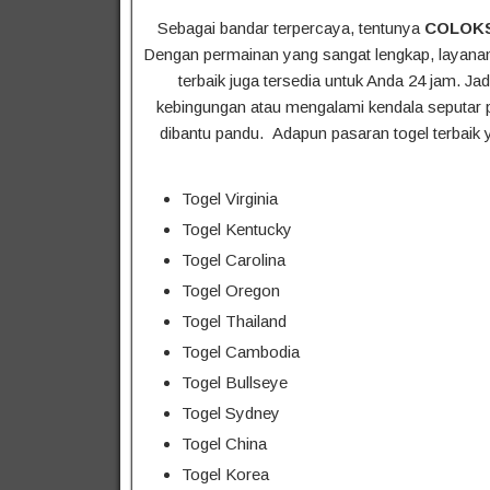
Sebagai bandar terpercaya, tentunya
COLOK
Dengan permainan yang sangat lengkap, layanan
terbaik juga tersedia untuk Anda 24 jam. Jad
kebingungan atau mengalami kendala seputar
dibantu pandu. Adapun pasaran togel terbaik y
Togel Virginia
Togel Kentucky
Togel Carolina
Togel Oregon
Togel Thailand
Togel Cambodia
Togel Bullseye
Togel Sydney
Togel China
Togel Korea