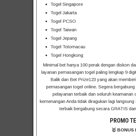
Togel Singapore
Togel Jakarta
Togel PCSO
Togel Taiwan
Togel Jepang
Togel Totomacau
Togel Hongkong
Minimal bet hanya 100 perak dengan diskon dan
layanan pemasangan togel paling lengkap 9 dig
Balik dan Bet Prize123 yang akan member
pemasangan togel online. Segera bergabun
pelayanan terbaik dan seluruh keamanan 
kemenangan Anda tidak diragukan lagi langsung
terbaik bergabung secara GRATIS dan 
PROMO TE
🥇 BONUS