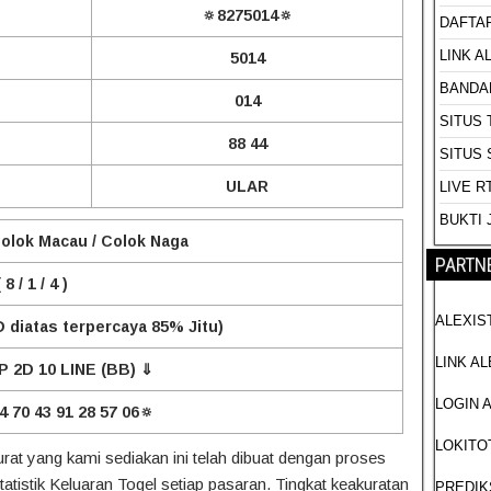
🔅8275014🔅
DAFTA
LINK A
5014
BANDA
014
SITUS 
88 44
SITUS 
ULAR
LIVE R
BUKTI
olok Macau / Colok Naga
PARTN
( 8 / 1 / 4 )
ALEXIS
D diatas terpercaya 85% Jitu)
LINK A
 2D 10 LINE (BB) ⇓
LOGIN 
4 70 43 91 28 57 06🔅
LOKITO
rat yang kami sediakan ini telah dibuat dengan proses
atistik Keluaran Togel setiap pasaran. Tingkat keakuratan
PREDIK