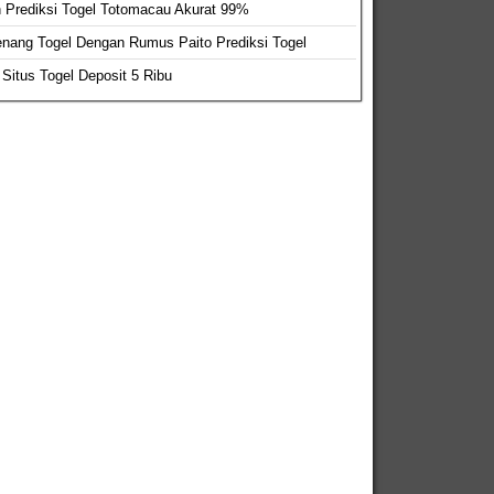
 Prediksi Togel Totomacau Akurat 99%
nang Togel Dengan Rumus Paito Prediksi Togel
 Situs Togel Deposit 5 Ribu