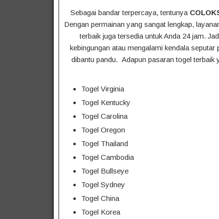
Sebagai bandar terpercaya, tentunya
COLOK
Dengan permainan yang sangat lengkap, layanan
terbaik juga tersedia untuk Anda 24 jam. Jad
kebingungan atau mengalami kendala seputar
dibantu pandu. Adapun pasaran togel terbaik y
Togel Virginia
Togel Kentucky
Togel Carolina
Togel Oregon
Togel Thailand
Togel Cambodia
Togel Bullseye
Togel Sydney
Togel China
Togel Korea