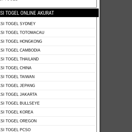
SI TOGEL ONLINE AKURAT
KSI TOGEL SYDNEY
KSI TOGEL TOTOMACAU
KSI TOGEL HONGKONG
KSI TOGEL CAMBODIA
SI TOGEL THAILAND
SI TOGEL CHINA
SI TOGEL TAIWAN
KSI TOGEL JEPANG
KSI TOGEL JAKARTA
KSI TOGEL BULLSEYE
KSI TOGEL KOREA
KSI TOGEL OREGON
KSI TOGEL PCSO