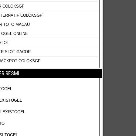
R COLOKSGP
LTERNATIF COLOKSGP
R TOTO MACAU
TOGEL ONLINE
SLOT
TP SLOT GACOR
 JACKPOT COLOKSGP
ER RESMI
TOGEL
LEXISTOGEL
ALEXISTOGEL
TO
SI TOGEL