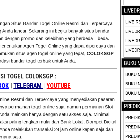
LIVEDR
LIVE 
dengan Situs Bandar Togel Online Resmi dan Terpercaya
Anda lancar. Sekarang ini begitu banyak situs bandar
LIVED
an dengan promo dan kelebihan yang berbeda – beda.
LIVED
 menentukan Agen Togel Online yang dapat dipercaya dan
LIVED
ukan situs agen togel online yang tepat,
COLOKSGP
dasi bandar togel terbaik untuk Anda.
BUKU 
BUKU 
SI TOGEL COLOKSGP :
BUKU 
OOK
|
TELEGRAM
|
YOUTUBE
BUKU 
ine Resmi dan Terpercaya yang menyediakan pasaran
PREDIK
anya permainan togel online saja, namun permainan Slot
 Anda mainkan hanya dengan satu akses saja. Minimal
PREDIK
ksi paling lengkap mulai dari Bank Lokal, Dompet Digital
PREDIK
nda melakukan transaksi 24 jam online kapan saja dan
imana saja.
PREDIK