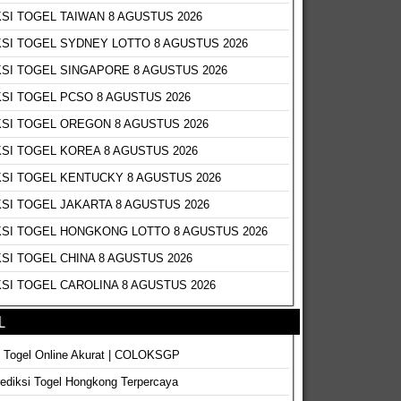
SI TOGEL TAIWAN 8 AGUSTUS 2026
SI TOGEL SYDNEY LOTTO 8 AGUSTUS 2026
SI TOGEL SINGAPORE 8 AGUSTUS 2026
SI TOGEL PCSO 8 AGUSTUS 2026
SI TOGEL OREGON 8 AGUSTUS 2026
SI TOGEL KOREA 8 AGUSTUS 2026
SI TOGEL KENTUCKY 8 AGUSTUS 2026
SI TOGEL JAKARTA 8 AGUSTUS 2026
KSI TOGEL HONGKONG LOTTO 8 AGUSTUS 2026
SI TOGEL CHINA 8 AGUSTUS 2026
SI TOGEL CAROLINA 8 AGUSTUS 2026
L
i Togel Online Akurat | COLOKSGP
rediksi Togel Hongkong Terpercaya