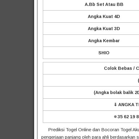
A.Bb Set Atau BB
Angka Kuat 4D
Angka Kuat 3D
Angka Kembar
SHIO
Colok Bebas / C
(Angka bolak balik 2
⇓ ANGKA TP
🔅35 62 19 8
Prediksi Togel Online dan Bocoran Togel Aku
pengerjaan panjang oleh para ahli berdasarkan st