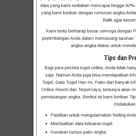
data yang kami sediakan mencapai hingga 92%.
yang kami berikan dengan rumusan angka Anda 
Balik agar kesem
Kami tentu berharap besar semoga dengan Pr
pertimbangan Anda dalam memasang taruhan T
angka-angka diatas untuk mend
Tips dan Pre
Bagi para pecinta togel online, Anda tidak h
saja. Namun Anda juga bisa mendapatkan inf
Togel, Data Togel Hari Ini, Paito dan banyak i
Online Resmi dan Terpercaya, tentunya akan m
pemasangan angka. Berikut ini kami berikan Ti
melakukan
Pastikan untuk mengutamakan feeling Anda
Manfaatkan data keluaran togel
Gunakan rumus paito angka