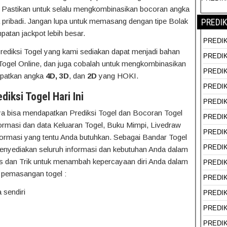
 Pastikan untuk selalu mengkombinasikan bocoran angka
pribadi. Jangan lupa untuk memasang dengan tipe Bolak
PREDIK
patan jackpot lebih besar.
PREDI
ediksi Togel yang kami sediakan dapat menjadi bahan
PREDI
ogel Online, dan juga cobalah untuk mengkombinasikan
PREDI
apatkan angka
4D, 3D
, dan
2D
yang HOKI.
PREDI
diksi Togel Hari Ini
PREDIK
anya bisa mendapatkan Prediksi Togel dan Bocoran Togel
PREDIK
ormasi dan data Keluaran Togel, Buku Mimpi, Livedraw
PREDIK
nformasi yang tentu Anda butuhkan. Sebagai Bandar Togel
PREDI
enyediakan seluruh informasi dan kebutuhan Anda dalam
ps dan Trik untuk menambah kepercayaan diri Anda dalam
PREDI
 pemasangan togel :
PREDI
 sendiri
PREDI
PREDI
PREDI