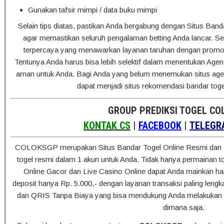
Gunakan tafsir mimpi / data buku mimpi
Selain tips diatas, pastikan Anda bergabung dengan Situs Ban
agar memastikan seluruh pengalaman betting Anda lancar. Sek
terpercaya yang menawarkan layanan taruhan dengan promo 
Tentunya Anda harus bisa lebih selektif dalam menentukan Agen
aman untuk Anda. Bagi Anda yang belum menemukan situs agen 
dapat menjadi situs rekomendasi bandar togel
GROUP PREDIKSI TOGEL CO
KONTAK CS
|
FACEBOOK
|
TELEG
COLOKSGP merupakan Situs Bandar Togel Online Resmi dan 
togel resmi dalam 1 akun untuk Anda. Tidak hanya permainan t
Online Gacor dan Live Casino Online dapat Anda mainkan ha
deposit hanya Rp. 5.000,- dengan layanan transaksi paling lengk
dan QRIS Tanpa Biaya yang bisa mendukung Anda melakukan tr
dimana saja.