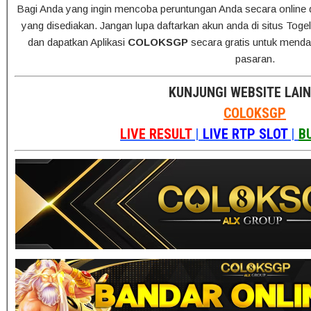
Bagi Anda yang ingin mencoba peruntungan Anda secara online 
yang disediakan. Jangan lupa daftarkan akun anda di situs Tog
dan dapatkan Aplikasi
COLOKSGP
secara gratis untuk mendap
pasaran.
KUNJUNGI WEBSITE LAIN
COLOKSGP
LIVE RESULT
|
LIVE RTP SLOT
|
B