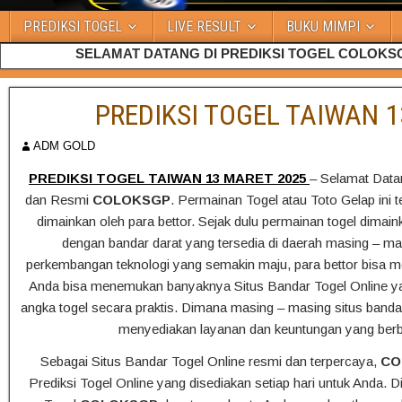
PREDIKSI TOGEL
LIVE RESULT
BUKU MIMPI
SELAMAT DATANG DI PREDIKSI TOGEL COLOKSGP. Minimal
PREDIKSI TOGEL TAIWAN 
ADM GOLD
PREDIKSI TOGEL TAIWAN 13 MARET 2025
– Selamat Datan
dan Resmi
COLOKSGP
. Permainan Togel atau Toto Gelap ini 
dimainkan oleh para bettor. Sejak dulu permainan togel dim
dengan bandar darat yang tersedia di daerah masing – m
perkembangan teknologi yang semakin maju, para bettor bisa me
Anda bisa menemukan banyaknya Situs Bandar Togel Online 
angka togel secara praktis. Dimana masing – masing situs bandar
menyediakan layanan dan keuntungan yang berb
Sebagai Situs Bandar Togel Online resmi dan terpercaya,
CO
Prediksi Togel Online yang disediakan setiap hari untuk Anda.