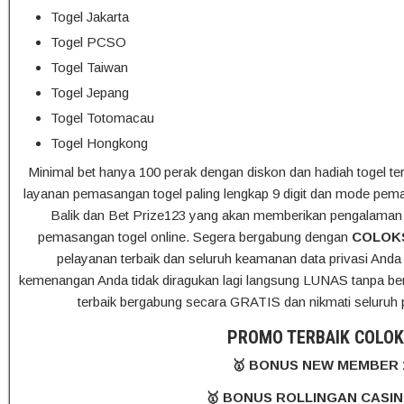
Togel Jakarta
Togel PCSO
Togel Taiwan
Togel Jepang
Togel Totomacau
Togel Hongkong
Minimal bet hanya 100 perak dengan diskon dan hadiah togel ter
layanan pemasangan togel paling lengkap 9 digit dan mode pema
Balik dan Bet Prize123 yang akan memberikan pengalaman 
pemasangan togel online. Segera bergabung dengan
COLOK
pelayanan terbaik dan seluruh keamanan data privasi And
kemenangan Anda tidak diragukan lagi langsung LUNAS tanpa ber
terbaik bergabung secara GRATIS dan nikmati seluruh 
PROMO TERBAIK COLO
🥇 BONUS NEW MEMBER
🥇 BONUS ROLLINGAN CASIN