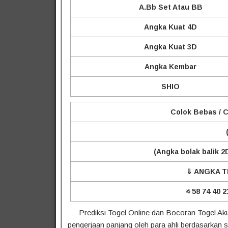
A.Bb Set Atau BB
Angka Kuat 4D
Angka Kuat 3D
Angka Kembar
SHIO
Colok Bebas / C
(Angka bolak balik 2
⇓ ANGKA TP
🔅58 74 40 2
Prediksi Togel Online dan Bocoran Togel Aku
pengerjaan panjang oleh para ahli berdasarkan st