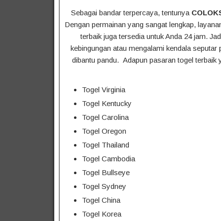
Sebagai bandar terpercaya, tentunya
COLOK
Dengan permainan yang sangat lengkap, layanan
terbaik juga tersedia untuk Anda 24 jam. Jad
kebingungan atau mengalami kendala seputar
dibantu pandu. Adapun pasaran togel terbaik y
Togel Virginia
Togel Kentucky
Togel Carolina
Togel Oregon
Togel Thailand
Togel Cambodia
Togel Bullseye
Togel Sydney
Togel China
Togel Korea