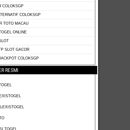
R COLOKSGP
LTERNATIF COLOKSGP
R TOTO MACAU
TOGEL ONLINE
SLOT
TP SLOT GACOR
 JACKPOT COLOKSGP
ER RESMI
TOGEL
LEXISTOGEL
ALEXISTOGEL
TO
SI TOGEL