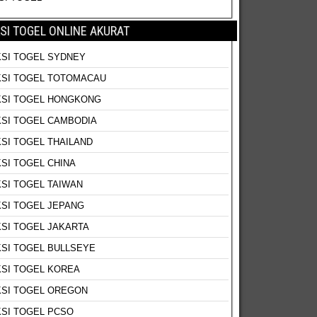
SI TOGEL ONLINE AKURAT
KSI TOGEL SYDNEY
KSI TOGEL TOTOMACAU
KSI TOGEL HONGKONG
KSI TOGEL CAMBODIA
SI TOGEL THAILAND
SI TOGEL CHINA
SI TOGEL TAIWAN
KSI TOGEL JEPANG
KSI TOGEL JAKARTA
KSI TOGEL BULLSEYE
KSI TOGEL KOREA
KSI TOGEL OREGON
KSI TOGEL PCSO