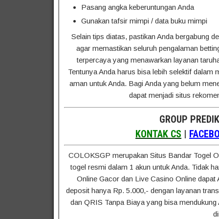
Pasang angka keberuntungan Anda
Gunakan tafsir mimpi / data buku mimpi
Selain tips diatas, pastikan Anda bergabung 
agar memastikan seluruh pengalaman betting 
terpercaya yang menawarkan layanan taruh
Tentunya Anda harus bisa lebih selektif dalam
aman untuk Anda. Bagi Anda yang belum menem
dapat menjadi situs rekomen
GROUP PREDIK
KONTAK CS
|
FACEB
COLOKSGP merupakan Situs Bandar Togel Onl
togel resmi dalam 1 akun untuk Anda. Tidak h
Online Gacor dan Live Casino Online dapat
deposit hanya Rp. 5.000,- dengan layanan transa
dan QRIS Tanpa Biaya yang bisa mendukung A
d