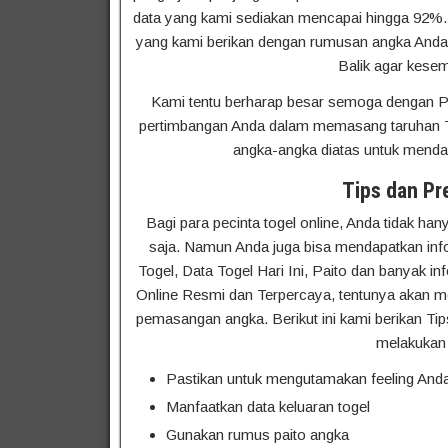
data yang kami sediakan mencapai hingga 92%.
yang kami berikan dengan rumusan angka Anda 
Balik agar kesem
Kami tentu berharap besar semoga dengan Pr
pertimbangan Anda dalam memasang taruhan T
angka-angka diatas untuk mend
Tips dan Pre
Bagi para pecinta togel online, Anda tidak h
saja. Namun Anda juga bisa mendapatkan inf
Togel, Data Togel Hari Ini, Paito dan banyak i
Online Resmi dan Terpercaya, tentunya akan m
pemasangan angka. Berikut ini kami berikan Ti
melakukan
Pastikan untuk mengutamakan feeling Anda
Manfaatkan data keluaran togel
Gunakan rumus paito angka