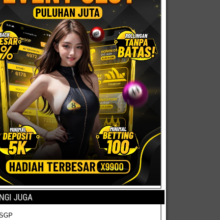
NGI JUGA
SGP