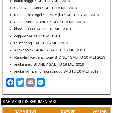
datuk ringgit SABTU 18 MEI 2019
Syair Naga Mas SABTU 18 MEI 2019
rumus shio togel SIDNEY jitu SABTU 18 MEI 2019
Angka Main SIDNEY SABTU 18 MEI 2019
bimo090909 SABTU 18 MEI 2019
capjikia SABTU 18 MEI 2019
09 kiageng SABTU 18 MEI 2019
Angka tolak SIDNEY SABTU 18 MEI 2019
Ramalan Keluaran togel SIDNEY SABTU 18 MEI 2019
angka ajaib SIDNEY SABTU 18 MEI 2019
angka ramalan ompu songgu SABTU 18 MEI 2019
F
T
E
M
a
wi
m
e
c
tt
ail
ss
DAFTAR SITUS REKOMENDASI
e
er
e
NAMA SITUS
DEPOSIT
DAFTAR