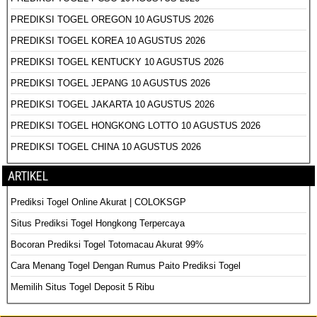
PREDIKSI TOGEL OREGON 10 AGUSTUS 2026
PREDIKSI TOGEL KOREA 10 AGUSTUS 2026
PREDIKSI TOGEL KENTUCKY 10 AGUSTUS 2026
PREDIKSI TOGEL JEPANG 10 AGUSTUS 2026
PREDIKSI TOGEL JAKARTA 10 AGUSTUS 2026
PREDIKSI TOGEL HONGKONG LOTTO 10 AGUSTUS 2026
PREDIKSI TOGEL CHINA 10 AGUSTUS 2026
ARTIKEL
Prediksi Togel Online Akurat | COLOKSGP
Situs Prediksi Togel Hongkong Terpercaya
Bocoran Prediksi Togel Totomacau Akurat 99%
Cara Menang Togel Dengan Rumus Paito Prediksi Togel
Memilih Situs Togel Deposit 5 Ribu