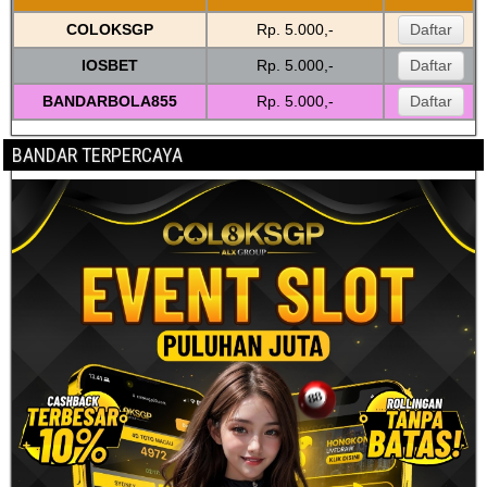
b
n
COLOKSGP
Rp. 5.000,-
Daftar
o
g
IOSBET
Rp. 5.000,-
Daftar
o
er
BANDARBOLA855
k
Rp. 5.000,-
Daftar
BANDAR TERPERCAYA