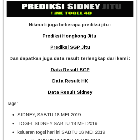
Nikmati juga beberapa prediksi jitu :
Prediksi Hongkong Jitu
Prediksi SGP Jitu
Dan dapatkan juga data result terlengkap dari kami :
Data Result SGP
Data Result HK
Data Result Sidney
Tags:
SIDNEY, SABTU 18 MEI 2019
TOGEL SIDNEY SABTU 18 MEI 2019
keluaran togel hari ini SABTU 18 MEI 2019