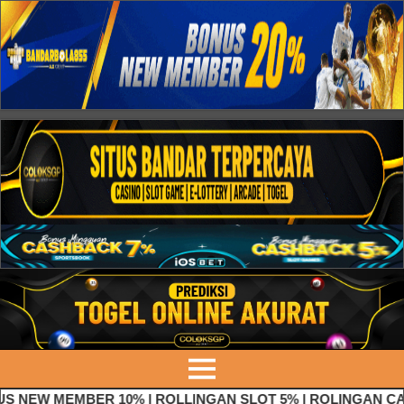
NUS NEW MEMBER 10% | ROLLINGAN SLOT 5% | ROLINGAN CAS