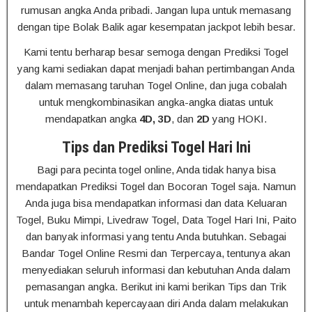
rumusan angka Anda pribadi. Jangan lupa untuk memasang
dengan tipe Bolak Balik agar kesempatan jackpot lebih besar.
Kami tentu berharap besar semoga dengan Prediksi Togel
yang kami sediakan dapat menjadi bahan pertimbangan Anda
dalam memasang taruhan Togel Online, dan juga cobalah
untuk mengkombinasikan angka-angka diatas untuk
mendapatkan angka
4D, 3D
, dan
2D
yang HOKI.
Tips dan Prediksi Togel Hari Ini
Bagi para pecinta togel online, Anda tidak hanya bisa
mendapatkan Prediksi Togel dan Bocoran Togel saja. Namun
Anda juga bisa mendapatkan informasi dan data Keluaran
Togel, Buku Mimpi, Livedraw Togel, Data Togel Hari Ini, Paito
dan banyak informasi yang tentu Anda butuhkan. Sebagai
Bandar Togel Online Resmi dan Terpercaya, tentunya akan
menyediakan seluruh informasi dan kebutuhan Anda dalam
pemasangan angka. Berikut ini kami berikan Tips dan Trik
untuk menambah kepercayaan diri Anda dalam melakukan