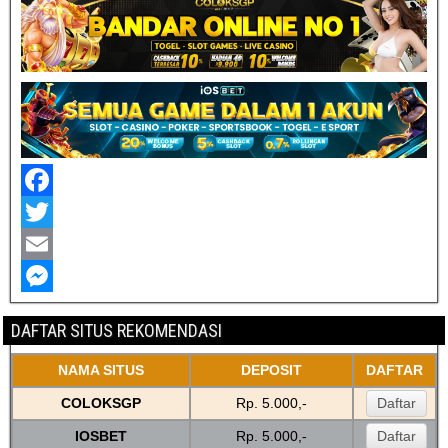
F
a
T
c
w
E
e
i
m
M
DAFTAR SITUS REKOMENDASI
b
t
a
e
NAMA SITUS
DEPOSIT
DAFTAR
o
t
i
s
o
e
l
s
COLOKSGP
Rp. 5.000,-
Daftar
k
r
e
IOSBET
Rp. 5.000,-
Daftar