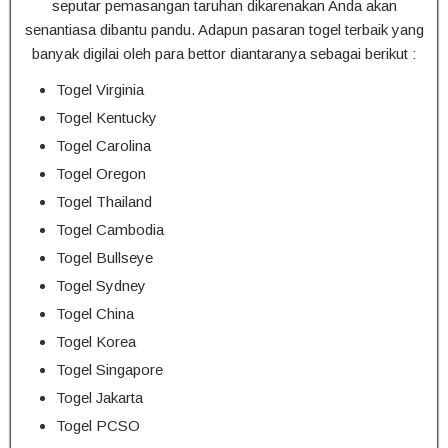
seputar pemasangan taruhan dikarenakan Anda akan
senantiasa dibantu pandu. Adapun pasaran togel terbaik yang
banyak digilai oleh para bettor diantaranya sebagai berikut :
Togel Virginia
Togel Kentucky
Togel Carolina
Togel Oregon
Togel Thailand
Togel Cambodia
Togel Bullseye
Togel Sydney
Togel China
Togel Korea
Togel Singapore
Togel Jakarta
Togel PCSO