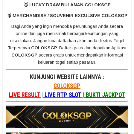
🥇 LUCKY DRAW BULANAN COLOKSGP
🥇 MERCHANDISE / SOUVENIR EXCULSIVE COLOKSGP
Bagi Anda yang ingin mencoba peruntungan Anda secara
online dan juga menikmati berbagai keuntungan yang
disediakan. Jangan lupa daftarkan akun anda di situs Togel
Terpercaya
COLOKSGP.
Daftar gratis dan dapatkan Aplikasi
COLOKSGP
secara gratis untuk mendapatkan informasi
keluaran togel setiap pasaran.
KUNJUNGI WEBSITE LAINNYA :
COLOKSGP
LIVE RESULT
|
LIVE RTP SLOT
|
BUKTI JACKPOT