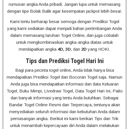
rumusan angka Anda pribadi. Jangan lupa untuk memasang
dengan tipe Bolak Balik agar kesempatan jackpot lebih besar.
Kami tentu berharap besar semoga dengan Prediksi Togel
yang kami sediakan dapat menjadi bahan pertimbangan Anda
dalam memasang taruhan Togel Online, dan juga cobalah
untuk mengkombinasikan angka-angka diatas untuk
mendapatkan angka
4D, 3D
, dan
2D
yang HOKI.
Tips dan Prediksi Togel Hari Ini
Bagi para pecinta togel online, Anda tidak hanya bisa
mendapatkan Prediksi Togel dan Bocoran Togel saja. Namun
Anda juga bisa mendapatkan informasi dan data Keluaran
Togel, Buku Mimpi, Livedraw Togel, Data Togel Hari Ini, Paito
dan banyak informasi yang tentu Anda butuhkan. Sebagai
Bandar Togel Online Resmi dan Terpercaya, tentunya akan
menyediakan seluruh informasi dan kebutuhan Anda dalam
pemasangan angka. Berikut ini kami berikan Tips dan Trik
untuk menambah kepercayaan diri Anda dalam melakukan