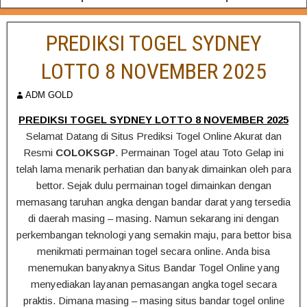
PREDIKSI TOGEL SYDNEY
LOTTO 8 NOVEMBER 2025
ADM GOLD
PREDIKSI TOGEL SYDNEY LOTTO 8 NOVEMBER 2025
Selamat Datang di Situs Prediksi Togel Online Akurat dan
Resmi
COLOKSGP
. Permainan Togel atau Toto Gelap ini
telah lama menarik perhatian dan banyak dimainkan oleh para
bettor. Sejak dulu permainan togel dimainkan dengan
memasang taruhan angka dengan bandar darat yang tersedia
di daerah masing – masing. Namun sekarang ini dengan
perkembangan teknologi yang semakin maju, para bettor bisa
menikmati permainan togel secara online. Anda bisa
menemukan banyaknya Situs Bandar Togel Online yang
menyediakan layanan pemasangan angka togel secara
praktis. Dimana masing – masing situs bandar togel online