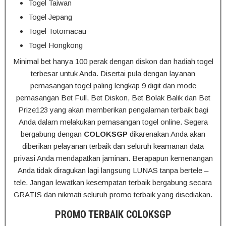
Togel Taiwan
Togel Jepang
Togel Totomacau
Togel Hongkong
Minimal bet hanya 100 perak dengan diskon dan hadiah togel
terbesar untuk Anda. Disertai pula dengan layanan
pemasangan togel paling lengkap 9 digit dan mode
pemasangan Bet Full, Bet Diskon, Bet Bolak Balik dan Bet
Prize123 yang akan memberikan pengalaman terbaik bagi
Anda dalam melakukan pemasangan togel online. Segera
bergabung dengan
COLOKSGP
dikarenakan Anda akan
diberikan pelayanan terbaik dan seluruh keamanan data
privasi Anda mendapatkan jaminan. Berapapun kemenangan
Anda tidak diragukan lagi langsung LUNAS tanpa bertele –
tele. Jangan lewatkan kesempatan terbaik bergabung secara
GRATIS dan nikmati seluruh promo terbaik yang disediakan.
PROMO TERBAIK COLOKSGP