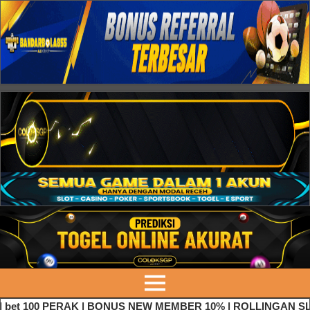
et 100 PERAK | BONUS NEW MEMBER 10% | ROLLINGAN SLOT