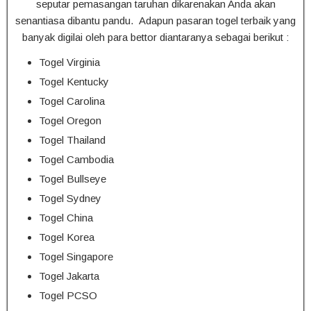
seputar pemasangan taruhan dikarenakan Anda akan
senantiasa dibantu pandu. Adapun pasaran togel terbaik yang
banyak digilai oleh para bettor diantaranya sebagai berikut :
Togel Virginia
Togel Kentucky
Togel Carolina
Togel Oregon
Togel Thailand
Togel Cambodia
Togel Bullseye
Togel Sydney
Togel China
Togel Korea
Togel Singapore
Togel Jakarta
Togel PCSO