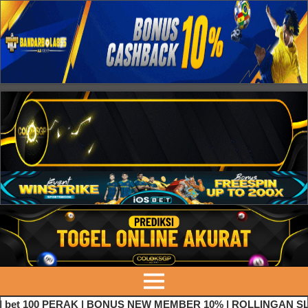
et 100 PERAK | BONUS NEW MEMBER 10% | ROLLINGAN SLOT 