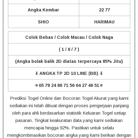
Angka Kembar
22 77
SHIO
HARIMAU
Colok Bebas / Colok Macau / Colok Naga
( 1 / 6 / 7 )
(Angka bolak balik 2D diatas terpercaya 85% Jitu)
⇓ ANGKA TP 2D 10 LINE (BB) ⇓
🔅65 78 24 86 71 56 64 27 46 51🔅
Prediksi Togel Online dan Bocoran Togel Akurat yang kami
sediakan ini telah dibuat dengan proses pengerjaan panjang
oleh para ahli berdasarkan statistik Keluaran Togel setiap
pasaran. Tingkat keakuratan data yang kami sediakan
mencapai hingga 92%. Pastikan untuk selalu
mengkombinasikan bocoran angka yang kami berikan dengan