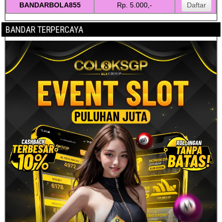
BANDARBOLA855
k
Rp. 5.000,-
Daftar
BANDAR TERPERCAYA