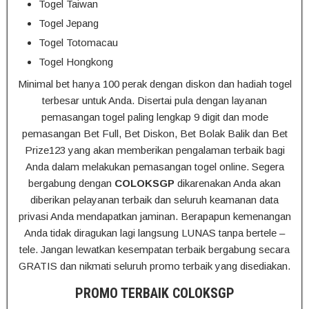
Togel Taiwan
Togel Jepang
Togel Totomacau
Togel Hongkong
Minimal bet hanya 100 perak dengan diskon dan hadiah togel
terbesar untuk Anda. Disertai pula dengan layanan
pemasangan togel paling lengkap 9 digit dan mode
pemasangan Bet Full, Bet Diskon, Bet Bolak Balik dan Bet
Prize123 yang akan memberikan pengalaman terbaik bagi
Anda dalam melakukan pemasangan togel online. Segera
bergabung dengan
COLOKSGP
dikarenakan Anda akan
diberikan pelayanan terbaik dan seluruh keamanan data
privasi Anda mendapatkan jaminan. Berapapun kemenangan
Anda tidak diragukan lagi langsung LUNAS tanpa bertele –
tele. Jangan lewatkan kesempatan terbaik bergabung secara
GRATIS dan nikmati seluruh promo terbaik yang disediakan.
PROMO TERBAIK COLOKSGP