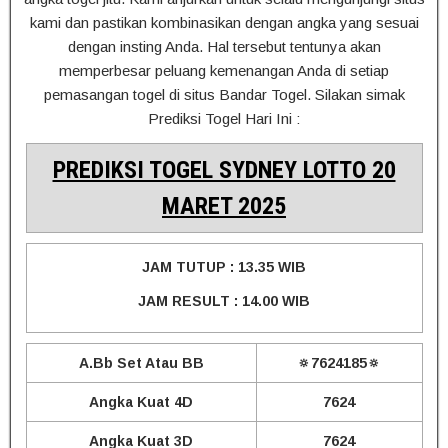
kami dan pastikan kombinasikan dengan angka yang sesuai
dengan insting Anda. Hal tersebut tentunya akan
memperbesar peluang kemenangan Anda di setiap
pemasangan togel di situs Bandar Togel. Silakan simak
Prediksi Togel Hari Ini :
PREDIKSI TOGEL SYDNEY LOTTO 20
MARET 2025
JAM TUTUP : 13.35 WIB
JAM RESULT : 14.00 WIB
A.Bb Set Atau BB
🔅7624185🔅
Angka Kuat 4D
7624
Angka Kuat 3D
7624