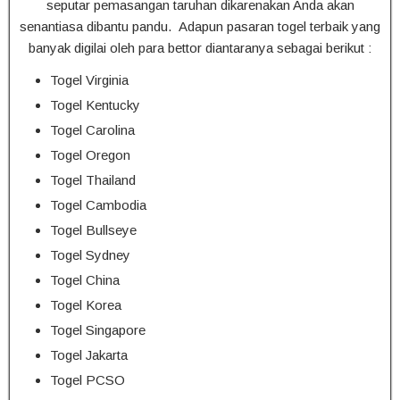
seputar pemasangan taruhan dikarenakan Anda akan
senantiasa dibantu pandu. Adapun pasaran togel terbaik yang
banyak digilai oleh para bettor diantaranya sebagai berikut :
Togel Virginia
Togel Kentucky
Togel Carolina
Togel Oregon
Togel Thailand
Togel Cambodia
Togel Bullseye
Togel Sydney
Togel China
Togel Korea
Togel Singapore
Togel Jakarta
Togel PCSO