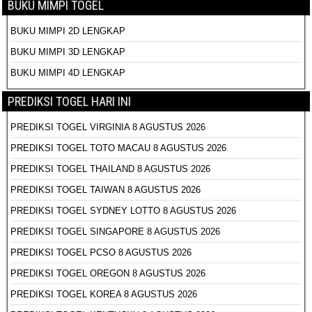
BUKU MIMPI TOGEL
BUKU MIMPI 2D LENGKAP
BUKU MIMPI 3D LENGKAP
BUKU MIMPI 4D LENGKAP
PREDIKSI TOGEL HARI INI
PREDIKSI TOGEL VIRGINIA 8 AGUSTUS 2026
PREDIKSI TOGEL TOTO MACAU 8 AGUSTUS 2026
PREDIKSI TOGEL THAILAND 8 AGUSTUS 2026
PREDIKSI TOGEL TAIWAN 8 AGUSTUS 2026
PREDIKSI TOGEL SYDNEY LOTTO 8 AGUSTUS 2026
PREDIKSI TOGEL SINGAPORE 8 AGUSTUS 2026
PREDIKSI TOGEL PCSO 8 AGUSTUS 2026
PREDIKSI TOGEL OREGON 8 AGUSTUS 2026
PREDIKSI TOGEL KOREA 8 AGUSTUS 2026