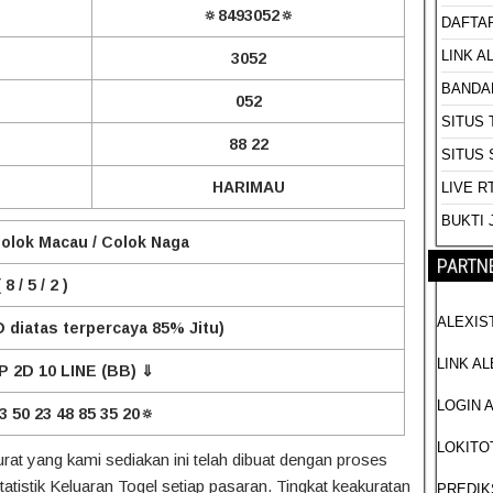
🔅8493052🔅
DAFTA
LINK A
3052
BANDA
052
SITUS 
88 22
SITUS 
HARIMAU
LIVE R
BUKTI
olok Macau / Colok Naga
PARTN
( 8 / 5 / 2 )
ALEXIS
D diatas terpercaya 85% Jitu)
LINK A
 2D 10 LINE (BB) ⇓
LOGIN 
3 50 23 48 85 35 20🔅
LOKITO
rat yang kami sediakan ini telah dibuat dengan proses
atistik Keluaran Togel setiap pasaran. Tingkat keakuratan
PREDIK