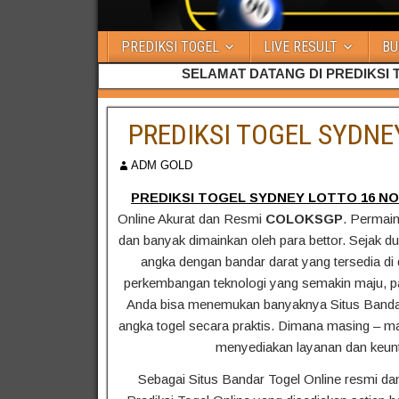
PREDIKSI TOGEL
LIVE RESULT
BU
SELAMAT DATANG DI PREDIKSI TOGEL COLOK
PREDIKSI TOGEL SYDNE
ADM GOLD
PREDIKSI TOGEL SYDNEY LOTTO 16 N
Online Akurat dan Resmi
COLOKSGP
. Permain
dan banyak dimainkan oleh para bettor. Sejak 
angka dengan bandar darat yang tersedia d
perkembangan teknologi yang semakin maju, par
Anda bisa menemukan banyaknya Situs Banda
angka togel secara praktis. Dimana masing – mas
menyediakan layanan dan keun
Sebagai Situs Bandar Togel Online resmi da