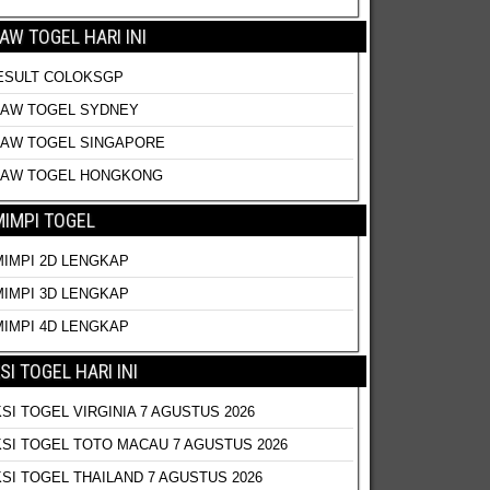
AW TOGEL HARI INI
RESULT COLOKSGP
RAW TOGEL SYDNEY
RAW TOGEL SINGAPORE
RAW TOGEL HONGKONG
MIMPI TOGEL
MIMPI 2D LENGKAP
MIMPI 3D LENGKAP
MIMPI 4D LENGKAP
SI TOGEL HARI INI
SI TOGEL VIRGINIA 7 AGUSTUS 2026
SI TOGEL TOTO MACAU 7 AGUSTUS 2026
SI TOGEL THAILAND 7 AGUSTUS 2026