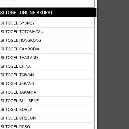
SI TOGEL ONLINE AKURAT
KSI TOGEL SYDNEY
KSI TOGEL TOTOMACAU
KSI TOGEL HONGKONG
KSI TOGEL CAMBODIA
SI TOGEL THAILAND
SI TOGEL CHINA
SI TOGEL TAIWAN
KSI TOGEL JEPANG
KSI TOGEL JAKARTA
KSI TOGEL BULLSEYE
KSI TOGEL KOREA
KSI TOGEL OREGON
KSI TOGEL PCSO