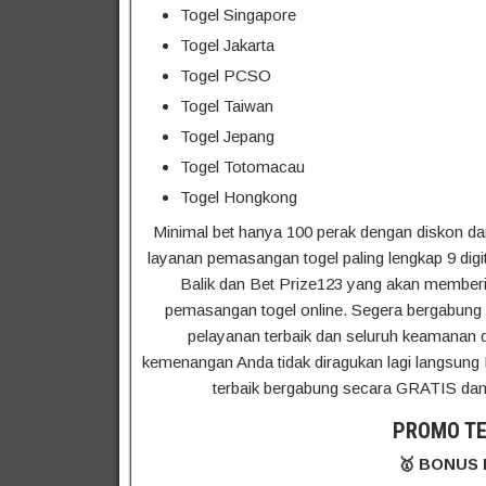
Togel Singapore
Togel Jakarta
Togel PCSO
Togel Taiwan
Togel Jepang
Togel Totomacau
Togel Hongkong
Minimal bet hanya 100 perak dengan diskon dan
layanan pemasangan togel paling lengkap 9 dig
Balik dan Bet Prize123 yang akan member
pemasangan togel online. Segera bergabun
pelayanan terbaik dan seluruh keamanan 
kemenangan Anda tidak diragukan lagi langsung
terbaik bergabung secara GRATIS dan 
PROMO TE
🥇 BONUS