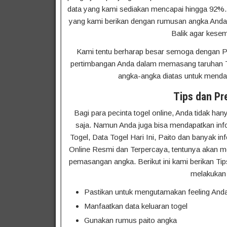
data yang kami sediakan mencapai hingga 92%.
yang kami berikan dengan rumusan angka Anda 
Balik agar kesem
Kami tentu berharap besar semoga dengan Pr
pertimbangan Anda dalam memasang taruhan T
angka-angka diatas untuk mend
Tips dan Pre
Bagi para pecinta togel online, Anda tidak h
saja. Namun Anda juga bisa mendapatkan inf
Togel, Data Togel Hari Ini, Paito dan banyak i
Online Resmi dan Terpercaya, tentunya akan m
pemasangan angka. Berikut ini kami berikan Ti
melakukan
Pastikan untuk mengutamakan feeling Anda
Manfaatkan data keluaran togel
Gunakan rumus paito angka