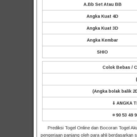
A.Bb Set Atau BB
Angka Kuat 4D
Angka Kuat 3D
Angka Kembar
SHIO
Colok Bebas / C
(Angka bolak balik 2
⇓ ANGKA TP
🔅90 53 49 9
Prediksi Togel Online dan Bocoran Togel Aku
pengerjaan panjang oleh para ahli berdasarkan st