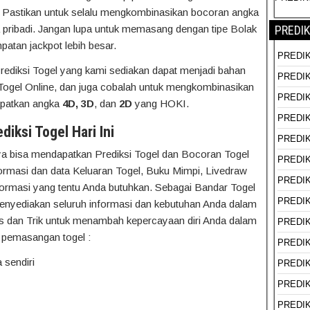
 Pastikan untuk selalu mengkombinasikan bocoran angka
pribadi. Jangan lupa untuk memasang dengan tipe Bolak
PREDIK
patan jackpot lebih besar.
PREDI
ediksi Togel yang kami sediakan dapat menjadi bahan
PREDI
ogel Online, dan juga cobalah untuk mengkombinasikan
PREDI
apatkan angka
4D, 3D
, dan
2D
yang HOKI.
PREDI
diksi Togel Hari Ini
PREDIK
anya bisa mendapatkan Prediksi Togel dan Bocoran Togel
PREDIK
ormasi dan data Keluaran Togel, Buku Mimpi, Livedraw
PREDIK
nformasi yang tentu Anda butuhkan. Sebagai Bandar Togel
PREDI
enyediakan seluruh informasi dan kebutuhan Anda dalam
ps dan Trik untuk menambah kepercayaan diri Anda dalam
PREDI
 pemasangan togel :
PREDI
 sendiri
PREDI
PREDI
PREDI