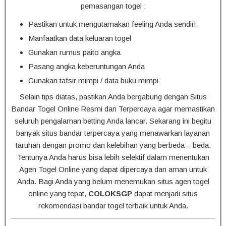
pemasangan togel :
Pastikan untuk mengutamakan feeling Anda sendiri
Manfaatkan data keluaran togel
Gunakan rumus paito angka
Pasang angka keberuntungan Anda
Gunakan tafsir mimpi / data buku mimpi
Selain tips diatas, pastikan Anda bergabung dengan Situs
Bandar Togel Online Resmi dan Terpercaya agar memastikan
seluruh pengalaman betting Anda lancar. Sekarang ini begitu
banyak situs bandar terpercaya yang menawarkan layanan
taruhan dengan promo dan kelebihan yang berbeda – beda.
Tentunya Anda harus bisa lebih selektif dalam menentukan
Agen Togel Online yang dapat dipercaya dan aman untuk
Anda. Bagi Anda yang belum menemukan situs agen togel
online yang tepat,
COLOKSGP
dapat menjadi situs
rekomendasi bandar togel terbaik untuk Anda.