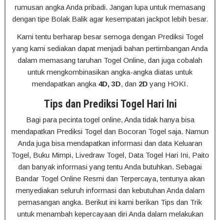
rumusan angka Anda pribadi. Jangan lupa untuk memasang
dengan tipe Bolak Balik agar kesempatan jackpot lebih besar.
Kami tentu berharap besar semoga dengan Prediksi Togel
yang kami sediakan dapat menjadi bahan pertimbangan Anda
dalam memasang taruhan Togel Online, dan juga cobalah
untuk mengkombinasikan angka-angka diatas untuk
mendapatkan angka
4D, 3D
, dan
2D
yang HOKI.
Tips dan Prediksi Togel Hari Ini
Bagi para pecinta togel online, Anda tidak hanya bisa
mendapatkan Prediksi Togel dan Bocoran Togel saja. Namun
Anda juga bisa mendapatkan informasi dan data Keluaran
Togel, Buku Mimpi, Livedraw Togel, Data Togel Hari Ini, Paito
dan banyak informasi yang tentu Anda butuhkan. Sebagai
Bandar Togel Online Resmi dan Terpercaya, tentunya akan
menyediakan seluruh informasi dan kebutuhan Anda dalam
pemasangan angka. Berikut ini kami berikan Tips dan Trik
untuk menambah kepercayaan diri Anda dalam melakukan