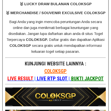
🥇 LUCKY DRAW BULANAN COLOKSGP
🥇 MERCHANDISE / SOUVENIR EXCULSIVE COLOKSGP
Bagi Anda yang ingin mencoba peruntungan Anda secara
online dan juga menikmati berbagai keuntungan yang
disediakan. Jangan lupa daftarkan akun anda di situs Togel
Terpercaya
COLOKSGP.
Daftar gratis dan dapatkan Aplikasi
COLOKSGP
secara gratis untuk mendapatkan informasi
keluaran togel setiap pasaran.
KUNJUNGI WEBSITE LAINNYA :
COLOKSGP
LIVE RESULT
|
LIVE RTP SLOT
|
BUKTI JACKPOT