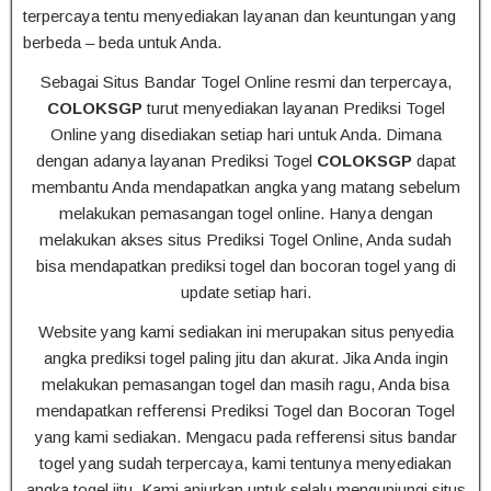
terpercaya tentu menyediakan layanan dan keuntungan yang
berbeda – beda untuk Anda.
Sebagai Situs Bandar Togel Online resmi dan terpercaya,
COLOKSGP
turut menyediakan layanan Prediksi Togel
Online yang disediakan setiap hari untuk Anda. Dimana
dengan adanya layanan Prediksi Togel
COLOKSGP
dapat
membantu Anda mendapatkan angka yang matang sebelum
melakukan pemasangan togel online. Hanya dengan
melakukan akses situs Prediksi Togel Online, Anda sudah
bisa mendapatkan prediksi togel dan bocoran togel yang di
update setiap hari.
Website yang kami sediakan ini merupakan situs penyedia
angka prediksi togel paling jitu dan akurat. Jika Anda ingin
melakukan pemasangan togel dan masih ragu, Anda bisa
mendapatkan refferensi Prediksi Togel dan Bocoran Togel
yang kami sediakan. Mengacu pada refferensi situs bandar
togel yang sudah terpercaya, kami tentunya menyediakan
angka togel jitu. Kami anjurkan untuk selalu mengunjungi situs