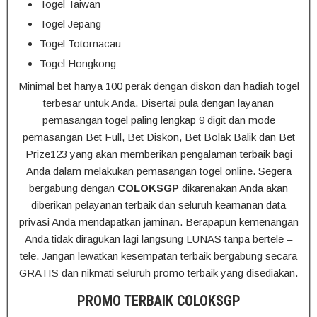
Togel Taiwan
Togel Jepang
Togel Totomacau
Togel Hongkong
Minimal bet hanya 100 perak dengan diskon dan hadiah togel
terbesar untuk Anda. Disertai pula dengan layanan
pemasangan togel paling lengkap 9 digit dan mode
pemasangan Bet Full, Bet Diskon, Bet Bolak Balik dan Bet
Prize123 yang akan memberikan pengalaman terbaik bagi
Anda dalam melakukan pemasangan togel online. Segera
bergabung dengan
COLOKSGP
dikarenakan Anda akan
diberikan pelayanan terbaik dan seluruh keamanan data
privasi Anda mendapatkan jaminan. Berapapun kemenangan
Anda tidak diragukan lagi langsung LUNAS tanpa bertele –
tele. Jangan lewatkan kesempatan terbaik bergabung secara
GRATIS dan nikmati seluruh promo terbaik yang disediakan.
PROMO TERBAIK COLOKSGP