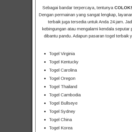
Sebagai bandar terpercaya, tentunya
COLOK
Dengan permainan yang sangat lengkap, layanan
terbaik juga tersedia untuk Anda 24 jam. Jad
kebingungan atau mengalami kendala seputar
dibantu pandu. Adapun pasaran togel terbaik y
Togel Virginia
Togel Kentucky
Togel Carolina
Togel Oregon
Togel Thailand
Togel Cambodia
Togel Bullseye
Togel Sydney
Togel China
Togel Korea