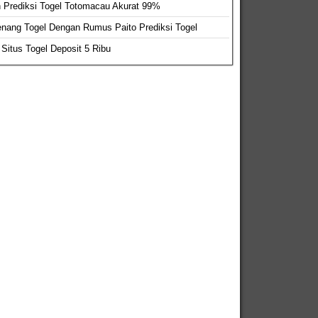
 Prediksi Togel Totomacau Akurat 99%
nang Togel Dengan Rumus Paito Prediksi Togel
 Situs Togel Deposit 5 Ribu