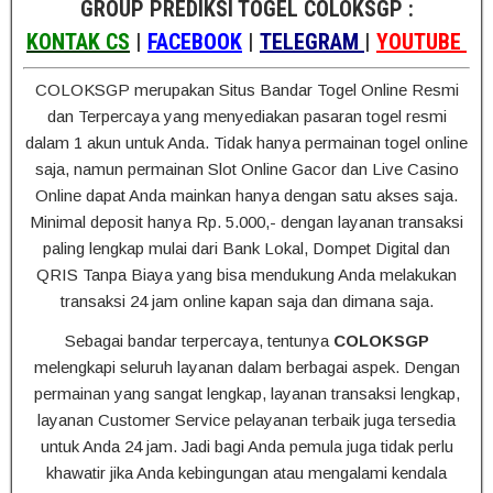
GROUP PREDIKSI TOGEL COLOKSGP :
KONTAK CS
|
FACEBOOK
|
TELEGRAM
|
YOUTUBE
COLOKSGP merupakan Situs Bandar Togel Online Resmi
dan Terpercaya yang menyediakan pasaran togel resmi
dalam 1 akun untuk Anda. Tidak hanya permainan togel online
saja, namun permainan Slot Online Gacor dan Live Casino
Online dapat Anda mainkan hanya dengan satu akses saja.
Minimal deposit hanya Rp. 5.000,- dengan layanan transaksi
paling lengkap mulai dari Bank Lokal, Dompet Digital dan
QRIS Tanpa Biaya yang bisa mendukung Anda melakukan
transaksi 24 jam online kapan saja dan dimana saja.
Sebagai bandar terpercaya, tentunya
COLOKSGP
melengkapi seluruh layanan dalam berbagai aspek. Dengan
permainan yang sangat lengkap, layanan transaksi lengkap,
layanan Customer Service pelayanan terbaik juga tersedia
untuk Anda 24 jam. Jadi bagi Anda pemula juga tidak perlu
khawatir jika Anda kebingungan atau mengalami kendala