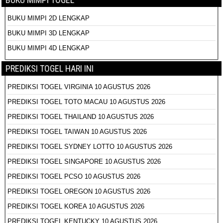
BUKU MIMPI 2D LENGKAP
BUKU MIMPI 3D LENGKAP
BUKU MIMPI 4D LENGKAP
PREDIKSI TOGEL HARI INI
PREDIKSI TOGEL VIRGINIA 10 AGUSTUS 2026
PREDIKSI TOGEL TOTO MACAU 10 AGUSTUS 2026
PREDIKSI TOGEL THAILAND 10 AGUSTUS 2026
PREDIKSI TOGEL TAIWAN 10 AGUSTUS 2026
PREDIKSI TOGEL SYDNEY LOTTO 10 AGUSTUS 2026
PREDIKSI TOGEL SINGAPORE 10 AGUSTUS 2026
PREDIKSI TOGEL PCSO 10 AGUSTUS 2026
PREDIKSI TOGEL OREGON 10 AGUSTUS 2026
PREDIKSI TOGEL KOREA 10 AGUSTUS 2026
PREDIKSI TOGEL KENTUCKY 10 AGUSTUS 2026