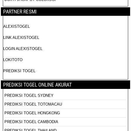
PARTNER RESMI
ALEXISTOGEL
LINK ALEXISTOGEL
LOGIN ALEXISTOGEL
LOKITOTO
PREDIKSI TOGEL
PREDIKSI TOGEL ONLINE AKURAT
PREDIKSI TOGEL SYDNEY
PREDIKSI TOGEL TOTOMACAU
PREDIKSI TOGEL HONGKONG
PREDIKSI TOGEL CAMBODIA
PREDIKSI TOGEL THAILAND