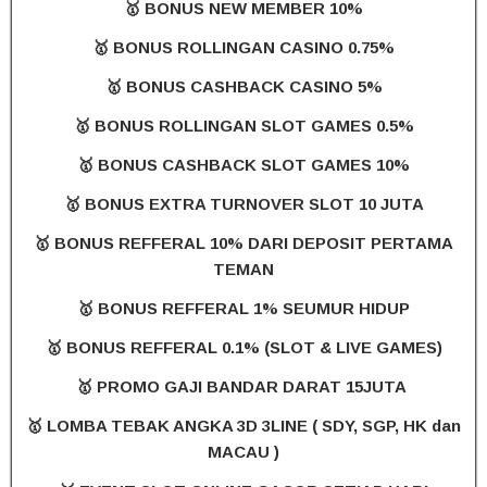
🥇 BONUS NEW MEMBER 10%
🥇 BONUS ROLLINGAN CASINO 0.75%
🥇 BONUS CASHBACK CASINO 5%
🥇 BONUS ROLLINGAN SLOT GAMES 0.5%
🥇 BONUS CASHBACK SLOT GAMES 10%
🥇 BONUS EXTRA TURNOVER SLOT 10 JUTA
🥇 BONUS REFFERAL 10% DARI DEPOSIT PERTAMA
TEMAN
🥇 BONUS REFFERAL 1% SEUMUR HIDUP
🥇 BONUS REFFERAL 0.1% (SLOT & LIVE GAMES)
🥇 PROMO GAJI BANDAR DARAT 15JUTA
🥇 LOMBA TEBAK ANGKA 3D 3LINE ( SDY, SGP, HK dan
MACAU )