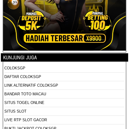
KUNJUNGI JUGA
COLOKSGP
DAFTAR COLOKSGP
LINK ALTERNATIF COLOKSGP
BANDAR TOTO MACAU
SITUS TOGEL ONLINE
SITUS SLOT
LIVE RTP SLOT GACOR
BUKTI JACKPOT COLOKSGP