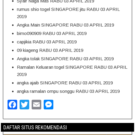
Syair Naga Mas RABU 03 APRIL 2019
rumus shio togel SINGAPORE jitu RABU 03 APRIL
2019
Angka Main SINGAPORE RABU 03 APRIL 2019
bimo090909 RABU 03 APRIL 2019
capjikia RABU 03 APRIL 2019
09 kiageng RABU 03 APRIL 2019
Angka tolak SINGAPORE RABU 03 APRIL 2019
Ramalan Keluaran togel SINGAPORE RABU 03 APRIL
2019
angka ajaib SINGAPORE RABU 03 APRIL 2019
angka ramalan ompu songgu RABU 03 APRIL 2019
F
T
E
M
a
wi
m
e
c
tt
ail
ss
DAFTAR SITUS REKOMENDASI
e
er
e