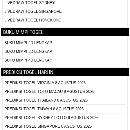
LIVEDRAW TOGEL SYDNEY
LIVEDRAW TOGEL SINGAPORE
LIVEDRAW TOGEL HONGKONG
BUKU MIMPI TOGEL
BUKU MIMPI 2D LENGKAP
BUKU MIMPI 3D LENGKAP
BUKU MIMPI 4D LENGKAP
PREDIKSI TOGEL HARI INI
PREDIKSI TOGEL VIRGINIA 8 AGUSTUS 2026
PREDIKSI TOGEL TOTO MACAU 8 AGUSTUS 2026
PREDIKSI TOGEL THAILAND 8 AGUSTUS 2026
PREDIKSI TOGEL TAIWAN 8 AGUSTUS 2026
PREDIKSI TOGEL SYDNEY LOTTO 8 AGUSTUS 2026
PREDIKSI TOGEL SINGAPORE 8 AGUSTUS 2026