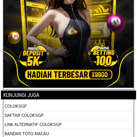
KUNJUNGI JUGA
COLOKSGP
DAFTAR COLOKSGP
LINK ALTERNATIF COLOKSGP
BANDAR TOTO MACAU