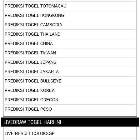
PREDIKSI TOGEL TOTOMACAU
PREDIKSI TOGEL HONGKONG
PREDIKSI TOGEL CAMBODIA
PREDIKSI TOGEL THAILAND
PREDIKSI TOGEL CHINA
PREDIKSI TOGEL TAIWAN
PREDIKSI TOGEL JEPANG
PREDIKSI TOGEL JAKARTA
PREDIKSI TOGEL BULLSEYE
PREDIKSI TOGEL KOREA
PREDIKSI TOGEL OREGON
PREDIKSI TOGEL PCSO
LIVEDRAW TOGEL HARI INI
LIVE RESULT COLOKSGP