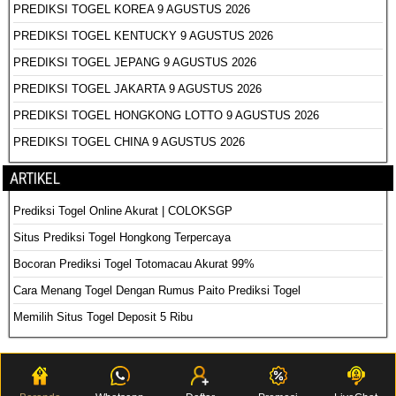
PREDIKSI TOGEL KOREA 9 AGUSTUS 2026
PREDIKSI TOGEL KENTUCKY 9 AGUSTUS 2026
PREDIKSI TOGEL JEPANG 9 AGUSTUS 2026
PREDIKSI TOGEL JAKARTA 9 AGUSTUS 2026
PREDIKSI TOGEL HONGKONG LOTTO 9 AGUSTUS 2026
PREDIKSI TOGEL CHINA 9 AGUSTUS 2026
ARTIKEL
Prediksi Togel Online Akurat | COLOKSGP
Situs Prediksi Togel Hongkong Terpercaya
Bocoran Prediksi Togel Totomacau Akurat 99%
Cara Menang Togel Dengan Rumus Paito Prediksi Togel
Memilih Situs Togel Deposit 5 Ribu
PREDIKSI COLOKSGP RESMI © 2022