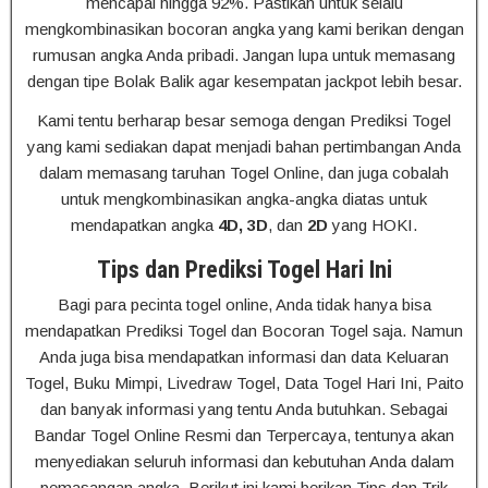
mencapai hingga 92%. Pastikan untuk selalu
mengkombinasikan bocoran angka yang kami berikan dengan
rumusan angka Anda pribadi. Jangan lupa untuk memasang
dengan tipe Bolak Balik agar kesempatan jackpot lebih besar.
Kami tentu berharap besar semoga dengan Prediksi Togel
yang kami sediakan dapat menjadi bahan pertimbangan Anda
dalam memasang taruhan Togel Online, dan juga cobalah
untuk mengkombinasikan angka-angka diatas untuk
mendapatkan angka
4D, 3D
, dan
2D
yang HOKI.
Tips dan Prediksi Togel Hari Ini
Bagi para pecinta togel online, Anda tidak hanya bisa
mendapatkan Prediksi Togel dan Bocoran Togel saja. Namun
Anda juga bisa mendapatkan informasi dan data Keluaran
Togel, Buku Mimpi, Livedraw Togel, Data Togel Hari Ini, Paito
dan banyak informasi yang tentu Anda butuhkan. Sebagai
Bandar Togel Online Resmi dan Terpercaya, tentunya akan
menyediakan seluruh informasi dan kebutuhan Anda dalam
pemasangan angka. Berikut ini kami berikan Tips dan Trik