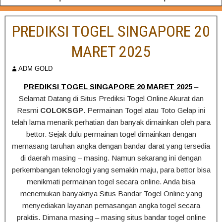
PREDIKSI TOGEL SINGAPORE 20
MARET 2025
ADM GOLD
PREDIKSI TOGEL SINGAPORE 20 MARET 2025
–
Selamat Datang di Situs Prediksi Togel Online Akurat dan
Resmi
COLOKSGP
. Permainan Togel atau Toto Gelap ini
telah lama menarik perhatian dan banyak dimainkan oleh para
bettor. Sejak dulu permainan togel dimainkan dengan
memasang taruhan angka dengan bandar darat yang tersedia
di daerah masing – masing. Namun sekarang ini dengan
perkembangan teknologi yang semakin maju, para bettor bisa
menikmati permainan togel secara online. Anda bisa
menemukan banyaknya Situs Bandar Togel Online yang
menyediakan layanan pemasangan angka togel secara
praktis. Dimana masing – masing situs bandar togel online