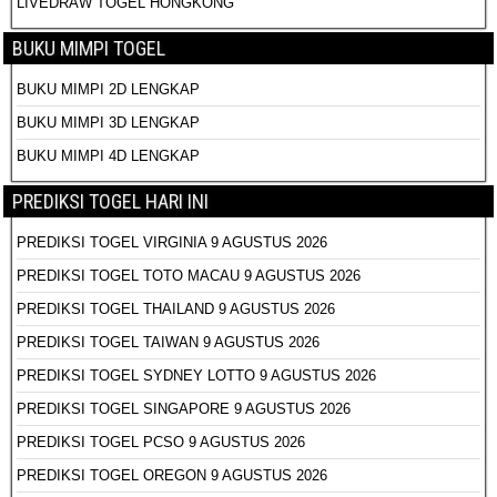
LIVEDRAW TOGEL HONGKONG
BUKU MIMPI TOGEL
BUKU MIMPI 2D LENGKAP
BUKU MIMPI 3D LENGKAP
BUKU MIMPI 4D LENGKAP
PREDIKSI TOGEL HARI INI
PREDIKSI TOGEL VIRGINIA 9 AGUSTUS 2026
PREDIKSI TOGEL TOTO MACAU 9 AGUSTUS 2026
PREDIKSI TOGEL THAILAND 9 AGUSTUS 2026
PREDIKSI TOGEL TAIWAN 9 AGUSTUS 2026
PREDIKSI TOGEL SYDNEY LOTTO 9 AGUSTUS 2026
PREDIKSI TOGEL SINGAPORE 9 AGUSTUS 2026
PREDIKSI TOGEL PCSO 9 AGUSTUS 2026
PREDIKSI TOGEL OREGON 9 AGUSTUS 2026