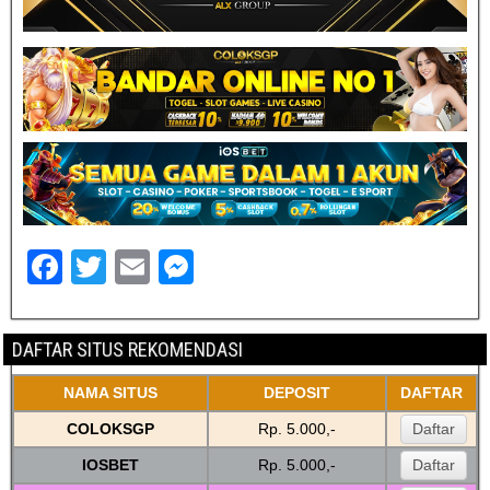
F
T
E
M
a
wi
m
e
c
tt
ail
ss
DAFTAR SITUS REKOMENDASI
e
er
e
NAMA SITUS
DEPOSIT
DAFTAR
b
n
COLOKSGP
Rp. 5.000,-
Daftar
o
g
IOSBET
Rp. 5.000,-
Daftar
o
er