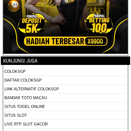
KUNJUNGI JUGA
COLOKSGP
DAFTAR COLOKSGP
LINK ALTERNATIF COLOKSGP
BANDAR TOTO MACAU
SITUS TOGEL ONLINE
SITUS SLOT
LIVE RTP SLOT GACOR