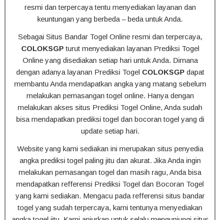
resmi dan terpercaya tentu menyediakan layanan dan
keuntungan yang berbeda – beda untuk Anda.
Sebagai Situs Bandar Togel Online resmi dan terpercaya,
COLOKSGP
turut menyediakan layanan Prediksi Togel
Online yang disediakan setiap hari untuk Anda. Dimana
dengan adanya layanan Prediksi Togel
COLOKSGP
dapat
membantu Anda mendapatkan angka yang matang sebelum
melakukan pemasangan togel online. Hanya dengan
melakukan akses situs Prediksi Togel Online, Anda sudah
bisa mendapatkan prediksi togel dan bocoran togel yang di
update setiap hari.
Website yang kami sediakan ini merupakan situs penyedia
angka prediksi togel paling jitu dan akurat. Jika Anda ingin
melakukan pemasangan togel dan masih ragu, Anda bisa
mendapatkan refferensi Prediksi Togel dan Bocoran Togel
yang kami sediakan. Mengacu pada refferensi situs bandar
togel yang sudah terpercaya, kami tentunya menyediakan
angka togel jitu. Kami anjurkan untuk selalu mengunjungi situs