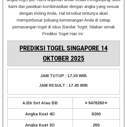
kami dan pastikan kombinasikan dengan angka yang sesuai
dengan insting Anda. Hal tersebut tentunya akan
memperbesar peluang kemenangan Anda di setiap
pemasangan togel di situs Bandar Togel. Silakan simak
Prediksi Togel Hari Ini :
PREDIKSI TOGEL SINGAPORE 14
OKTOBER 2025
JAM TUTUP : 17.30 WIB
JAM RESULT : 17.45 WIB
A.Bb Set Atau BB
🔅9478260🔅
Angka Kuat 4D
8260
Angka Kuat 3D
260