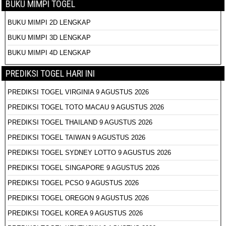
BUKU MIMPI TOGEL
BUKU MIMPI 2D LENGKAP
BUKU MIMPI 3D LENGKAP
BUKU MIMPI 4D LENGKAP
PREDIKSI TOGEL HARI INI
PREDIKSI TOGEL VIRGINIA 9 AGUSTUS 2026
PREDIKSI TOGEL TOTO MACAU 9 AGUSTUS 2026
PREDIKSI TOGEL THAILAND 9 AGUSTUS 2026
PREDIKSI TOGEL TAIWAN 9 AGUSTUS 2026
PREDIKSI TOGEL SYDNEY LOTTO 9 AGUSTUS 2026
PREDIKSI TOGEL SINGAPORE 9 AGUSTUS 2026
PREDIKSI TOGEL PCSO 9 AGUSTUS 2026
PREDIKSI TOGEL OREGON 9 AGUSTUS 2026
PREDIKSI TOGEL KOREA 9 AGUSTUS 2026