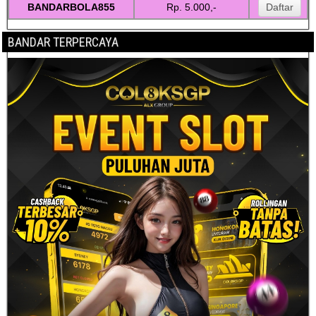
BANDARBOLA855
k
Rp. 5.000,-
Daftar
BANDAR TERPERCAYA