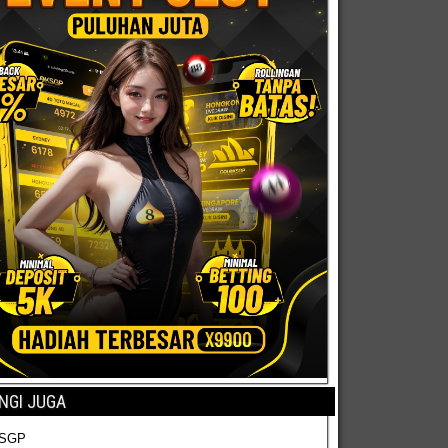
NGI JUGA
SGP