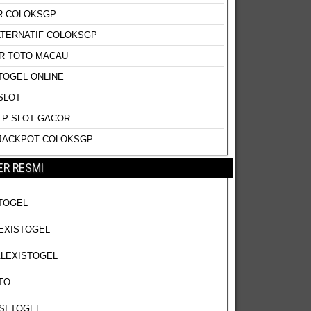
R COLOKSGP
LTERNATIF COLOKSGP
R TOTO MACAU
TOGEL ONLINE
SLOT
TP SLOT GACOR
 JACKPOT COLOKSGP
ER RESMI
TOGEL
LEXISTOGEL
ALEXISTOGEL
TO
SI TOGEL