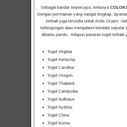
Sebagai bandar terpercaya, tentunya
COLOK
Dengan permainan yang sangat lengkap, layanan
terbaik juga tersedia untuk Anda 24 jam. Jad
kebingungan atau mengalami kendala seputar
dibantu pandu. Adapun pasaran togel terbaik y
Togel Virginia
Togel Kentucky
Togel Carolina
Togel Oregon
Togel Thailand
Togel Cambodia
Togel Bullseye
Togel Sydney
Togel China
Togel Korea