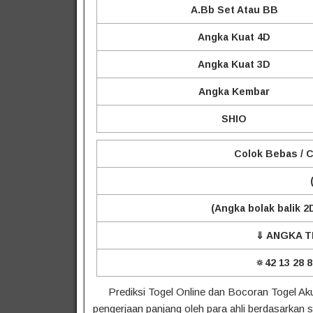
A.Bb Set Atau BB
Angka Kuat 4D
Angka Kuat 3D
Angka Kembar
SHIO
Colok Bebas / C
(Angka bolak balik 2
⇓ ANGKA TP
🔅42 13 28 8
Prediksi Togel Online dan Bocoran Togel Aku
pengerjaan panjang oleh para ahli berdasarkan st