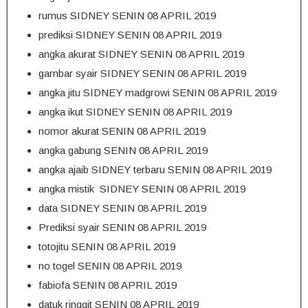
rumus SIDNEY SENIN 08 APRIL 2019
prediksi SIDNEY SENIN 08 APRIL 2019
angka akurat SIDNEY SENIN 08 APRIL 2019
gambar syair SIDNEY SENIN 08 APRIL 2019
angka jitu SIDNEY madgrowi SENIN 08 APRIL 2019
angka ikut SIDNEY SENIN 08 APRIL 2019
nomor akurat SENIN 08 APRIL 2019
angka gabung SENIN 08 APRIL 2019
angka ajaib SIDNEY terbaru SENIN 08 APRIL 2019
angka mistik SIDNEY SENIN 08 APRIL 2019
data SIDNEY SENIN 08 APRIL 2019
Prediksi syair SENIN 08 APRIL 2019
totojitu SENIN 08 APRIL 2019
no togel SENIN 08 APRIL 2019
fabiofa SENIN 08 APRIL 2019
datuk ringgit SENIN 08 APRIL 2019