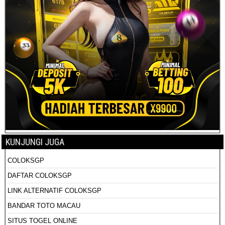
KUNJUNGI JUGA
COLOKSGP
DAFTAR COLOKSGP
LINK ALTERNATIF COLOKSGP
BANDAR TOTO MACAU
SITUS TOGEL ONLINE